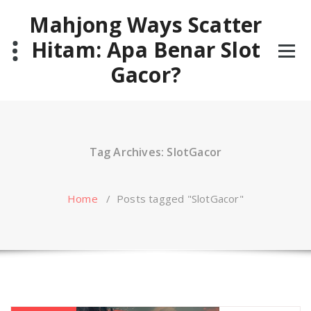
Skip
Mahjong Ways Scatter
to
content
Hitam: Apa Benar Slot
Gacor?
Tag Archives: SlotGacor
Home
/
Posts tagged "SlotGacor"