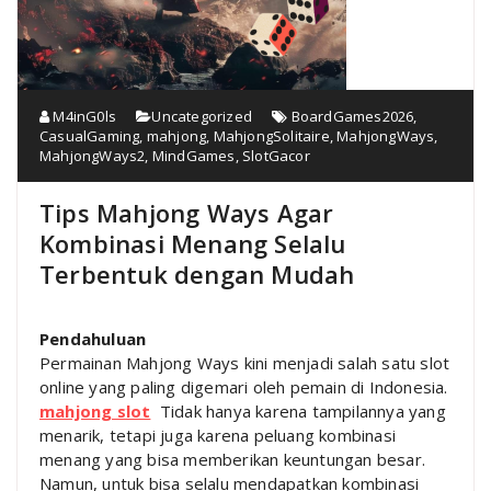
M4inG0ls
Uncategorized
BoardGames2026
,
CasualGaming
,
mahjong
,
MahjongSolitaire
,
MahjongWays
,
MahjongWays2
,
MindGames
,
SlotGacor
Tips Mahjong Ways Agar
Kombinasi Menang Selalu
Terbentuk dengan Mudah
Pendahuluan
Permainan Mahjong Ways kini menjadi salah satu slot
online yang paling digemari oleh pemain di Indonesia.
mahjong slot
Tidak hanya karena tampilannya yang
menarik, tetapi juga karena peluang kombinasi
menang yang bisa memberikan keuntungan besar.
Namun, untuk bisa selalu mendapatkan kombinasi