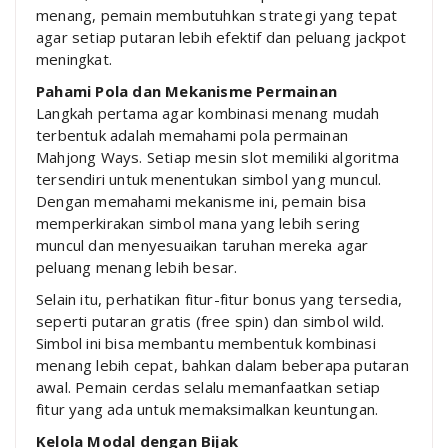
menang, pemain membutuhkan strategi yang tepat
agar setiap putaran lebih efektif dan peluang jackpot
meningkat.
Pahami Pola dan Mekanisme Permainan
Langkah pertama agar kombinasi menang mudah
terbentuk adalah memahami pola permainan
Mahjong Ways. Setiap mesin slot memiliki algoritma
tersendiri untuk menentukan simbol yang muncul.
Dengan memahami mekanisme ini, pemain bisa
memperkirakan simbol mana yang lebih sering
muncul dan menyesuaikan taruhan mereka agar
peluang menang lebih besar.
Selain itu, perhatikan fitur-fitur bonus yang tersedia,
seperti putaran gratis (free spin) dan simbol wild.
Simbol ini bisa membantu membentuk kombinasi
menang lebih cepat, bahkan dalam beberapa putaran
awal. Pemain cerdas selalu memanfaatkan setiap
fitur yang ada untuk memaksimalkan keuntungan.
Kelola Modal dengan Bijak