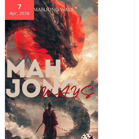
7
Apr, 2026