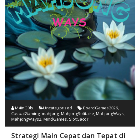
M4inG0ls
Uncategorized
BoardGames2026
,
CasualGaming
,
mahjong
,
MahjongSolitaire
,
MahjongWays
,
MahjongWays2
,
MindGames
,
SlotGacor
Strategi Main Cepat dan Tepat di