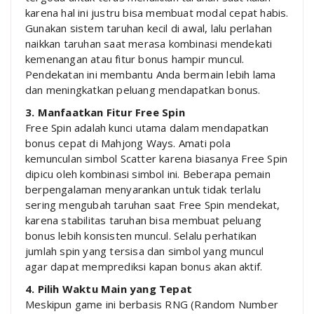
karena hal ini justru bisa membuat modal cepat habis.
Gunakan sistem taruhan kecil di awal, lalu perlahan
naikkan taruhan saat merasa kombinasi mendekati
kemenangan atau fitur bonus hampir muncul.
Pendekatan ini membantu Anda bermain lebih lama
dan meningkatkan peluang mendapatkan bonus.
3. Manfaatkan Fitur Free Spin
Free Spin adalah kunci utama dalam mendapatkan
bonus cepat di Mahjong Ways. Amati pola
kemunculan simbol Scatter karena biasanya Free Spin
dipicu oleh kombinasi simbol ini. Beberapa pemain
berpengalaman menyarankan untuk tidak terlalu
sering mengubah taruhan saat Free Spin mendekat,
karena stabilitas taruhan bisa membuat peluang
bonus lebih konsisten muncul. Selalu perhatikan
jumlah spin yang tersisa dan simbol yang muncul
agar dapat memprediksi kapan bonus akan aktif.
4. Pilih Waktu Main yang Tepat
Meskipun game ini berbasis RNG (Random Number