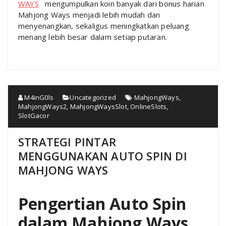
WAYS
mengumpulkan koin banyak dari bonus harian
Mahjong Ways menjadi lebih mudah dan
menyenangkan, sekaligus meningkatkan peluang
menang lebih besar dalam setiap putaran.
M4inG0ls
Uncategorized
MahjongWays
,
MahjongWays2
,
MahjongWaysSlot
,
OnlineSlots
,
SlotGacor
STRATEGI PINTAR
MENGGUNAKAN AUTO SPIN DI
MAHJONG WAYS
Pengertian Auto Spin
dalam Mahjong Ways