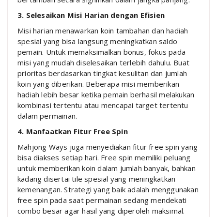
3. Selesaikan Misi Harian dengan Efisien
Misi harian menawarkan koin tambahan dan hadiah
spesial yang bisa langsung meningkatkan saldo
pemain. Untuk memaksimalkan bonus, fokus pada
misi yang mudah diselesaikan terlebih dahulu. Buat
prioritas berdasarkan tingkat kesulitan dan jumlah
koin yang diberikan. Beberapa misi memberikan
hadiah lebih besar ketika pemain berhasil melakukan
kombinasi tertentu atau mencapai target tertentu
dalam permainan.
4. Manfaatkan Fitur Free Spin
Mahjong Ways juga menyediakan fitur free spin yang
bisa diakses setiap hari. Free spin memiliki peluang
untuk memberikan koin dalam jumlah banyak, bahkan
kadang disertai tile spesial yang meningkatkan
kemenangan. Strategi yang baik adalah menggunakan
free spin pada saat permainan sedang mendekati
combo besar agar hasil yang diperoleh maksimal.