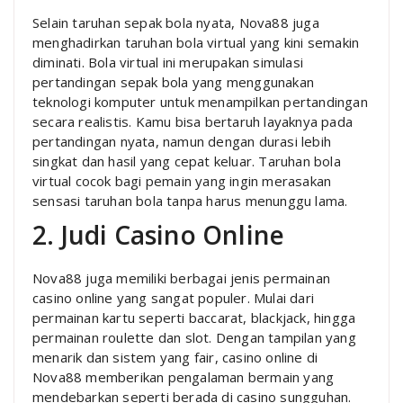
Selain taruhan sepak bola nyata, Nova88 juga
menghadirkan taruhan bola virtual yang kini semakin
diminati. Bola virtual ini merupakan simulasi
pertandingan sepak bola yang menggunakan
teknologi komputer untuk menampilkan pertandingan
secara realistis. Kamu bisa bertaruh layaknya pada
pertandingan nyata, namun dengan durasi lebih
singkat dan hasil yang cepat keluar. Taruhan bola
virtual cocok bagi pemain yang ingin merasakan
sensasi taruhan bola tanpa harus menunggu lama.
2. Judi Casino Online
Nova88 juga memiliki berbagai jenis permainan
casino online yang sangat populer. Mulai dari
permainan kartu seperti baccarat, blackjack, hingga
permainan roulette dan slot. Dengan tampilan yang
menarik dan sistem yang fair, casino online di
Nova88 memberikan pengalaman bermain yang
mendebarkan seperti berada di casino sungguhan.