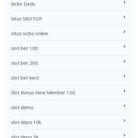
Sicbo Dadu
Situs SBOTOP
situs sicbo online
slot bet 100
slot bet 200
slot bet kecil
Slot Bonus New Member 100
slot demo
slot depo 10k
slot depo 5k