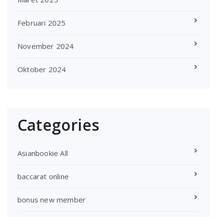
Februari 2025
November 2024
Oktober 2024
Categories
Asianbookie All
baccarat online
bonus new member