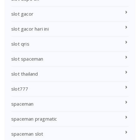
slot gacor
slot gacor hari ini
slot qris
slot spaceman
slot thailand
slot777
spaceman
spaceman pragmatic
spaceman slot