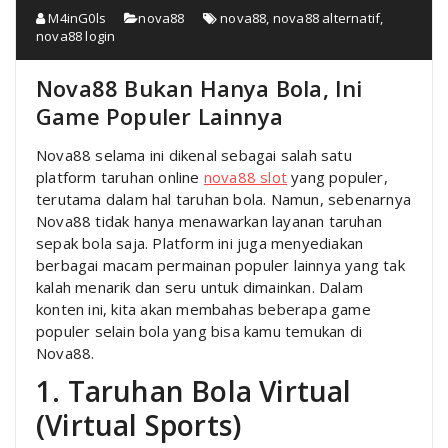
M4inG0ls
nova88
nova88
,
nova88 alternatif
,
nova88 login
Nova88 Bukan Hanya Bola, Ini
Game Populer Lainnya
Nova88 selama ini dikenal sebagai salah satu
platform taruhan online
nova88 slot
yang populer,
terutama dalam hal taruhan bola. Namun, sebenarnya
Nova88 tidak hanya menawarkan layanan taruhan
sepak bola saja. Platform ini juga menyediakan
berbagai macam permainan populer lainnya yang tak
kalah menarik dan seru untuk dimainkan. Dalam
konten ini, kita akan membahas beberapa game
populer selain bola yang bisa kamu temukan di
Nova88.
1. Taruhan Bola Virtual
(Virtual Sports)