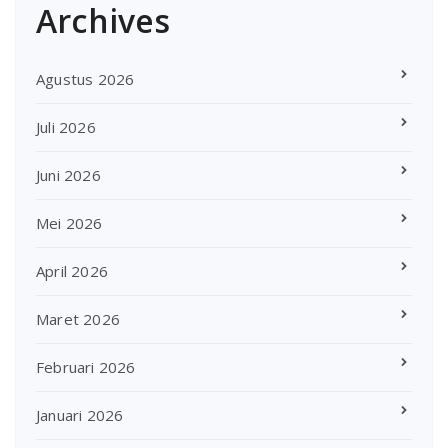
Archives
Agustus 2026
Juli 2026
Juni 2026
Mei 2026
April 2026
Maret 2026
Februari 2026
Januari 2026