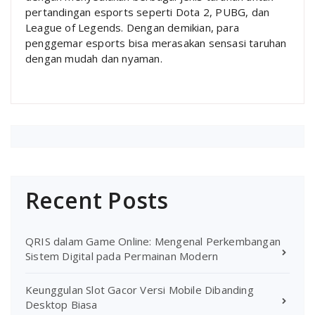
pertandingan esports seperti Dota 2, PUBG, dan
League of Legends. Dengan demikian, para
penggemar esports bisa merasakan sensasi taruhan
dengan mudah dan nyaman.
Recent Posts
QRIS dalam Game Online: Mengenal Perkembangan
Sistem Digital pada Permainan Modern
Keunggulan Slot Gacor Versi Mobile Dibanding
Desktop Biasa