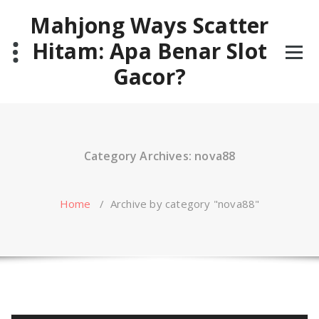
Skip
Mahjong Ways Scatter
to
content
Hitam: Apa Benar Slot
Gacor?
Category Archives: nova88
Home
/
Archive by category "nova88"