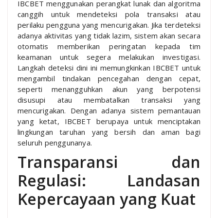
IBCBET menggunakan perangkat lunak dan algoritma
canggih untuk mendeteksi pola transaksi atau
perilaku pengguna yang mencurigakan. Jika terdeteksi
adanya aktivitas yang tidak lazim, sistem akan secara
otomatis memberikan peringatan kepada tim
keamanan untuk segera melakukan investigasi.
Langkah deteksi dini ini memungkinkan IBCBET untuk
mengambil tindakan pencegahan dengan cepat,
seperti menangguhkan akun yang berpotensi
disusupi atau membatalkan transaksi yang
mencurigakan. Dengan adanya sistem pemantauan
yang ketat, IBCBET berupaya untuk menciptakan
lingkungan taruhan yang bersih dan aman bagi
seluruh penggunanya.
Transparansi dan
Regulasi: Landasan
Kepercayaan yang Kuat