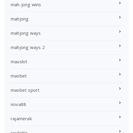
mah-jong wins
mahjong
mahjong ways
mahjong ways 2
mauslot
maxbet
maxbet sport
nova88
rajamerak
roulette