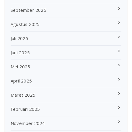
September 2025
Agustus 2025
Juli 2025
Juni 2025
Mei 2025
April 2025
Maret 2025
Februari 2025
November 2024