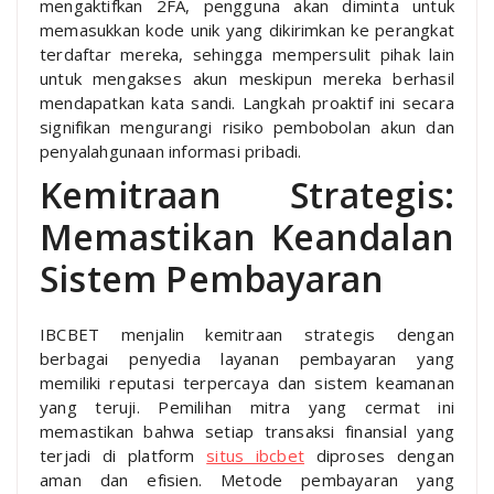
mengaktifkan 2FA, pengguna akan diminta untuk
memasukkan kode unik yang dikirimkan ke perangkat
terdaftar mereka, sehingga mempersulit pihak lain
untuk mengakses akun meskipun mereka berhasil
mendapatkan kata sandi. Langkah proaktif ini secara
signifikan mengurangi risiko pembobolan akun dan
penyalahgunaan informasi pribadi.
Kemitraan Strategis:
Memastikan Keandalan
Sistem Pembayaran
IBCBET menjalin kemitraan strategis dengan
berbagai penyedia layanan pembayaran yang
memiliki reputasi terpercaya dan sistem keamanan
yang teruji. Pemilihan mitra yang cermat ini
memastikan bahwa setiap transaksi finansial yang
terjadi di platform
situs ibcbet
diproses dengan
aman dan efisien. Metode pembayaran yang