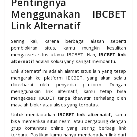
Pentingnya
Menggunakan IBCBET
Link Alternatif
Sering kali, karena berbagai alasan seperti
pemblokiran situs, kamu mungkin kesulitan
mengakses situs utama IBCBET. Nah,
IBCBET link
alternatif
adalah solusi yang sangat membantu.
Link alternatif ini adalah alamat situs lain yang tetap
mengarah ke platform IBCBET, yang akan selalu
diperbarui oleh penyedia platform. Dengan
menggunakan link alternatif, kamu tetap bisa
mengakses IBCBET tanpa khawatir terhalang oleh
masalah blokir atau akses yang terbatas.
Untuk mendapatkan
IBCBET link alternatif
, kamu
bisa memeriksa situs resmi atau bergabung dengan
grup komunitas online yang sering berbagi link
terbaru. Pastikan kamu hanya mendapatkan link dari