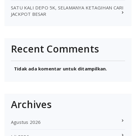
SATU KALI DEPO 5K, SELAMANYA KETAGIHAN CARI
JACKPOT BESAR
Recent Comments
Tidak ada komentar untuk ditampilkan.
Archives
Agustus 2026