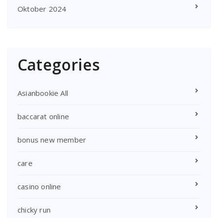
Oktober 2024
Categories
Asianbookie All
baccarat online
bonus new member
care
casino online
chicky run