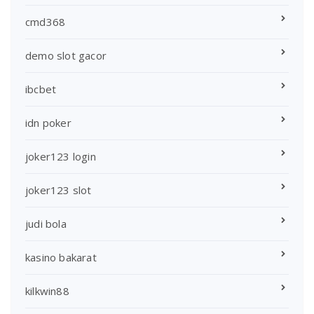
cmd368
demo slot gacor
ibcbet
idn poker
joker123 login
joker123 slot
judi bola
kasino bakarat
kilkwin88