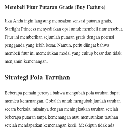
Membeli Fitur Putaran Gratis (Buy Feature)
Jika Anda ingin langsung merasakan sensasi putaran gratis,
Starlight Princess menyediakan opsi untuk membeli fitur tersebut.
Fitur ini memberikan sejumlah putaran gratis dengan potensi
pengganda yang lebih besar. Namun, perlu diingat bahwa
membeli fitur ini memerlukan modal yang cukup besar dan tidak
menjamin kemenangan.
Strategi Pola Taruhan
Beberapa pemain percaya bahwa mengubah pola taruhan dapat
memicu kemenangan. Cobalah untuk mengubah jumlah taruhan
secara berkala, misalnya dengan meningkatkan taruhan setelah
beberapa putaran tanpa kemenangan atau menurunkan taruhan
setelah mendapatkan kemenangan kecil. Meskipun tidak ada