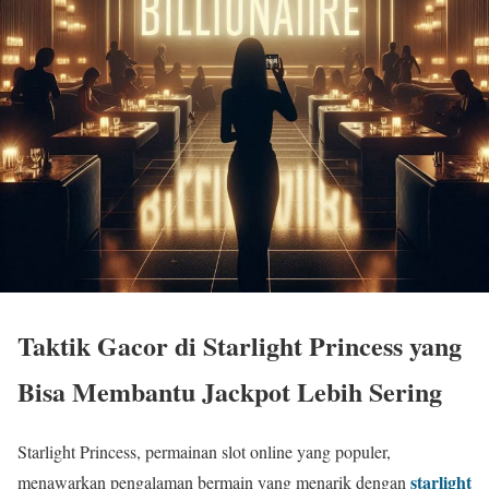
Taktik Gacor di Starlight Princess yang
Bisa Membantu Jackpot Lebih Sering
Starlight Princess, permainan slot online yang populer,
starlight
menawarkan pengalaman bermain yang menarik dengan