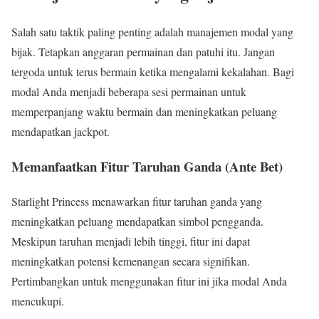
Salah satu taktik paling penting adalah manajemen modal yang
bijak. Tetapkan anggaran permainan dan patuhi itu. Jangan
tergoda untuk terus bermain ketika mengalami kekalahan. Bagi
modal Anda menjadi beberapa sesi permainan untuk
memperpanjang waktu bermain dan meningkatkan peluang
mendapatkan jackpot.
Memanfaatkan Fitur Taruhan Ganda (Ante Bet)
Starlight Princess menawarkan fitur taruhan ganda yang
meningkatkan peluang mendapatkan simbol pengganda.
Meskipun taruhan menjadi lebih tinggi, fitur ini dapat
meningkatkan potensi kemenangan secara signifikan.
Pertimbangkan untuk menggunakan fitur ini jika modal Anda
mencukupi.