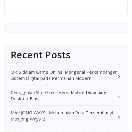
Recent Posts
QRIS dalam Game Online: Mengenal Perkembangan
Sistem Digital pada Permainan Modern
Keunggulan Slot Gacor Versi Mobile Dibanding
Desktop Biasa
MAHJONG WAYS : Menemukan Pola Tersembunyi
Mahjong Ways 2