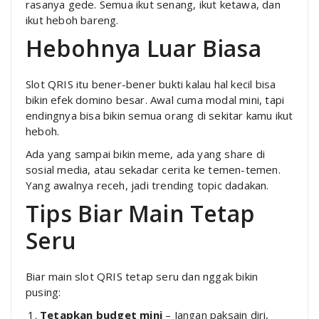
rasanya gede. Semua ikut senang, ikut ketawa, dan
ikut heboh bareng.
Hebohnya Luar Biasa
Slot QRIS itu bener-bener bukti kalau hal kecil bisa
bikin efek domino besar. Awal cuma modal mini, tapi
endingnya bisa bikin semua orang di sekitar kamu ikut
heboh.
Ada yang sampai bikin meme, ada yang share di
sosial media, atau sekadar cerita ke temen-temen.
Yang awalnya receh, jadi trending topic dadakan.
Tips Biar Main Tetap
Seru
Biar main slot QRIS tetap seru dan nggak bikin
pusing:
Tetapkan budget mini
– Jangan paksain diri,