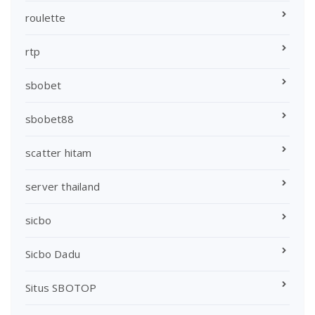
roulette
rtp
sbobet
sbobet88
scatter hitam
server thailand
sicbo
Sicbo Dadu
Situs SBOTOP