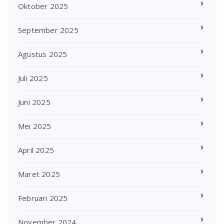
Oktober 2025
September 2025
Agustus 2025
Juli 2025
Juni 2025
Mei 2025
April 2025
Maret 2025
Februari 2025
November 2024