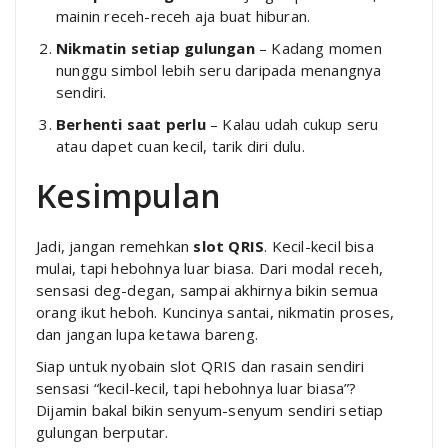
mainin receh-receh aja buat hiburan.
Nikmatin setiap gulungan
– Kadang momen
nunggu simbol lebih seru daripada menangnya
sendiri.
Berhenti saat perlu
– Kalau udah cukup seru
atau dapet cuan kecil, tarik diri dulu.
Kesimpulan
Jadi, jangan remehkan
slot QRIS
. Kecil-kecil bisa
mulai, tapi hebohnya luar biasa. Dari modal receh,
sensasi deg-degan, sampai akhirnya bikin semua
orang ikut heboh. Kuncinya santai, nikmatin proses,
dan jangan lupa ketawa bareng.
Siap untuk nyobain slot QRIS dan rasain sendiri
sensasi “kecil-kecil, tapi hebohnya luar biasa”?
Dijamin bakal bikin senyum-senyum sendiri setiap
gulungan berputar.