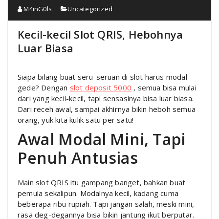
M4inG0ls
Uncategorized
Kecil-kecil Slot QRIS, Hebohnya
Luar Biasa
Siapa bilang buat seru-seruan di slot harus modal
gede? Dengan
slot deposit 5000
, semua bisa mulai
dari yang kecil-kecil, tapi sensasinya bisa luar biasa.
Dari receh awal, sampai akhirnya bikin heboh semua
orang, yuk kita kulik satu per satu!
Awal Modal Mini, Tapi
Penuh Antusias
Main slot QRIS itu gampang banget, bahkan buat
pemula sekalipun. Modalnya kecil, kadang cuma
beberapa ribu rupiah. Tapi jangan salah, meski mini,
rasa deg-degannya bisa bikin jantung ikut berputar.