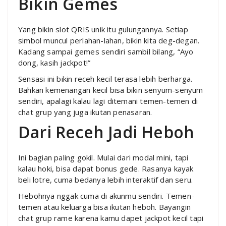
Bikin Gemes
Yang bikin slot QRIS unik itu gulungannya. Setiap
simbol muncul perlahan-lahan, bikin kita deg-degan.
Kadang sampai gemes sendiri sambil bilang, “Ayo
dong, kasih jackpot!”
Sensasi ini bikin receh kecil terasa lebih berharga.
Bahkan kemenangan kecil bisa bikin senyum-senyum
sendiri, apalagi kalau lagi ditemani temen-temen di
chat grup yang juga ikutan penasaran.
Dari Receh Jadi Heboh
Ini bagian paling gokil. Mulai dari modal mini, tapi
kalau hoki, bisa dapat bonus gede. Rasanya kayak
beli lotre, cuma bedanya lebih interaktif dan seru.
Hebohnya nggak cuma di akunmu sendiri. Temen-
temen atau keluarga bisa ikutan heboh. Bayangin
chat grup rame karena kamu dapet jackpot kecil tapi