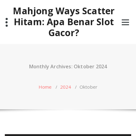
Skip
Mahjong Ways Scatter
to
content
Hitam: Apa Benar Slot
Gacor?
Monthly Archives: Oktober 2024
Home
/
2024
/
Oktober