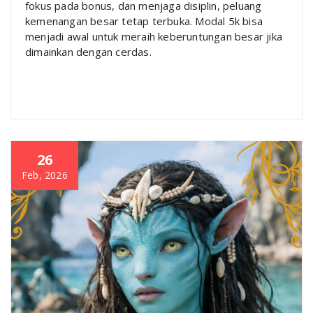
fokus pada bonus, dan menjaga disiplin, peluang
kemenangan besar tetap terbuka. Modal 5k bisa
menjadi awal untuk meraih keberuntungan besar jika
dimainkan dengan cerdas.
26
Feb, 2026