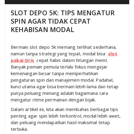
SLOT DEPO 5K: TIPS MENGATUR
SPIN AGAR TIDAK CEPAT
KEHABISAN MODAL
Bermain slot depo 5k memang terlihat sederhana,
namun tanpa strategi yang tepat, modal bisa
slot
pakai Qris
cepat habis dalam hitungan menit.
Banyak pemain pemula terlalu fokus mengejar
kemenangan besar tanpa memperhatikan
pengaturan spin dan manajemen modal. Padahal,
kunci utama agar bisa bermain lebih lama dan tetap
punya peluang menang adalah bagaimana cara
mengatur ritme permainan dengan bijak.
Dalam artikel ini, kita akan membahas berbagai tips
penting agar spin lebih terkontrol, modal lebih awet,
dan peluang mendapatkan hasil maksimal tetap
terbuka.