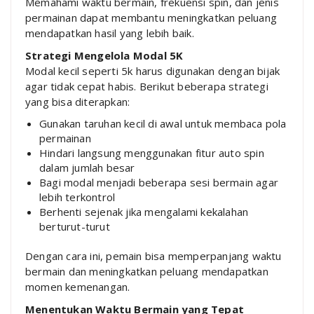
Memahami waktu bermain, frekuensi spin, dan jenis
permainan dapat membantu meningkatkan peluang
mendapatkan hasil yang lebih baik.
Strategi Mengelola Modal 5K
Modal kecil seperti 5k harus digunakan dengan bijak
agar tidak cepat habis. Berikut beberapa strategi
yang bisa diterapkan:
Gunakan taruhan kecil di awal untuk membaca pola
permainan
Hindari langsung menggunakan fitur auto spin
dalam jumlah besar
Bagi modal menjadi beberapa sesi bermain agar
lebih terkontrol
Berhenti sejenak jika mengalami kekalahan
berturut-turut
Dengan cara ini, pemain bisa memperpanjang waktu
bermain dan meningkatkan peluang mendapatkan
momen kemenangan.
Menentukan Waktu Bermain yang Tepat