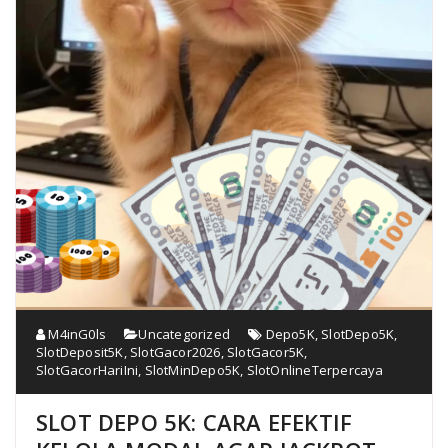
M4inG0ls
Uncategorized
Depo5K
,
SlotDepo5K
,
SlotDeposit5K
,
SlotGacor2026
,
SlotGacor5K
,
SlotGacorHariIni
,
SlotMinDepo5K
,
SlotOnlineTerpercaya
SLOT DEPO 5K: CARA EFEKTIF