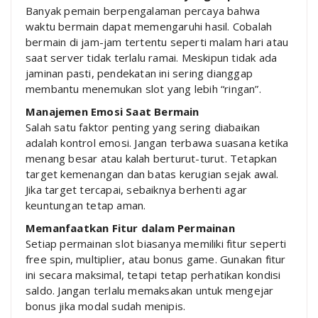
Banyak pemain berpengalaman percaya bahwa
waktu bermain dapat memengaruhi hasil. Cobalah
bermain di jam-jam tertentu seperti malam hari atau
saat server tidak terlalu ramai. Meskipun tidak ada
jaminan pasti, pendekatan ini sering dianggap
membantu menemukan slot yang lebih “ringan”.
Manajemen Emosi Saat Bermain
Salah satu faktor penting yang sering diabaikan
adalah kontrol emosi. Jangan terbawa suasana ketika
menang besar atau kalah berturut-turut. Tetapkan
target kemenangan dan batas kerugian sejak awal.
Jika target tercapai, sebaiknya berhenti agar
keuntungan tetap aman.
Memanfaatkan Fitur dalam Permainan
Setiap permainan slot biasanya memiliki fitur seperti
free spin, multiplier, atau bonus game. Gunakan fitur
ini secara maksimal, tetapi tetap perhatikan kondisi
saldo. Jangan terlalu memaksakan untuk mengejar
bonus jika modal sudah menipis.