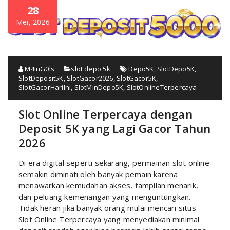
28
Mei, 2026
M4inG0ls
slot depo 5k
Depo5K
,
SlotDepo5K
,
SlotDeposit5K
,
SlotGacor2026
,
SlotGacor5K
,
SlotGacorHariIni
,
SlotMinDepo5K
,
SlotOnlineTerpercaya
Slot Online Terpercaya dengan
Deposit 5K yang Lagi Gacor Tahun
2026
Di era digital seperti sekarang, permainan slot online
semakin diminati oleh banyak pemain karena
menawarkan kemudahan akses, tampilan menarik,
dan peluang kemenangan yang menguntungkan.
Tidak heran jika banyak orang mulai mencari situs
Slot Online Terpercaya yang menyediakan minimal