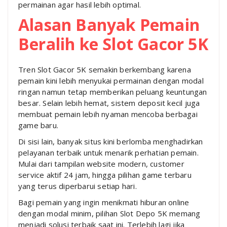
permainan agar hasil lebih optimal.
Alasan Banyak Pemain
Beralih ke Slot Gacor 5K
Tren Slot Gacor 5K semakin berkembang karena
pemain kini lebih menyukai permainan dengan modal
ringan namun tetap memberikan peluang keuntungan
besar. Selain lebih hemat, sistem deposit kecil juga
membuat pemain lebih nyaman mencoba berbagai
game baru.
Di sisi lain, banyak situs kini berlomba menghadirkan
pelayanan terbaik untuk menarik perhatian pemain.
Mulai dari tampilan website modern, customer
service aktif 24 jam, hingga pilihan game terbaru
yang terus diperbarui setiap hari.
Bagi pemain yang ingin menikmati hiburan online
dengan modal minim, pilihan Slot Depo 5K memang
menjadi solusi terbaik saat ini. Terlebih lagi jika