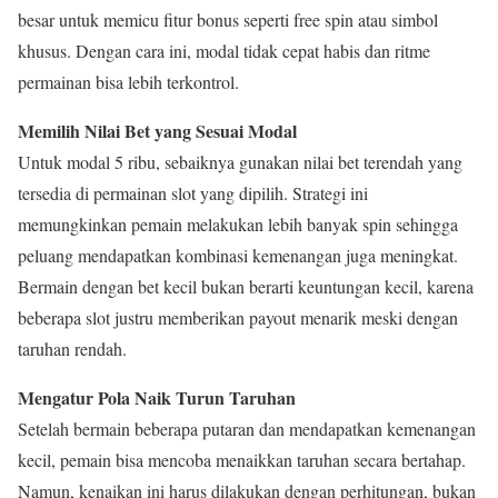
besar untuk memicu fitur bonus seperti free spin atau simbol
khusus. Dengan cara ini, modal tidak cepat habis dan ritme
permainan bisa lebih terkontrol.
Memilih Nilai Bet yang Sesuai Modal
Untuk modal 5 ribu, sebaiknya gunakan nilai bet terendah yang
tersedia di permainan slot yang dipilih. Strategi ini
memungkinkan pemain melakukan lebih banyak spin sehingga
peluang mendapatkan kombinasi kemenangan juga meningkat.
Bermain dengan bet kecil bukan berarti keuntungan kecil, karena
beberapa slot justru memberikan payout menarik meski dengan
taruhan rendah.
Mengatur Pola Naik Turun Taruhan
Setelah bermain beberapa putaran dan mendapatkan kemenangan
kecil, pemain bisa mencoba menaikkan taruhan secara bertahap.
Namun, kenaikan ini harus dilakukan dengan perhitungan, bukan