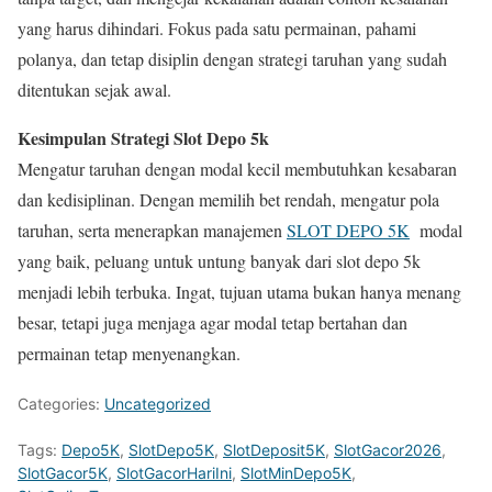
yang harus dihindari. Fokus pada satu permainan, pahami
polanya, dan tetap disiplin dengan strategi taruhan yang sudah
ditentukan sejak awal.
Kesimpulan Strategi Slot Depo 5k
Mengatur taruhan dengan modal kecil membutuhkan kesabaran
dan kedisiplinan. Dengan memilih bet rendah, mengatur pola
taruhan, serta menerapkan manajemen
SLOT DEPO 5K
modal
yang baik, peluang untuk untung banyak dari slot depo 5k
menjadi lebih terbuka. Ingat, tujuan utama bukan hanya menang
besar, tetapi juga menjaga agar modal tetap bertahan dan
permainan tetap menyenangkan.
Categories:
Uncategorized
Tags:
Depo5K
,
SlotDepo5K
,
SlotDeposit5K
,
SlotGacor2026
,
SlotGacor5K
,
SlotGacorHariIni
,
SlotMinDepo5K
,