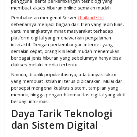
pengguna, serta perkembangan teknologi yang
membuat akses hiburan online semakin mudah.
Pembahasan mengenai Server
thailand slot
sebenarnya menjadi bagian dari tren yang lebih luas,
yaitu meningkatnya minat masyarakat terhadap
platform digital yang menawarkan pengalaman
interaktif. Dengan perkembangan internet yang
semakin cepat, orang kini lebih mudah menemukan
berbagai jenis hiburan yang sebelumnya hanya bisa
diakses melalui media tertentu.
Namun, di balik popularitasnya, ada banyak faktor
yang membuat istilah ini terus dibicarakan. Mulai dari
persepsi mengenai kualitas sistem, tampilan yang
menarik, hingga pengaruh komunitas digital yang aktif
berbagi informasi.
Daya Tarik Teknologi
dan Sistem Digital