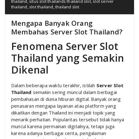
thailand
,
situs slot thailands thailand slot
,
slot server
thailand
,
slot thailand
,
thailand slot
Mengapa Banyak Orang
Membahas Server Slot Thailand?
Fenomena Server Slot
Thailand yang Semakin
Dikenal
Dalam beberapa waktu terakhir, istilah
Server Slot
Thailand
semakin sering muncul dalam berbagai
pembahasan di dunia hiburan digital. Banyak orang
penasaran mengapa layanan atau platform yang
dikaitkan dengan Thailand ini menjadi topik yang
menarik perhatian. Popularitas tersebut tidak hanya
muncul karena permainan digitalnya, tetapi juga
karena adanya berbagai cerita, pengalaman