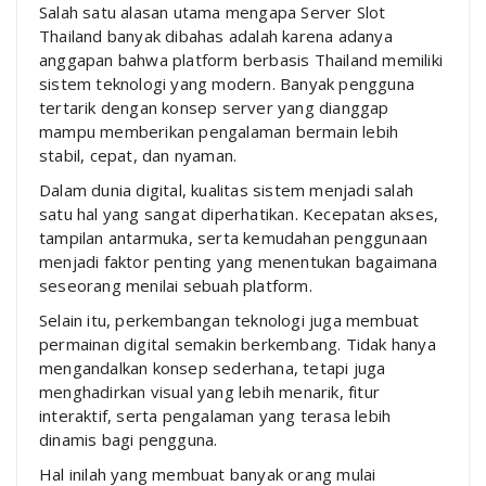
Salah satu alasan utama mengapa Server Slot
Thailand banyak dibahas adalah karena adanya
anggapan bahwa platform berbasis Thailand memiliki
sistem teknologi yang modern. Banyak pengguna
tertarik dengan konsep server yang dianggap
mampu memberikan pengalaman bermain lebih
stabil, cepat, dan nyaman.
Dalam dunia digital, kualitas sistem menjadi salah
satu hal yang sangat diperhatikan. Kecepatan akses,
tampilan antarmuka, serta kemudahan penggunaan
menjadi faktor penting yang menentukan bagaimana
seseorang menilai sebuah platform.
Selain itu, perkembangan teknologi juga membuat
permainan digital semakin berkembang. Tidak hanya
mengandalkan konsep sederhana, tetapi juga
menghadirkan visual yang lebih menarik, fitur
interaktif, serta pengalaman yang terasa lebih
dinamis bagi pengguna.
Hal inilah yang membuat banyak orang mulai