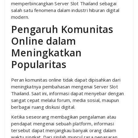
memperbincangkan Server Slot Thailand sebagai
salah satu fenomena dalam industri hiburan digital
modern.
Pengaruh Komunitas
Online dalam
Meningkatkan
Popularitas
Peran komunitas online tidak dapat dipisahkan dari
meningkatnya pembahasan mengenai Server Slot
Thailand. Saat ini, informasi dapat menyebar dengan
sangat cepat melalui forum, media sosial, maupun
berbagai ruang diskusi digital.
Ketika seseorang membagikan pengalaman atau
pendapat mengenai sebuah platform, informasi
tersebut dapat menjangkau banyak orang dalam
waktu singkat. Dari sinilah muncul rasa penasaran