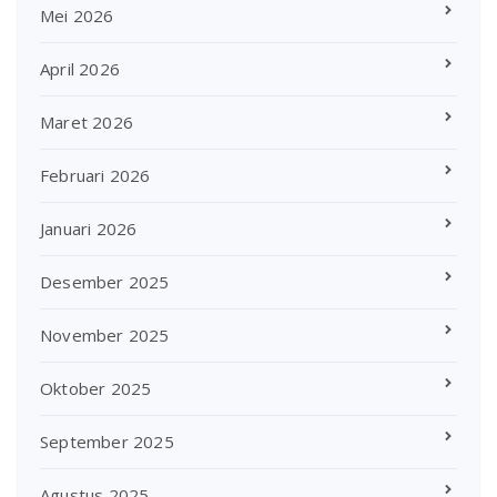
Mei 2026
April 2026
Maret 2026
Februari 2026
Januari 2026
Desember 2025
November 2025
Oktober 2025
September 2025
Agustus 2025