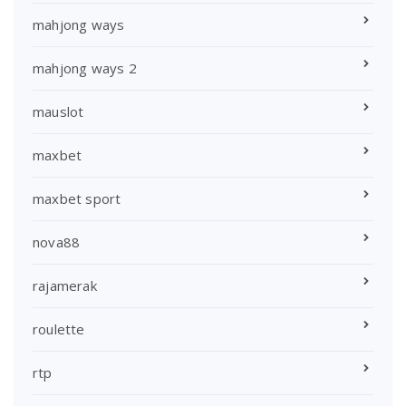
mahjong ways
mahjong ways 2
mauslot
maxbet
maxbet sport
nova88
rajamerak
roulette
rtp