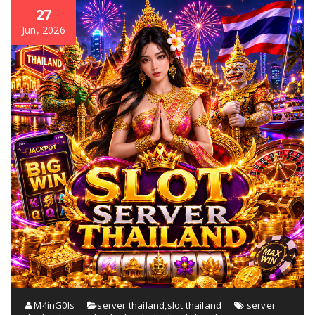
27
Jun, 2026
M4inG0ls
server thailand
,
slot thailand
server