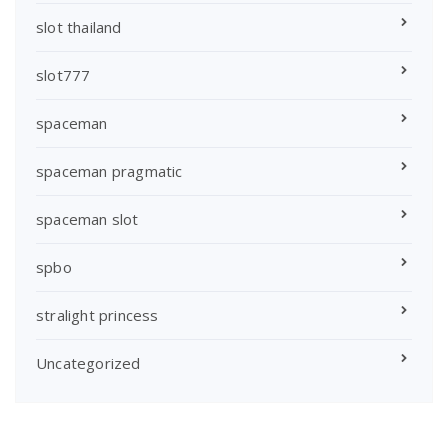
slot thailand
slot777
spaceman
spaceman pragmatic
spaceman slot
spbo
stralight princess
Uncategorized