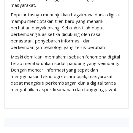
masyarakat.
Popularitasnya menunjukkan bagaimana dunia digital
mampu menciptakan tren baru yang menarik
perhatian banyak orang. Sebuah istilah dapat
berkembang luas ketika didukung oleh rasa
penasaran, penyebaran informasi, dan
perkembangan teknologi yang terus berubah.
Meski demikian, memahami sebuah fenomena digital
tetap membutuhkan sudut pandang yang seimbang.
Dengan mencari informasi yang tepat dan
menggunakan teknologi secara bijak, masyarakat
dapat mengikuti perkembangan dunia digital tanpa
mengabaikan aspek keamanan dan tanggung jawab.