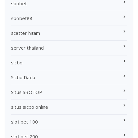
sbobet
sbobet88
scatter hitam
server thailand
sicbo
Sicbo Dadu
Situs SBOTOP
situs sicbo online
slot bet 100
slot bet 200