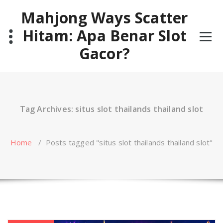
Skip
Mahjong Ways Scatter
to
content
Hitam: Apa Benar Slot
Gacor?
Tag Archives: situs slot thailands thailand slot
Home
/
Posts tagged "situs slot thailands thailand slot"