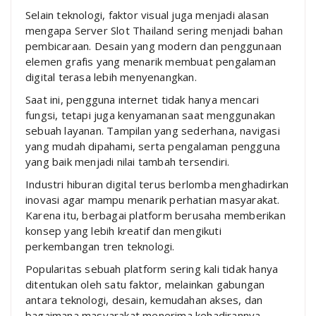
Selain teknologi, faktor visual juga menjadi alasan
mengapa Server Slot Thailand sering menjadi bahan
pembicaraan. Desain yang modern dan penggunaan
elemen grafis yang menarik membuat pengalaman
digital terasa lebih menyenangkan.
Saat ini, pengguna internet tidak hanya mencari
fungsi, tetapi juga kenyamanan saat menggunakan
sebuah layanan. Tampilan yang sederhana, navigasi
yang mudah dipahami, serta pengalaman pengguna
yang baik menjadi nilai tambah tersendiri.
Industri hiburan digital terus berlomba menghadirkan
inovasi agar mampu menarik perhatian masyarakat.
Karena itu, berbagai platform berusaha memberikan
konsep yang lebih kreatif dan mengikuti
perkembangan tren teknologi.
Popularitas sebuah platform sering kali tidak hanya
ditentukan oleh satu faktor, melainkan gabungan
antara teknologi, desain, kemudahan akses, dan
bagaimana masyarakat menerima kehadirannya.