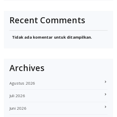
Recent Comments
Tidak ada komentar untuk ditampilkan.
Archives
Agustus 2026
Juli 2026
Juni 2026