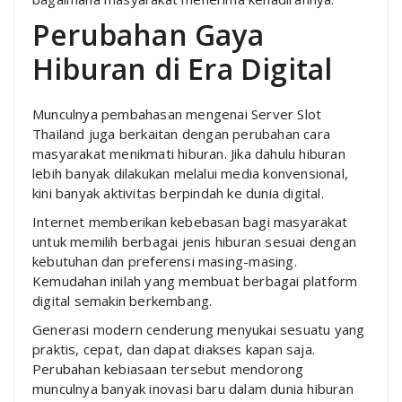
Perubahan Gaya
Hiburan di Era Digital
Munculnya pembahasan mengenai Server Slot
Thailand juga berkaitan dengan perubahan cara
masyarakat menikmati hiburan. Jika dahulu hiburan
lebih banyak dilakukan melalui media konvensional,
kini banyak aktivitas berpindah ke dunia digital.
Internet memberikan kebebasan bagi masyarakat
untuk memilih berbagai jenis hiburan sesuai dengan
kebutuhan dan preferensi masing-masing.
Kemudahan inilah yang membuat berbagai platform
digital semakin berkembang.
Generasi modern cenderung menyukai sesuatu yang
praktis, cepat, dan dapat diakses kapan saja.
Perubahan kebiasaan tersebut mendorong
munculnya banyak inovasi baru dalam dunia hiburan