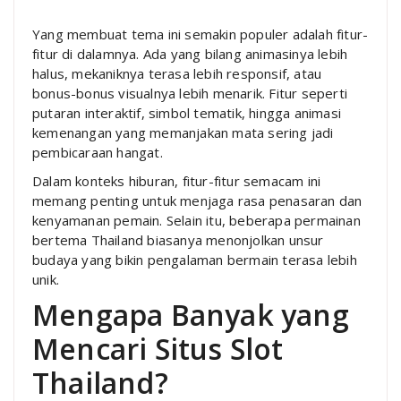
Yang membuat tema ini semakin populer adalah fitur-
fitur di dalamnya. Ada yang bilang animasinya lebih
halus, mekaniknya terasa lebih responsif, atau
bonus-bonus visualnya lebih menarik. Fitur seperti
putaran interaktif, simbol tematik, hingga animasi
kemenangan yang memanjakan mata sering jadi
pembicaraan hangat.
Dalam konteks hiburan, fitur-fitur semacam ini
memang penting untuk menjaga rasa penasaran dan
kenyamanan pemain. Selain itu, beberapa permainan
bertema Thailand biasanya menonjolkan unsur
budaya yang bikin pengalaman bermain terasa lebih
unik.
Mengapa Banyak yang
Mencari Situs Slot
Thailand?