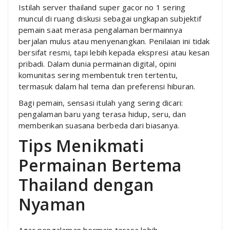
Istilah server thailand super gacor no 1 sering
muncul di ruang diskusi sebagai ungkapan subjektif
pemain saat merasa pengalaman bermainnya
berjalan mulus atau menyenangkan. Penilaian ini tidak
bersifat resmi, tapi lebih kepada ekspresi atau kesan
pribadi. Dalam dunia permainan digital, opini
komunitas sering membentuk tren tertentu,
termasuk dalam hal tema dan preferensi hiburan.
Bagi pemain, sensasi itulah yang sering dicari:
pengalaman baru yang terasa hidup, seru, dan
memberikan suasana berbeda dari biasanya.
Tips Menikmati
Permainan Bertema
Thailand dengan
Nyaman
Agar pengalaman bermain terasa lebih