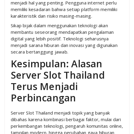
menjadi hal yang penting. Pengguna internet perlu
memiliki kesadaran bahwa setiap platform memiliki
karakteristik dan risiko masing-masing.
Sikap bijak dalam menggunakan teknologi akan
membantu seseorang mendapatkan pengalaman
digital yang lebih positif. Teknologi seharusnya
menjadi sarana hiburan dan inovasi yang digunakan
secara bertanggung jawab.
Kesimpulan: Alasan
Server Slot Thailand
Terus Menjadi
Perbincangan
Server Slot Thailand menjadi topik yang banyak
dibahas karena kombinasi berbagai faktor, mulai dari
perkembangan teknologi, pengaruh komunitas online,
tampilan modern, hingga perubahan gaya hiburan