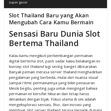
super gacor
Slot Thailand Baru yang Akan
Mengubah Cara Kamu Bermain
Sensasi Baru Dunia Slot
Bertema Thailand
Kalau kamu mengikuti perkembangan permainan
digital bertema slot, pasti sadar kalau belakangan ini
konsep slot thailand lagi sering banget dibicarakan.
Banyak pemain merasa server thailand menghadirkan
pengalaman yang berbeda, mulai dari nuansa visual
sampai ritme permainannya yang bikin penasaran.
Meski begitu, penting juga untuk mengingat bahwa
permainan ini bersifat hiburan dan tetap harus
dimainkan dengan bijak. Fokus utama di sini adalah
mengeksplorasi sensasi, fitur, dan inovasi yang
membuat slot server thailand terasa menarik di mata