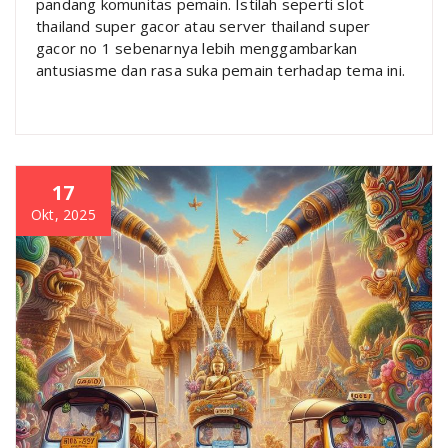
pandang komunitas pemain. Istilah seperti slot
thailand super gacor atau server thailand super
gacor no 1 sebenarnya lebih menggambarkan
antusiasme dan rasa suka pemain terhadap tema ini.
17
Okt, 2025