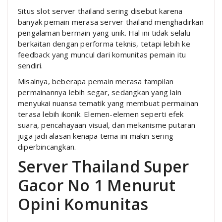
Situs slot server thailand sering disebut karena
banyak pemain merasa server thailand menghadirkan
pengalaman bermain yang unik. Hal ini tidak selalu
berkaitan dengan performa teknis, tetapi lebih ke
feedback yang muncul dari komunitas pemain itu
sendiri.
Misalnya, beberapa pemain merasa tampilan
permainannya lebih segar, sedangkan yang lain
menyukai nuansa tematik yang membuat permainan
terasa lebih ikonik. Elemen-elemen seperti efek
suara, pencahayaan visual, dan mekanisme putaran
juga jadi alasan kenapa tema ini makin sering
diperbincangkan.
Server Thailand Super
Gacor No 1 Menurut
Opini Komunitas