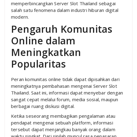
memperbincangkan Server Slot Thailand sebagai
salah satu fenomena dalam industri hiburan digital
modern.
Pengaruh Komunitas
Online dalam
Meningkatkan
Popularitas
Peran komunitas online tidak dapat dipisahkan dari
meningkatnya pembahasan mengenai Server Slot
Thailand. Saat ini, informasi dapat menyebar dengan
sangat cepat melalui forum, media sosial, maupun
berbagai ruang diskusi digital.
Ketika seseorang membagikan pengalaman atau
pendapat mengenai sebuah platform, informasi
tersebut dapat menjangkau banyak orang dalam
waktu singkat. Dari sinilah muncul rasa penasaran