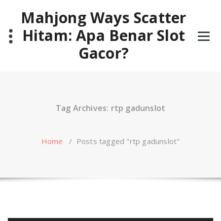
Skip
Mahjong Ways Scatter
to
content
Hitam: Apa Benar Slot
Gacor?
Tag Archives: rtp gadunslot
Home
/
Posts tagged "rtp gadunslot"