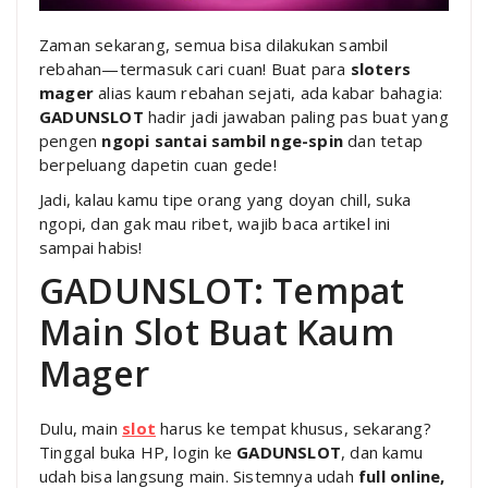
Zaman sekarang, semua bisa dilakukan sambil
rebahan—termasuk cari cuan! Buat para
sloters
mager
alias kaum rebahan sejati, ada kabar bahagia:
GADUNSLOT
hadir jadi jawaban paling pas buat yang
pengen
ngopi santai sambil nge-spin
dan tetap
berpeluang dapetin cuan gede!
Jadi, kalau kamu tipe orang yang doyan chill, suka
ngopi, dan gak mau ribet, wajib baca artikel ini
sampai habis!
GADUNSLOT: Tempat
Main Slot Buat Kaum
Mager
Dulu, main
slot
harus ke tempat khusus, sekarang?
Tinggal buka HP, login ke
GADUNSLOT
, dan kamu
udah bisa langsung main. Sistemnya udah
full online,