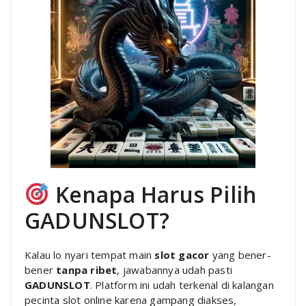
Kenapa Harus Pilih
GADUNSLOT?
Kalau lo nyari tempat main
slot gacor
yang bener-
bener
tanpa ribet
, jawabannya udah pasti
GADUNSLOT
. Platform ini udah terkenal di kalangan
pecinta slot online karena gampang diakses,