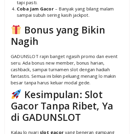
tapi pasti.
Coba Jam Gacor
– Banyak yang bilang malam
sampai subuh sering kasih jackpot.
Bonus yang Bikin
Nagih
GADUNSLOT rajin banget ngasih promo dan event
seru. Ada bonus new member, bonus harian,
cashback, sampai turnamen slot dengan hadiah
fantastis. Semua ini bikin peluang menang lo makin
besar tanpa harus keluar modal gede.
Kesimpulan: Slot
Gacor Tanpa Ribet, Ya
di GADUNSLOT
Kalau lo nyari
slot gacor
yang beneran gampang