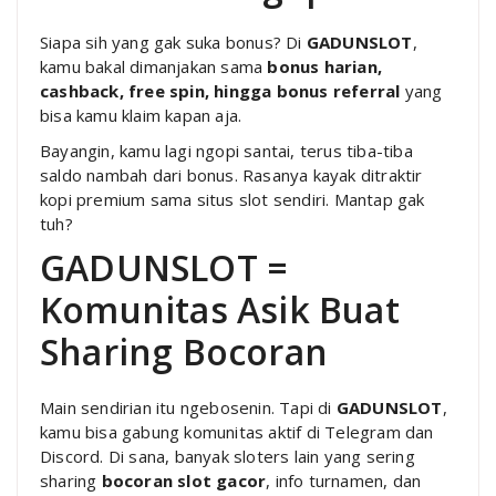
Siapa sih yang gak suka bonus? Di
GADUNSLOT
,
kamu bakal dimanjakan sama
bonus harian,
cashback, free spin, hingga bonus referral
yang
bisa kamu klaim kapan aja.
Bayangin, kamu lagi ngopi santai, terus tiba-tiba
saldo nambah dari bonus. Rasanya kayak ditraktir
kopi premium sama situs slot sendiri. Mantap gak
tuh?
GADUNSLOT =
Komunitas Asik Buat
Sharing Bocoran
Main sendirian itu ngebosenin. Tapi di
GADUNSLOT
,
kamu bisa gabung komunitas aktif di Telegram dan
Discord. Di sana, banyak sloters lain yang sering
sharing
bocoran slot gacor
, info turnamen, dan