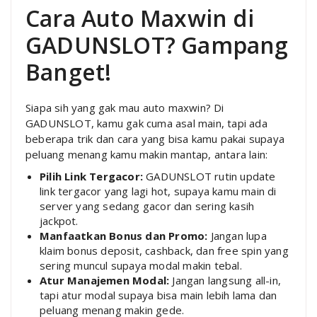
Cara Auto Maxwin di
GADUNSLOT? Gampang
Banget!
Siapa sih yang gak mau auto maxwin? Di
GADUNSLOT, kamu gak cuma asal main, tapi ada
beberapa trik dan cara yang bisa kamu pakai supaya
peluang menang kamu makin mantap, antara lain:
Pilih Link Tergacor:
GADUNSLOT rutin update
link tergacor yang lagi hot, supaya kamu main di
server yang sedang gacor dan sering kasih
jackpot.
Manfaatkan Bonus dan Promo:
Jangan lupa
klaim bonus deposit, cashback, dan free spin yang
sering muncul supaya modal makin tebal.
Atur Manajemen Modal:
Jangan langsung all-in,
tapi atur modal supaya bisa main lebih lama dan
peluang menang makin gede.