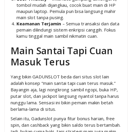
tombol mudah dijangkau, cocok buat main di HP
maupun laptop. Pemula pun bisa langsung mahir
main slot tanpa pusing.
Keamanan Terjamin
– Semua transaksi dan data
pemain dilindungi sistem enkripsi canggih. Fokus
kamu tinggal main sambil nikmatin cuan.
Main Santai Tapi Cuan
Masuk Terus
Yang bikin GADUNSLOT beda dari situs slot lain
adalah konsep “main santai tapi cuan terus masuk.”
Bayangin aja, lagi nongkrong sambil ngopi, buka HP,
putar slot, dan jackpot langsung nyantol tanpa harus
nunggu lama. Sensasi ini bikin pemain makin betah
berlama-lama di situs.
Selain itu, Gadunslot punya fitur bonus harian, free
spin, dan cashback yang bikin saldo terus bertambah.
Jadi, bukan cuma hoki, tapi strategi main juga makin