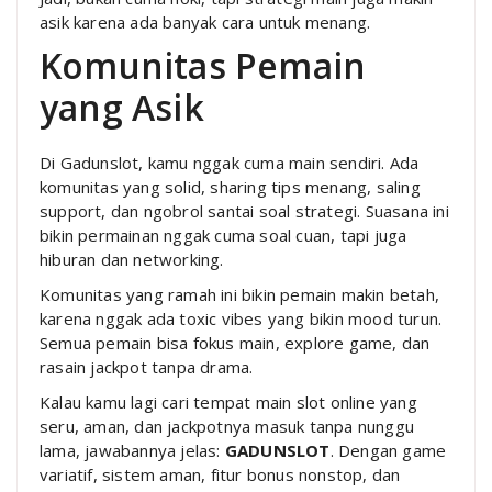
asik karena ada banyak cara untuk menang.
Komunitas Pemain
yang Asik
Di Gadunslot, kamu nggak cuma main sendiri. Ada
komunitas yang solid, sharing tips menang, saling
support, dan ngobrol santai soal strategi. Suasana ini
bikin permainan nggak cuma soal cuan, tapi juga
hiburan dan networking.
Komunitas yang ramah ini bikin pemain makin betah,
karena nggak ada toxic vibes yang bikin mood turun.
Semua pemain bisa fokus main, explore game, dan
rasain jackpot tanpa drama.
Kalau kamu lagi cari tempat main slot online yang
seru, aman, dan jackpotnya masuk tanpa nunggu
lama, jawabannya jelas:
GADUNSLOT
. Dengan game
variatif, sistem aman, fitur bonus nonstop, dan