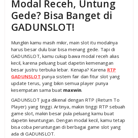
Modal Receh, Untung
Gede? Bisa Banget di
GADUNSLOT!
Mungkin kamu masih mikir, main slot itu modalnya
harus besar dulu biar bisa menang gede. Tapi di
GADUNSLOT, kamu cukup bawa modal receh alias
kecil, karena peluang buat dapetin kemenangan
besar justru terbuka lebar. Kenapa? Karena
RTP
GADUNSLOT
punya sistem fair dan fitur slot yang
update terus, yang bikin semua player punya
kesempatan sama buat
maxwin
.
GADUNSLOT juga dikenal dengan RTP (Return To
Player) yang tinggi. Artinya, makin tinggi RTP sebuah
game slot, makin besar pula peluang kamu buat
dapetin keuntungan. Dengan modal kecil, kamu tetap
bisa coba peruntungan di berbagai game slot yang
ada di GADUNSLOT.