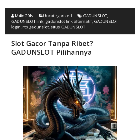
M4inG0ls
Uncategorized
GADUNSLOT
,
GADUNSLOT link
,
gadunslot link alternatif
,
GADUNSLOT
login
,
rtp gadunslot
,
situs GADUNSLOT
Slot Gacor Tanpa Ribet?
GADUNSLOT Pilihannya