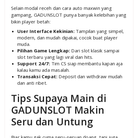
Selain modal receh dan cara auto maxwin yang
gampang, GADUNSLOT punya banyak kelebihan yang
bikin player betah:
User Interface Kekinian:
Tampilan yang simpel,
modern, dan mudah dipakai, cocok buat player
muda.
Pilihan Game Lengkap:
Dari slot klasik sampai
slot terbaru yang lagi viral dan hits.
Support 24/7:
Tim CS siap membantu kapan aja
kalau kamu ada masalah.
Transaksi Cepat:
Deposit dan withdraw mudah
dan anti ribet.
Tips Supaya Main di
GADUNSLOT Makin
Seru dan Untung
Biar kamu gak cuma seru-seruan doang, tapi juga