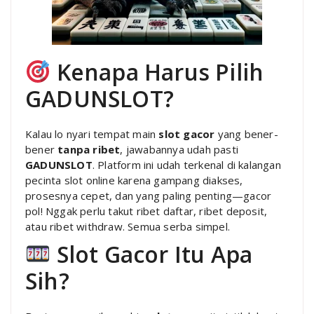
Kenapa Harus Pilih
GADUNSLOT?
Kalau lo nyari tempat main
slot gacor
yang bener-
bener
tanpa ribet
, jawabannya udah pasti
GADUNSLOT
. Platform ini udah terkenal di kalangan
pecinta slot online karena gampang diakses,
prosesnya cepet, dan yang paling penting—gacor
pol! Nggak perlu takut ribet daftar, ribet deposit,
atau ribet withdraw. Semua serba simpel.
Slot Gacor Itu Apa
Sih?