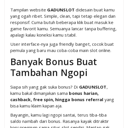
Tampilan website
GADUNSLOT
didesain buat kamu
yang ogah ribet. Simple, clean, tapi tetap elegan dan
responsif. Cuma butuh beberapa klik buat masuk ke
game favorit kamu. Semuanya lancar tanpa buffering,
apalagi kalau koneksi kamu stabil.
User interface-nya juga friendly banget, cocok buat
pemula yang baru mau coba-coba main slot online.
Banyak Bonus Buat
Tambahan Ngopi
Siapa sih yang gak suka bonus? Di
GADUNSLOT
,
kamu bakal dimanjakan sama
bonus harian,
cashback, free spin, hingga bonus referral
yang
bisa kamu klaim kapan aja.
Bayangin, kamu lagi ngopi santai, terus tiba-tiba
saldo nambah dari bonus. Rasanya kayak ditraktir
kopi premium sama situs slot sendiri. Mantap gak