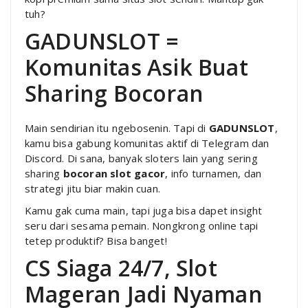
tuh?
GADUNSLOT =
Komunitas Asik Buat
Sharing Bocoran
Main sendirian itu ngebosenin. Tapi di
GADUNSLOT
,
kamu bisa gabung komunitas aktif di Telegram dan
Discord. Di sana, banyak sloters lain yang sering
sharing
bocoran slot gacor
, info turnamen, dan
strategi jitu biar makin cuan.
Kamu gak cuma main, tapi juga bisa dapet insight
seru dari sesama pemain. Nongkrong online tapi
tetep produktif? Bisa banget!
CS Siaga 24/7, Slot
Mageran Jadi Nyaman