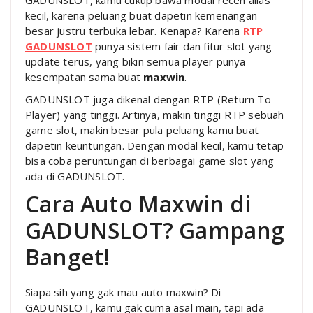
GADUNSLOT, kamu cukup bawa modal receh alias
kecil, karena peluang buat dapetin kemenangan
besar justru terbuka lebar. Kenapa? Karena
RTP
GADUNSLOT
punya sistem fair dan fitur slot yang
update terus, yang bikin semua player punya
kesempatan sama buat
maxwin
.
GADUNSLOT juga dikenal dengan RTP (Return To
Player) yang tinggi. Artinya, makin tinggi RTP sebuah
game slot, makin besar pula peluang kamu buat
dapetin keuntungan. Dengan modal kecil, kamu tetap
bisa coba peruntungan di berbagai game slot yang
ada di GADUNSLOT.
Cara Auto Maxwin di
GADUNSLOT? Gampang
Banget!
Siapa sih yang gak mau auto maxwin? Di
GADUNSLOT, kamu gak cuma asal main, tapi ada