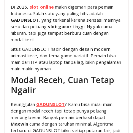
Di 2025,
slot online
makin digemari para pemain
Indonesia. Salah satu yang paling hits adalah
GADUNSLOT
, yang terkenal karena sensasi mainnya
seru dan peluang
slot gacor
tinggi. Nggak cuma
hiburan, tapi juga tempat berburu cuan dengan
modal kecil.
Situs GADUNSLOT hadir dengan desain modern,
animasi kece, dan tema game variatif. Pemain bisa
main dari HP atau laptop tanpa lag, bikin pengalaman
main makin nyaman.
Modal Receh, Cuan Tetap
Ngalir
Keunggulan
GADUNSLOT
? Kamu bisa mulai main
dengan modal receh tapi tetap punya peluang
menang besar. Banyak pemain berhasil dapat
Maxwin
cuma dengan taruhan minimal. Algoritma
terbaru di GADUNSLOT bikin setiap putaran fair, jadi