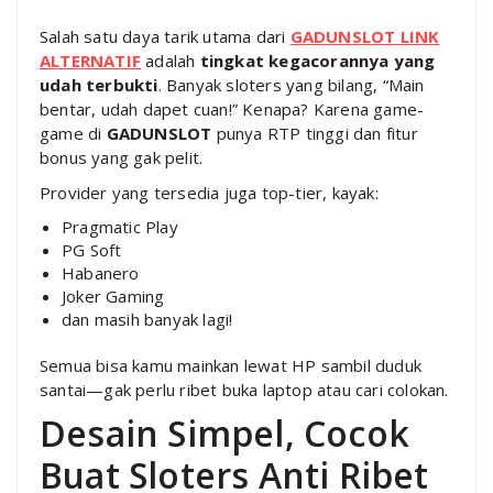
Salah satu daya tarik utama dari
GADUNSLOT LINK
ALTERNATIF
adalah
tingkat kegacorannya yang
udah terbukti
. Banyak sloters yang bilang, “Main
bentar, udah dapet cuan!” Kenapa? Karena game-
game di
GADUNSLOT
punya RTP tinggi dan fitur
bonus yang gak pelit.
Provider yang tersedia juga top-tier, kayak:
Pragmatic Play
PG Soft
Habanero
Joker Gaming
dan masih banyak lagi!
Semua bisa kamu mainkan lewat HP sambil duduk
santai—gak perlu ribet buka laptop atau cari colokan.
Desain Simpel, Cocok
Buat Sloters Anti Ribet