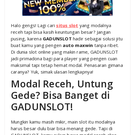
Halo gengs! Lagi cari
situs slot
yang modalnya
receh tapi bisa kasih keuntungan besar? Jangan
pusing, karena
GADUNSLOT
hadir sebagai solusi jitu
buat kamu yang pengen
auto maxwin
tanpa ribet.
Di dunia slot online yang makin rame, GADUNSLOT
jadi primadona bagi para player yang pengen cuan
maksimal tapi tetap hemat modal. Penasaran gimana
caranya? Yuk, simak ulasan lengkapnya!
Modal Receh, Untung
Gede? Bisa Banget di
GADUNSLOT!
Mungkin kamu masih mikir, main slot itu modalnya
harus besar dulu biar bisa menang gede. Tapi di