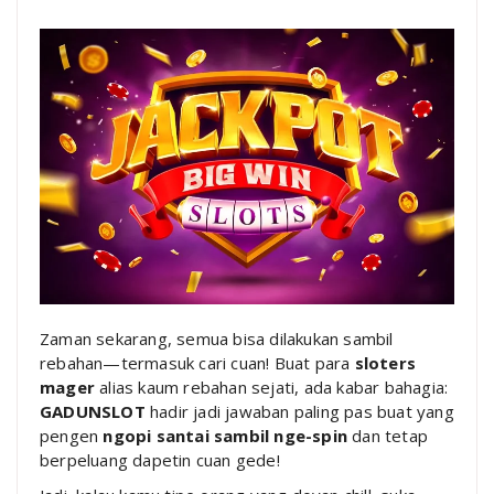
Zaman sekarang, semua bisa dilakukan sambil
rebahan—termasuk cari cuan! Buat para
sloters
mager
alias kaum rebahan sejati, ada kabar bahagia:
GADUNSLOT
hadir jadi jawaban paling pas buat yang
pengen
ngopi santai sambil nge-spin
dan tetap
berpeluang dapetin cuan gede!