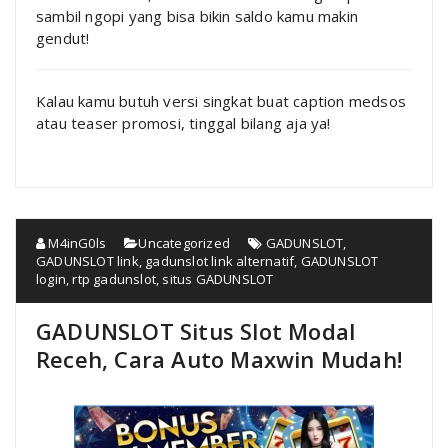
sambil ngopi yang bisa bikin saldo kamu makin
gendut!
Kalau kamu butuh versi singkat buat caption medsos
atau teaser promosi, tinggal bilang aja ya!
M4inG0ls
Uncategorized
GADUNSLOT
,
GADUNSLOT link
,
gadunslot link alternatif
,
GADUNSLOT
login
,
rtp gadunslot
,
situs GADUNSLOT
GADUNSLOT Situs Slot Modal
Receh, Cara Auto Maxwin Mudah!