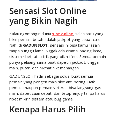
Sensasi Slot Online
yang Bikin Nagih
Kalau ngomongin dunia
slot online
, salah satu yang
bikin pemain betah adalah jackpot yang cepat cair.
Nah, di
GADUNSLOT
, sensasi ini bisa kamu rasain
tanpa nunggu lama. Nggak ada drama loading lama,
sistem ribet, atau trik yang bikin ilfeel. Semua pemain
punya peluang sama buat dapetin jackpot, tinggal
main, putar, dan nikmatin kemenangan.
GADUNSLOT hadir sebagai solusi buat semua
pemain yang pengen main slot anti boring. Baik
pemula maupun pemain veteran bisa langsung gas
main, dapet cuan cepat, dan tetap enjoy tanpa harus
ribet mikirin sistem atau bug game.
Kenapa Harus Pilih