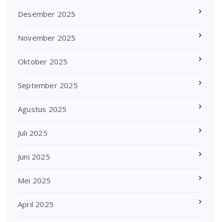
Desember 2025
November 2025
Oktober 2025
September 2025
Agustus 2025
Juli 2025
Juni 2025
Mei 2025
April 2025