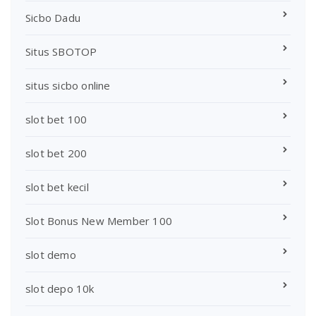
Sicbo Dadu
Situs SBOTOP
situs sicbo online
slot bet 100
slot bet 200
slot bet kecil
Slot Bonus New Member 100
slot demo
slot depo 10k