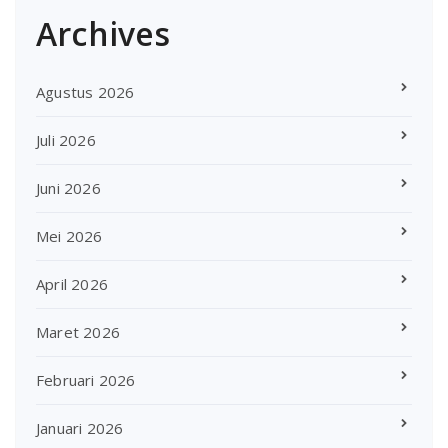
Archives
Agustus 2026
Juli 2026
Juni 2026
Mei 2026
April 2026
Maret 2026
Februari 2026
Januari 2026