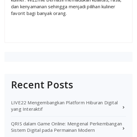
dan kenyamanan sehingga menjadi pilihan kuliner
favorit bagi banyak orang.
Recent Posts
LIVE22 Mengembangkan Platform Hiburan Digital
yang Interaktif
QRIS dalam Game Online: Mengenal Perkembangan
Sistem Digital pada Permainan Modern