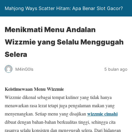
Mahjong Ways Scatter Hitam: Apa Benar Slot Gacor?
Menikmati Menu Andalan
Wizzmie yang Selalu Menggugah
Selera
M4inG0ls
5 bulan ago
Keistimewaan Menu Wizzmie
Wizzmie dikenal sebagai tempat kuliner yang tidak hanya
menawarkan rasa lezat tetapi juga pengalaman makan yang
wizzmie cimahi
menyenangkan. Setiap menu yang disajikan
dibuat dengan bahan-bahan berkualitas tinggi, sehingga cita
rasanya selalu konsisten dan menggugah selera. Dari hidangan