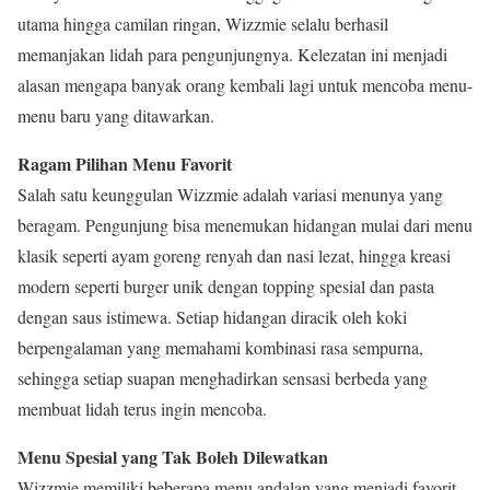
utama hingga camilan ringan, Wizzmie selalu berhasil
memanjakan lidah para pengunjungnya. Kelezatan ini menjadi
alasan mengapa banyak orang kembali lagi untuk mencoba menu-
menu baru yang ditawarkan.
Ragam Pilihan Menu Favorit
Salah satu keunggulan Wizzmie adalah variasi menunya yang
beragam. Pengunjung bisa menemukan hidangan mulai dari menu
klasik seperti ayam goreng renyah dan nasi lezat, hingga kreasi
modern seperti burger unik dengan topping spesial dan pasta
dengan saus istimewa. Setiap hidangan diracik oleh koki
berpengalaman yang memahami kombinasi rasa sempurna,
sehingga setiap suapan menghadirkan sensasi berbeda yang
membuat lidah terus ingin mencoba.
Menu Spesial yang Tak Boleh Dilewatkan
Wizzmie memiliki beberapa menu andalan yang menjadi favorit