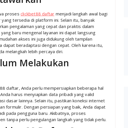
wa proses
clickbet88 daftar
menjadi langkah awal bagi
yang tersedia di platform ini. Selain itu, banyak
arkan pengalaman yang cepat dan praktis dalam
n yang baru mengenal layanan ini dapat langsung
kemudahan akses ini juga didukung oleh tampilan
dapat beradaptasi dengan cepat. Oleh karena itu,
 melangkah lebih percaya diri.
elum Melakukan
t88 daftar, Anda perlu mempersiapkan beberapa hal
, Anda harus menyiapkan data pribadi yang valid
si dasar lainnya. Selain itu, pastikan koneksi internet
sian formulir. Dengan persiapan yang baik, Anda dapat
jadi pada pengguna baru. Akibatnya, proses
ien tanpa perlu pengulangan langkah yang tidak perlu.