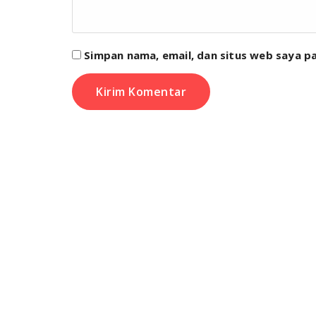
Simpan nama, email, dan situs web saya p