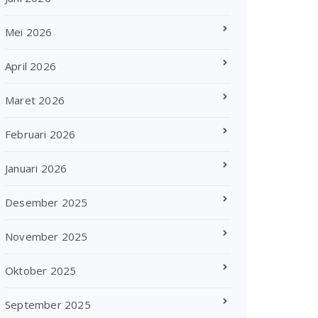
Mei 2026
April 2026
Maret 2026
Februari 2026
Januari 2026
Desember 2025
November 2025
Oktober 2025
September 2025