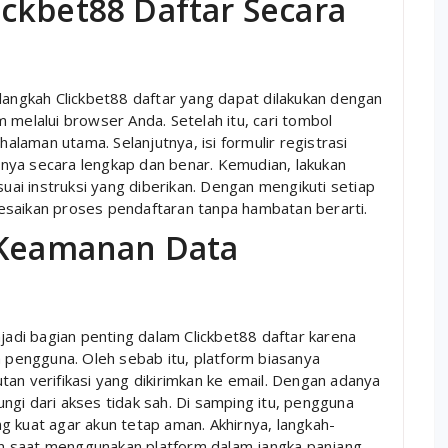
ckbet88 Daftar Secara
langkah Clickbet88 daftar yang dapat dilakukan dengan
 melalui browser Anda. Setelah itu, cari tombol
halaman utama. Selanjutnya, isi formulir registrasi
nya secara lengkap dan benar. Kemudian, lakukan
suai instruksi yang diberikan. Dengan mengikuti setiap
esaikan proses pendaftaran tanpa hambatan berarti.
 Keamanan Data
njadi bagian penting dalam Clickbet88 daftar karena
pengguna. Oleh sebab itu, platform biasanya
an verifikasi yang dikirimkan ke email. Dengan adanya
dungi dari akses tidak sah. Di samping itu, pengguna
g kuat agar akun tetap aman. Akhirnya, langkah-
n saat menggunakan platform dalam jangka panjang.