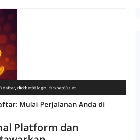
8 daftar
,
clickbet88 login
,
clickbet88 slot
tar: Mulai Perjalanan Anda di
al Platform dan
itawarkan