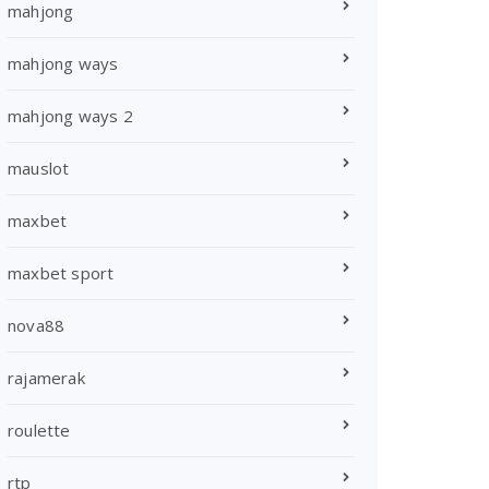
mahjong
mahjong ways
mahjong ways 2
mauslot
maxbet
maxbet sport
nova88
rajamerak
roulette
rtp