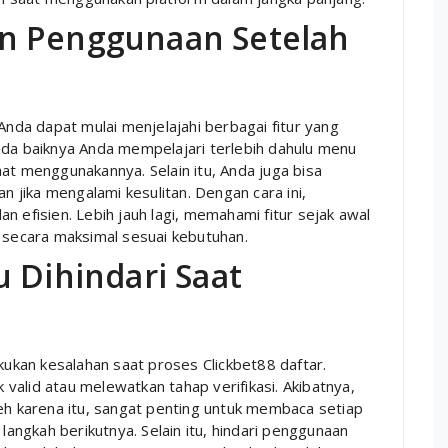
n Penggunaan Setelah
Anda dapat mulai menjelajahi berbagai fitur yang
ada baiknya Anda mempelajari terlebih dahulu menu
at menggunakannya. Selain itu, Anda juga bisa
jika mengalami kesulitan. Dengan cara ini,
n efisien. Lebih jauh lagi, memahami fitur sejak awal
secara maksimal sesuai kebutuhan.
 Dihindari Saat
akukan kesalahan saat proses Clickbet88 daftar.
valid atau melewatkan tahap verifikasi. Akibatnya,
leh karena itu, sangat penting untuk membaca setiap
 langkah berikutnya. Selain itu, hindari penggunaan