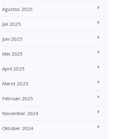
Agustus 2025
Juli 2025
Juni 2025
Mei 2025
April 2025
Maret 2025
Februari 2025
November 2024
Oktober 2024