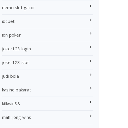
demo slot gacor
ibcbet
idn poker
joker123 login
joker123 slot
judi bola
kasino bakarat
kilkwin88
mah-jong wins