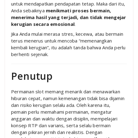
untuk mendapatkan pendapatan tetap. Maka dari itu,
Anda sebaiknya
menikmati proses bermain,
menerima hasil yang terjadi, dan tidak mengejar
kerugian secara emosional
.
Jika Anda mulai merasa stres, kecewa, atau bermain
terus menerus untuk mencoba “memenangkan
kembali kerugian”, itu adalah tanda bahwa Anda perlu
berhenti sejenak.
Penutup
Permainan slot memang menarik dan menawarkan
hiburan cepat, namun kemenangan tidak bisa dijamin
dan risiko kerugian selalu ada. Oleh karena itu,
pemain perlu memahami permainan, mengatur
anggaran dan waktu dengan disiplin, mempelajari
konsep RTP dan varians, serta selalu bermain
dengan pikiran jernih dan realistis. Dengan