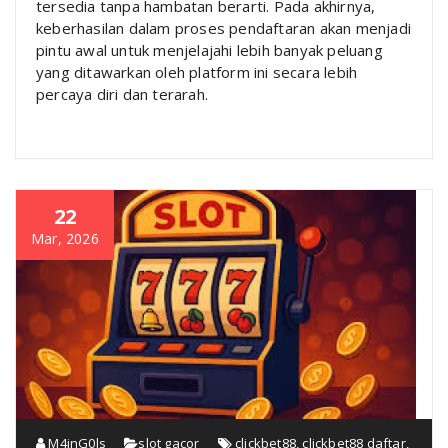
tersedia tanpa hambatan berarti. Pada akhirnya,
keberhasilan dalam proses pendaftaran akan menjadi
pintu awal untuk menjelajahi lebih banyak peluang
yang ditawarkan oleh platform ini secara lebih
percaya diri dan terarah.
22
Mar, 2026
M4inG0ls
slot gacor
clickbet88
,
clickbet88 daftar
,