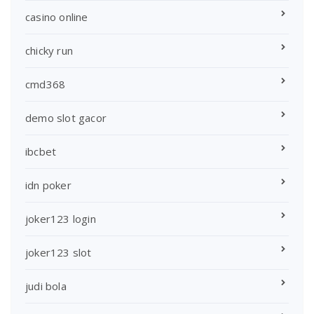
casino online
chicky run
cmd368
demo slot gacor
ibcbet
idn poker
joker123 login
joker123 slot
judi bola