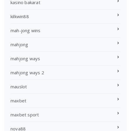
kasino bakarat
kilkwin88
mah-jong wins
mahjong
mahjong ways
mahjong ways 2
mauslot
maxbet
maxbet sport
nova88