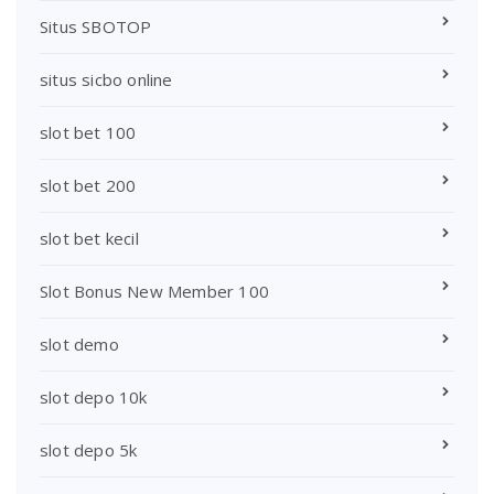
Situs SBOTOP
situs sicbo online
slot bet 100
slot bet 200
slot bet kecil
Slot Bonus New Member 100
slot demo
slot depo 10k
slot depo 5k