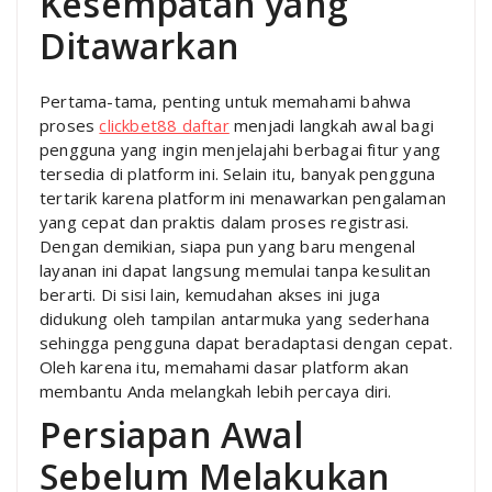
Kesempatan yang
Ditawarkan
Pertama-tama, penting untuk memahami bahwa
proses
clickbet88 daftar
menjadi langkah awal bagi
pengguna yang ingin menjelajahi berbagai fitur yang
tersedia di platform ini. Selain itu, banyak pengguna
tertarik karena platform ini menawarkan pengalaman
yang cepat dan praktis dalam proses registrasi.
Dengan demikian, siapa pun yang baru mengenal
layanan ini dapat langsung memulai tanpa kesulitan
berarti. Di sisi lain, kemudahan akses ini juga
didukung oleh tampilan antarmuka yang sederhana
sehingga pengguna dapat beradaptasi dengan cepat.
Oleh karena itu, memahami dasar platform akan
membantu Anda melangkah lebih percaya diri.
Persiapan Awal
Sebelum Melakukan