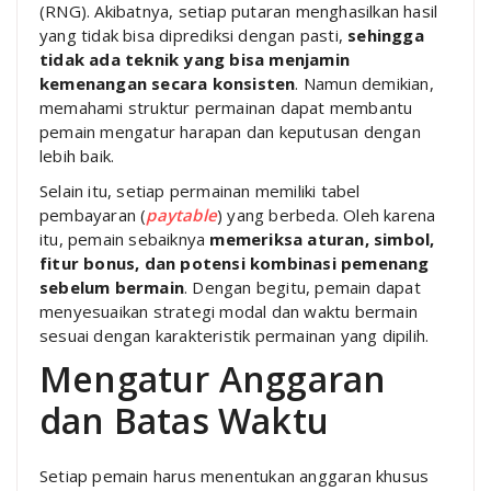
(RNG). Akibatnya, setiap putaran menghasilkan hasil
yang tidak bisa diprediksi dengan pasti,
sehingga
tidak ada teknik yang bisa menjamin
kemenangan secara konsisten
. Namun demikian,
memahami struktur permainan dapat membantu
pemain mengatur harapan dan keputusan dengan
lebih baik.
Selain itu, setiap permainan memiliki tabel
pembayaran (
paytable
) yang berbeda. Oleh karena
itu, pemain sebaiknya
memeriksa aturan, simbol,
fitur bonus, dan potensi kombinasi pemenang
sebelum bermain
. Dengan begitu, pemain dapat
menyesuaikan strategi modal dan waktu bermain
sesuai dengan karakteristik permainan yang dipilih.
Mengatur Anggaran
dan Batas Waktu
Setiap pemain harus menentukan anggaran khusus