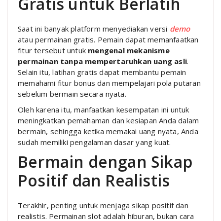
Gratis untuk Berlatih
Saat ini banyak platform menyediakan versi
demo
atau permainan gratis. Pemain dapat memanfaatkan
fitur tersebut untuk
mengenal mekanisme
permainan tanpa mempertaruhkan uang asli
.
Selain itu, latihan gratis dapat membantu pemain
memahami fitur bonus dan mempelajari pola putaran
sebelum bermain secara nyata.
Oleh karena itu, manfaatkan kesempatan ini untuk
meningkatkan pemahaman dan kesiapan Anda dalam
bermain, sehingga ketika memakai uang nyata, Anda
sudah memiliki pengalaman dasar yang kuat.
Bermain dengan Sikap
Positif dan Realistis
Terakhir, penting untuk menjaga sikap positif dan
realistis. Permainan slot adalah hiburan, bukan cara