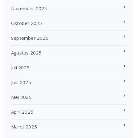
November 2025
Oktober 2025
September 2025
Agustus 2025
Juli 2025
Juni 2025
Mei 2025
April 2025
Maret 2025