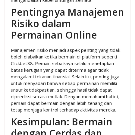
Pentingnya Manajemen
Risiko dalam
Permainan Online
Manajemen risiko menjadi aspek penting yang tidak
boleh diabaikan ketika bermain di platform seperti
Clickbet88. Pemain sebaiknya selalu menetapkan
batas kerugian yang dapat diterima agar tidak
mengalami tekanan finansial. Selain itu, penting juga
untuk menyadari bahwa setiap permainan memiliki
unsur ketidakpastian, sehingga hasil tidak dapat
diprediksi secara mutlak. Dengan memahami hal ini,
pemain dapat bermain dengan lebih tenang dan
tetap menjaga kontrol terhadap aktivitas mereka.
Kesimpulan: Bermain
dengan Cerdas dan