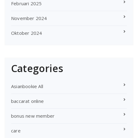
Februari 2025
November 2024
Oktober 2024
Categories
Asianbookie All
baccarat online
bonus new member
care