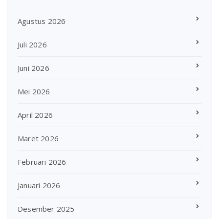
Agustus 2026
Juli 2026
Juni 2026
Mei 2026
April 2026
Maret 2026
Februari 2026
Januari 2026
Desember 2025