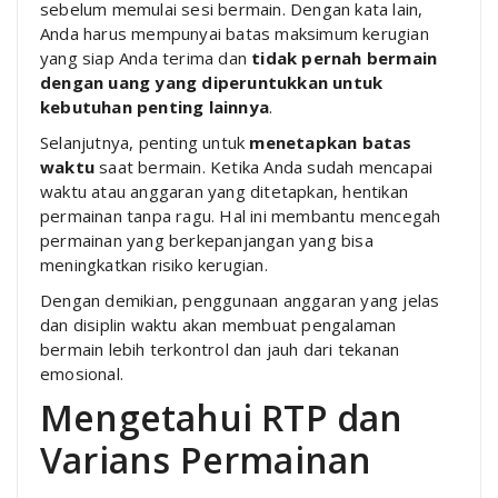
sebelum memulai sesi bermain. Dengan kata lain,
Anda harus mempunyai batas maksimum kerugian
yang siap Anda terima dan
tidak pernah bermain
dengan uang yang diperuntukkan untuk
kebutuhan penting lainnya
.
Selanjutnya, penting untuk
menetapkan batas
waktu
saat bermain. Ketika Anda sudah mencapai
waktu atau anggaran yang ditetapkan, hentikan
permainan tanpa ragu. Hal ini membantu mencegah
permainan yang berkepanjangan yang bisa
meningkatkan risiko kerugian.
Dengan demikian, penggunaan anggaran yang jelas
dan disiplin waktu akan membuat pengalaman
bermain lebih terkontrol dan jauh dari tekanan
emosional.
Mengetahui RTP dan
Varians Permainan