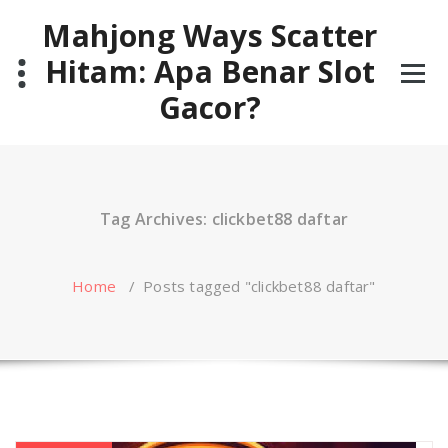
Skip
Mahjong Ways Scatter
to
content
Hitam: Apa Benar Slot
Gacor?
Tag Archives: clickbet88 daftar
Home
/
Posts tagged "clickbet88 daftar"