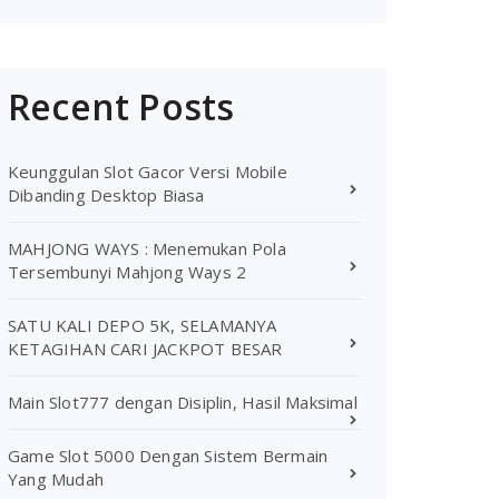
Recent Posts
Keunggulan Slot Gacor Versi Mobile
Dibanding Desktop Biasa
MAHJONG WAYS : Menemukan Pola
Tersembunyi Mahjong Ways 2
SATU KALI DEPO 5K, SELAMANYA
KETAGIHAN CARI JACKPOT BESAR
Main Slot777 dengan Disiplin, Hasil Maksimal
Game Slot 5000 Dengan Sistem Bermain
Yang Mudah