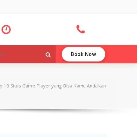
Book Now
p 10 Situs Game Player yang Bisa Kamu Andalkan