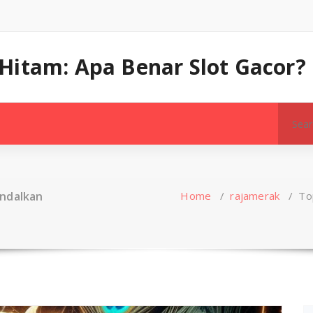
Hitam: Apa Benar Slot Gacor?
Search
for:
Andalkan
Home
/
rajamerak
/
To