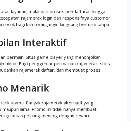
tan layanan, mulai dari proses pendaftaran hingga
kecepatan rajamerak login dan responsifnya customer
 ini cocok bagi kamu yang ingin langsung bermain tanpa
ilan Interaktif
an bermain. Situs game player yang menonjolkan
bih hidup. Bagi penggemar permainan rajamerak, situs
mudahkan rajamerak daftar, dan membuat proses
mo Menarik
arik utama. Banyak rajamerak alternatif yang
 maupun lama. Promo ini tidak hanya membuat
meningkatkan peluang menang dengan reward