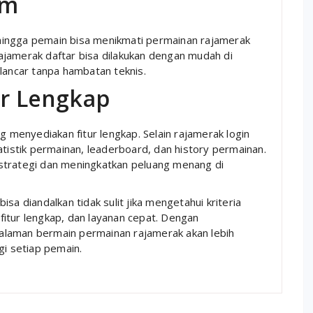
rm
hingga pemain bisa menikmati permainan rajamerak
ajamerak daftar bisa dilakukan dengan mudah di
lancar tanpa hambatan teknis.
ur Lengkap
g menyediakan fitur lengkap. Selain rajamerak login
atistik permainan, leaderboard, dan history permainan.
strategi dan meningkatkan peluang menang di
sa diandalkan tidak sulit jika mengetahui kriteria
itur lengkap, dan layanan cepat. Dengan
alaman bermain permainan rajamerak akan lebih
i setiap pemain.