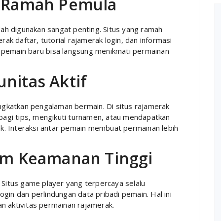
r Ramah Pemula
h digunakan sangat penting. Situs yang ramah
k daftar, tutorial rajamerak login, dan informasi
 pemain baru bisa langsung menikmati permainan
nitas Aktif
gkatkan pengalaman bermain. Di situs rajamerak
rbagi tips, mengikuti turnamen, atau mendapatkan
. Interaksi antar pemain membuat permainan lebih
tem Keamanan Tinggi
 Situs game player yang terpercaya selalu
gin dan perlindungan data pribadi pemain. Hal ini
n aktivitas permainan rajamerak.