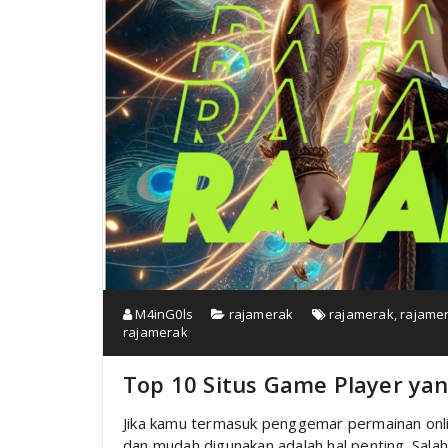
M4inG0ls
rajamerak
rajamerak
,
rajamer
rajamerak
Top 10 Situs Game Player ya
Jika kamu termasuk penggemar permainan onli
dan mudah digunakan adalah hal penting. Sala