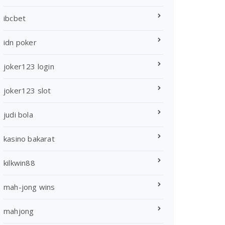
ibcbet
idn poker
joker123 login
joker123 slot
judi bola
kasino bakarat
kilkwin88
mah-jong wins
mahjong