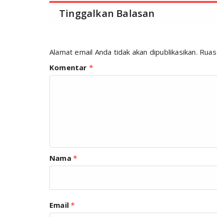
Tinggalkan Balasan
Alamat email Anda tidak akan dipublikasikan.
Ruas
Komentar
*
Nama
*
Email
*