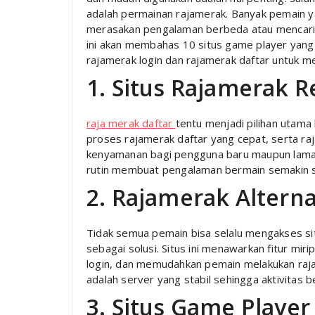
adalah permainan rajamerak. Banyak pemain ya
merasakan pengalaman berbeda atau mencari fi
ini akan membahas 10 situs game player yang 
rajamerak login dan rajamerak daftar untuk 
1. Situs Rajamerak 
raja merak daftar
tentu menjadi pilihan utama
proses rajamerak daftar yang cepat, serta ra
kenyamanan bagi pengguna baru maupun lama
rutin membuat pengalaman bermain semakin s
2. Rajamerak Alterna
Tidak semua pemain bisa selalu mengakses situ
sebagai solusi. Situs ini menawarkan fitur mi
login, dan memudahkan pemain melakukan raja
adalah server yang stabil sehingga aktivitas 
3. Situs Game Playe