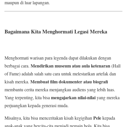
maupun di luar lapangan.
Bagaimana Kita Menghormati Legasi Mereka
Menghormati warisan para legenda dapat dilakukan dengan
Mendirikan museum atau aula ketenaran
berbagai cara.
(Hall
of Fame) adalah salah satu cara untuk melestarikan artefak dan
Membuat film dokumenter atau biografi
kisah mereka.
membantu cerita mereka menjangkau audiens yang lebih luas.
mengajarkan nilai-nilai
Yang terpenting, kita bisa
yang mereka
perjuangkan kepada generasi muda.
Pele
Misalnya, kita bisa menceritakan kisah kegigihan
kepada
anak-anak yang bercita-cita menjadi pemain bola. Kita bisa