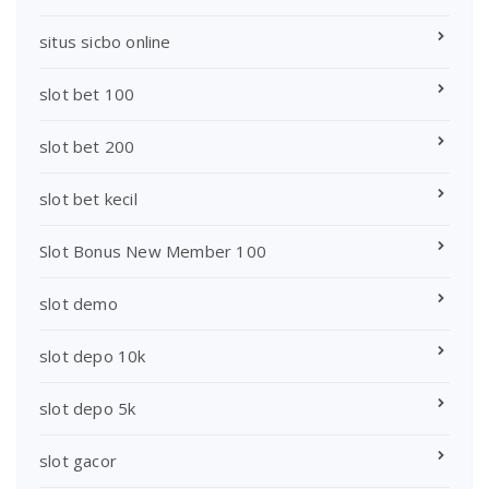
situs sicbo online
slot bet 100
slot bet 200
slot bet kecil
Slot Bonus New Member 100
slot demo
slot depo 10k
slot depo 5k
slot gacor