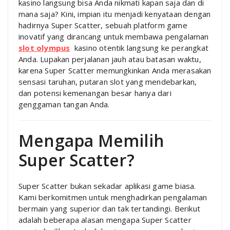
kasino langsung bisa Anda nikmati kapan saja dan di
mana saja? Kini, impian itu menjadi kenyataan dengan
hadirnya Super Scatter, sebuah platform game
inovatif yang dirancang untuk membawa pengalaman
slot olympus
kasino otentik langsung ke perangkat
Anda. Lupakan perjalanan jauh atau batasan waktu,
karena Super Scatter memungkinkan Anda merasakan
sensasi taruhan, putaran slot yang mendebarkan,
dan potensi kemenangan besar hanya dari
genggaman tangan Anda.
Mengapa Memilih
Super Scatter?
Super Scatter bukan sekadar aplikasi game biasa.
Kami berkomitmen untuk menghadirkan pengalaman
bermain yang superior dan tak tertandingi. Berikut
adalah beberapa alasan mengapa Super Scatter