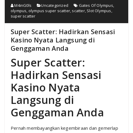
M4inG0ls
Uncategorized
Gates Of Olympus
,
olympus
,
olympus super scatter
,
scatter
,
Slot Olympus
,
super scatter
Super Scatter: Hadirkan Sensasi
Kasino Nyata Langsung di
Genggaman Anda
Super Scatter:
Hadirkan Sensasi
Kasino Nyata
Langsung di
Genggaman Anda
Pernah membayangkan kegembiraan dan gemerlap