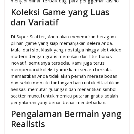
menjadi pilihan terbaik bagi para penggemar kasino:
Koleksi Game yang Luas
dan Variatif
Di Super Scatter, Anda akan menemukan beragam
pilihan game yang siap memanjakan selera Anda.
Mulai dari slot klasik yang nostalgia hingga slot video
modern dengan grafis memukau dan fitur bonus
inovatif, semuanya tersedia. Kami juga terus
memperbarui koleksi game kami secara berkala,
memastikan Anda tidak akan pernah merasa bosan
dan selalu memiliki tantangan baru untuk ditaklukkan.
Sensasi memutar gulungan dan menantikan simbol
scatter muncul untuk memicu putaran gratis adalah
pengalaman yang benar-benar mendebarkan.
Pengalaman Bermain yang
Realistis