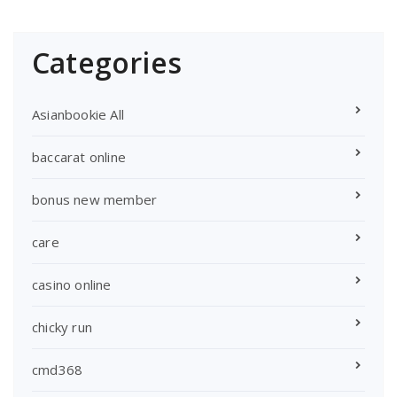
Categories
Asianbookie All
baccarat online
bonus new member
care
casino online
chicky run
cmd368