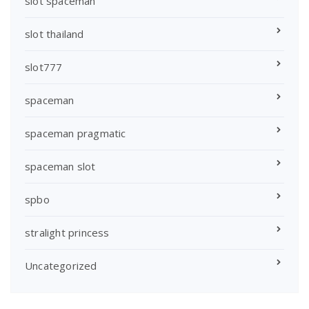
slot spaceman
slot thailand
slot777
spaceman
spaceman pragmatic
spaceman slot
spbo
stralight princess
Uncategorized