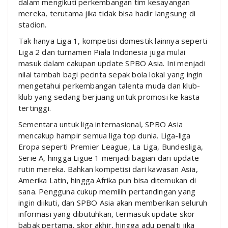
dalam mengikuti perkembangan tim kesayangan
mereka, terutama jika tidak bisa hadir langsung di
stadion.
Tak hanya Liga 1, kompetisi domestik lainnya seperti
Liga 2 dan turnamen Piala Indonesia juga mulai
masuk dalam cakupan update SPBO Asia. Ini menjadi
nilai tambah bagi pecinta sepak bola lokal yang ingin
mengetahui perkembangan talenta muda dan klub-
klub yang sedang berjuang untuk promosi ke kasta
tertinggi.
Sementara untuk liga internasional, SPBO Asia
mencakup hampir semua liga top dunia. Liga-liga
Eropa seperti Premier League, La Liga, Bundesliga,
Serie A, hingga Ligue 1 menjadi bagian dari update
rutin mereka. Bahkan kompetisi dari kawasan Asia,
Amerika Latin, hingga Afrika pun bisa ditemukan di
sana. Pengguna cukup memilih pertandingan yang
ingin diikuti, dan SPBO Asia akan memberikan seluruh
informasi yang dibutuhkan, termasuk update skor
babak pertama, skor akhir, hingga adu penalti jika