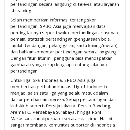
pertandingan secara langsung di televisi atau layanan
streaming.
Selain memberikan informasi tentang skor
pertandingan, SPBO Asia juga menyajikan data
penting lainnya seperti waktu pertandingan, susunan
pemain, statistik pertandingan (penguasaan bola,
jumlah tendangan, pelanggaran, kartu kuning/merah),
dan bahkan komentar pertandingan secara langsung.
Dengan fitur-fitur ini, pengguna bisa mendapatkan
gambaran yang cukup lengkap tentang jalannya
pertandingan.
Untuk liga lokal Indonesia, SPBO Asia juga
memberikan perhatian khusus. Liga 1 Indonesia
menjadi salah satu liga yang selalu masuk dalam
daftar pembaruan mereka. Setiap pertandingan dari
klub-klub seperti Persija Jakarta, Persib Bandung,
Arema FC, Persebaya Surabaya, hingga PSM
Makassar akan diperbarui secara real-time. Hal ini
sangat membantu komunitas suporter di Indonesia