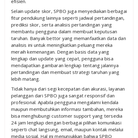
efisien.
Selain update skor, SPBO juga menyediakan berbagai
fitur pendukung lainnya seperti jadwal pertandingan,
prediksi skor, serta analisis pertandingan yang
membantu pengguna dalam membuat keputusan
taruhan. Banyak bettor yang memanfaatkan data dan
analisis ini untuk meningkatkan peluang mereka
meraih kemenangan. Dengan basis data yang
lengkap dan update yang cepat, pengguna bisa
mendapatkan gambaran lengkap tentang jalannya
pertandingan dan membuat strategi taruhan yang
lebih matang.
Tidak hanya dari segi kecepatan dan akurasi, layanan
pelanggan dari SPBO juga sangat responsif dan
profesional. Apabila pengguna mengalami kendala
maupun membutuhkan informasi tambahan, mereka
bisa menghubungi customer support yang tersedia
24 jam lengkap dengan berbagai pilihan komunikasi
seperti chat langsung, email, maupun kontak melalui
media sosial. Hal ini menunjukkan bahwa SPBO