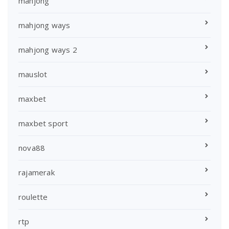
mahjong
mahjong ways
mahjong ways 2
mauslot
maxbet
maxbet sport
nova88
rajamerak
roulette
rtp