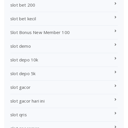
slot bet 200
slot bet kecil
Slot Bonus New Member 100
slot demo
slot depo 10k
slot depo 5k
slot gacor
slot gacor hari ini
slot qris