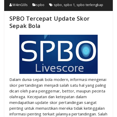
M4inG0ls
spbo
spbo
,
spbo 1
,
spbo terlengkap
SPBO Tercepat Update Skor
Sepak Bola
Dalam dunia sepak bola modern, informasi mengenai
skor pertandingan menjadi salah satu hal yang paling
dicari oleh para penggemar, bettor, maupun pecinta
olahraga. Kecepatan dan ketepatan dalam
mendapatkan update skor pertandingan sangat
penting untuk memastikan mereka tidak ketinggalan
informasi penting terkait jalannya pertandingan. Salah