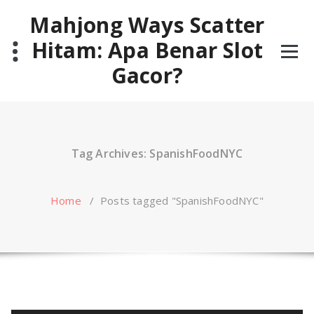
Skip
Mahjong Ways Scatter
to
content
Hitam: Apa Benar Slot
Gacor?
Tag Archives: SpanishFoodNYC
Home
/
Posts tagged "SpanishFoodNYC"