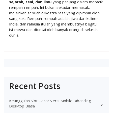
sejarah, seni, dan ilmu
yang panjang dalam meracik
rempah-rempah. Ini bukan sekadar memasak,
melainkan sebuah orkestra rasa yang dipimpin oleh
sang koki. Rempah-rempah adalah jiwa dari kuliner
India, dan rahasia itulah yang membuatnya begitu
istimewa dan dicintai oleh banyak orang di seluruh
dunia.
Recent Posts
Keunggulan Slot Gacor Versi Mobile Dibanding
Desktop Biasa