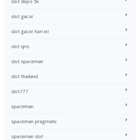
slot depo 5k
slot gacor
slot gacor hari ini
slot qris
slot spaceman
slot thailand
slot777
spaceman
spaceman pragmatic
spaceman slot