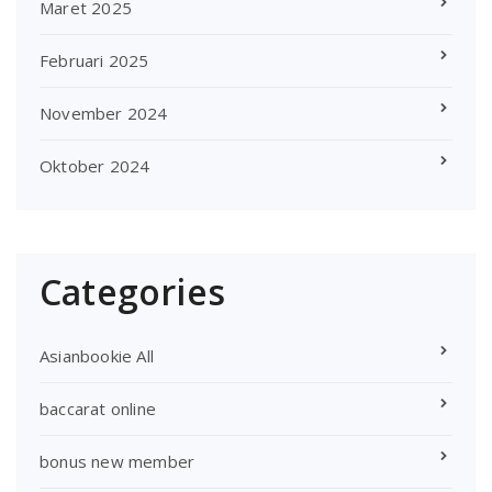
Maret 2025
Februari 2025
November 2024
Oktober 2024
Categories
Asianbookie All
baccarat online
bonus new member