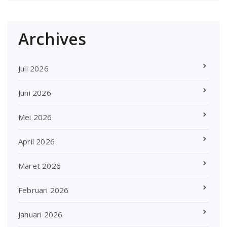
Archives
Juli 2026
Juni 2026
Mei 2026
April 2026
Maret 2026
Februari 2026
Januari 2026