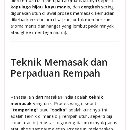
oleh rempah lain. Rempah aromatik lainnya seperti
kapulaga hijau
,
kayu manis
, dan
cengkeh
sering
digunakan utuh di awal proses memasak, kemudian
dikeluarkan sebelum disajikan, untuk memberikan
aroma manis dan hangat yang lembut pada minyak
atau ghee (mentega murni).
Teknik Memasak dan
Perpaduan Rempah
Rahasia lain dari masakan India adalah
teknik
memasak
yang unik. Proses yang disebut
“tempering”
atau
“tadka”
adalah kuncinya. Ini
adalah teknik di mana biji rempah utuh, seperti biji
jintan atau biji mustar, digoreng dalam minyak panas
atau ghee sampai meletup. Proses ini melepaskan