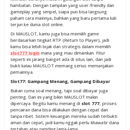
hambatan. Dengan tampilan yang user-friendly dan
gameplay yang simpel, siapa pun bisa langsung
paham cara mainnya, bahkan yang baru pertama kali
terjun ke dunia slot online.
Di MAUSLOT, kamu juga bisa memilih game
berdasarkan tingkat RTP (Return to Player), jadi
kamu bisa lebih bijak dan strategis dalam memilih
slot777 login
mana yang mau dimainkan. Fitur
seperti ini jarang banget ada di situs lain, dan jadi
bukti kalau MAUSLOT memang serius memanjakan
pemainnya.
Slot77: Gampang Menang, Gampang Dibayar
Bukan cuma soal menang, tapi soal dibayar juga
penting. Dan ini yang bikin MAUSLOT makin
dipercaya. Begitu kamu menang di
slot 777
, proses
pencairan dana bisa dilakukan dengan cepat dan
tanpa ribet. Sistem keuangan mereka sudah terbukti
aman dan cepat, jadi kamu nggak perlu khawatir dana
tertahan atau pending lama-lama.