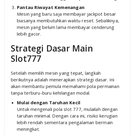
Pantau Riwayat Kemenangan
Mesin yang baru saja membayar jackpot besar
biasanya membutuhkan waktu reset. Sebaliknya,
mesin yang belum lama membayar cenderung
lebih gacor.
Strategi Dasar Main
Slot777
Setelah memilih mesin yang tepat, langkah
berikutnya adalah menerapkan strategi dasar. Ini
akan membantu pemula memahami pola permainan
tanpa terburu-buru kehilangan modal.
Mulai dengan Taruhan Kecil
Untuk mengenali pola slot 777, mulailah dengan
taruhan minimal. Dengan cara ini, risiko kerugian
lebih rendah sementara pengalaman bermain
meningkat.