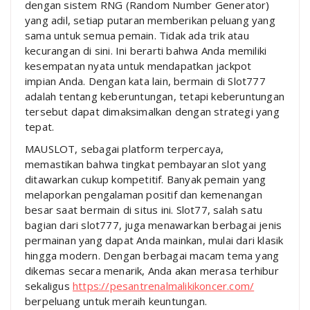
dengan sistem RNG (Random Number Generator)
yang adil, setiap putaran memberikan peluang yang
sama untuk semua pemain. Tidak ada trik atau
kecurangan di sini. Ini berarti bahwa Anda memiliki
kesempatan nyata untuk mendapatkan jackpot
impian Anda. Dengan kata lain, bermain di Slot777
adalah tentang keberuntungan, tetapi keberuntungan
tersebut dapat dimaksimalkan dengan strategi yang
tepat.
MAUSLOT, sebagai platform terpercaya,
memastikan bahwa tingkat pembayaran slot yang
ditawarkan cukup kompetitif. Banyak pemain yang
melaporkan pengalaman positif dan kemenangan
besar saat bermain di situs ini. Slot77, salah satu
bagian dari slot777, juga menawarkan berbagai jenis
permainan yang dapat Anda mainkan, mulai dari klasik
hingga modern. Dengan berbagai macam tema yang
dikemas secara menarik, Anda akan merasa terhibur
sekaligus
https://pesantrenalmalikikoncer.com/
berpeluang untuk meraih keuntungan.