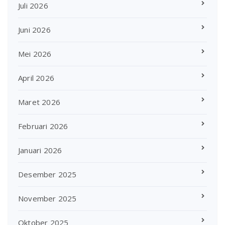
Juli 2026
Juni 2026
Mei 2026
April 2026
Maret 2026
Februari 2026
Januari 2026
Desember 2025
November 2025
Oktober 2025