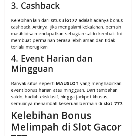
3. Cashback
Kelebihan lain dari situs
slot77
adalah adanya bonus
cashback. Artinya, jika mengalami kekalahan, pemain
masih bisa mendapatkan sebagian saldo kembali. Ini
membuat permainan terasa lebih aman dan tidak
terlalu merugikan.
4. Event Harian dan
Mingguan
Banyak situs seperti
MAUSLOT
yang menghadirkan
event bonus harian atau mingguan. Dari tambahan
saldo, hadiah eksklusif, hingga jackpot khusus,
semuanya menambah keseruan bermain di
slot 777
.
Kelebihan Bonus
Melimpah di Slot Gacor