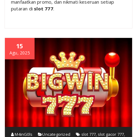
manfaatkan promo, dan nikmati keseruan setiap
putaran di
slot 777
.
15
Agu, 2025
M4inG0ls
Uncategorized
slot 777
,
slot gacor 777
,