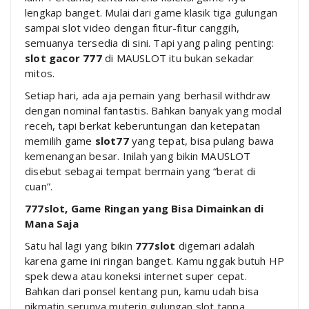
lengkap banget. Mulai dari game klasik tiga gulungan
sampai slot video dengan fitur-fitur canggih,
semuanya tersedia di sini. Tapi yang paling penting:
slot gacor 777
di MAUSLOT itu bukan sekadar
mitos.
Setiap hari, ada aja pemain yang berhasil withdraw
dengan nominal fantastis. Bahkan banyak yang modal
receh, tapi berkat keberuntungan dan ketepatan
memilih game
slot77
yang tepat, bisa pulang bawa
kemenangan besar. Inilah yang bikin MAUSLOT
disebut sebagai tempat bermain yang “berat di
cuan”.
777slot, Game Ringan yang Bisa Dimainkan di
Mana Saja
Satu hal lagi yang bikin
777slot
digemari adalah
karena game ini ringan banget. Kamu nggak butuh HP
spek dewa atau koneksi internet super cepat.
Bahkan dari ponsel kentang pun, kamu udah bisa
nikmatin serunya muterin gulungan slot tanpa