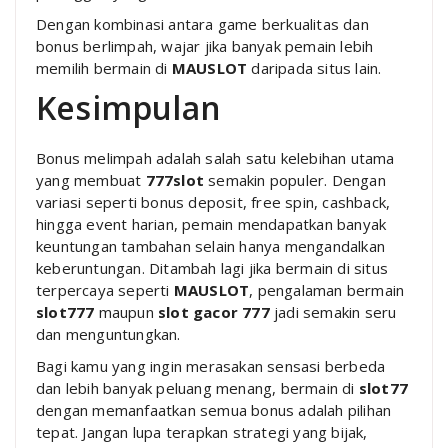
Dengan kombinasi antara game berkualitas dan
bonus berlimpah, wajar jika banyak pemain lebih
memilih bermain di
MAUSLOT
daripada situs lain.
Kesimpulan
Bonus melimpah adalah salah satu kelebihan utama
yang membuat
777slot
semakin populer. Dengan
variasi seperti bonus deposit, free spin, cashback,
hingga event harian, pemain mendapatkan banyak
keuntungan tambahan selain hanya mengandalkan
keberuntungan. Ditambah lagi jika bermain di situs
terpercaya seperti
MAUSLOT
, pengalaman bermain
slot777
maupun
slot gacor 777
jadi semakin seru
dan menguntungkan.
Bagi kamu yang ingin merasakan sensasi berbeda
dan lebih banyak peluang menang, bermain di
slot77
dengan memanfaatkan semua bonus adalah pilihan
tepat. Jangan lupa terapkan strategi yang bijak,