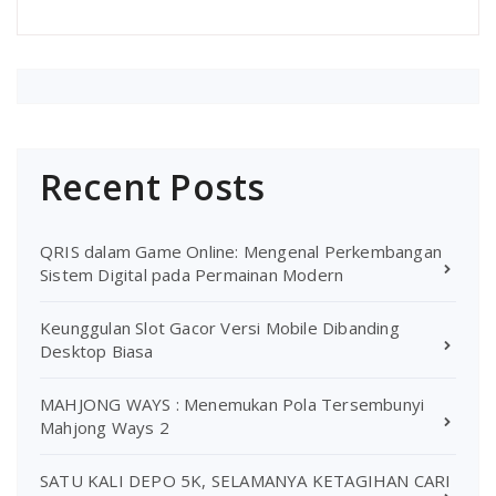
Recent Posts
QRIS dalam Game Online: Mengenal Perkembangan
Sistem Digital pada Permainan Modern
Keunggulan Slot Gacor Versi Mobile Dibanding
Desktop Biasa
MAHJONG WAYS : Menemukan Pola Tersembunyi
Mahjong Ways 2
SATU KALI DEPO 5K, SELAMANYA KETAGIHAN CARI