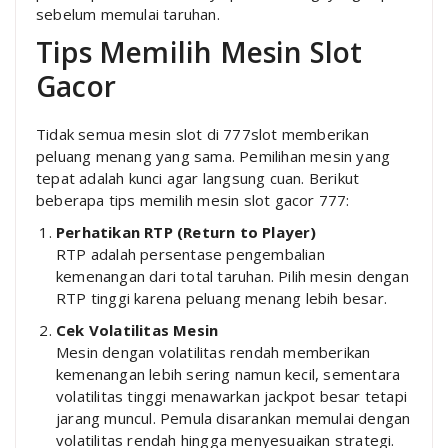
sebelum memulai taruhan.
Tips Memilih Mesin Slot
Gacor
Tidak semua mesin slot di 777slot memberikan
peluang menang yang sama. Pemilihan mesin yang
tepat adalah kunci agar langsung cuan. Berikut
beberapa tips memilih mesin slot gacor 777:
Perhatikan RTP (Return to Player)
RTP adalah persentase pengembalian
kemenangan dari total taruhan. Pilih mesin dengan
RTP tinggi karena peluang menang lebih besar.
Cek Volatilitas Mesin
Mesin dengan volatilitas rendah memberikan
kemenangan lebih sering namun kecil, sementara
volatilitas tinggi menawarkan jackpot besar tetapi
jarang muncul. Pemula disarankan memulai dengan
volatilitas rendah hingga menyesuaikan strategi.