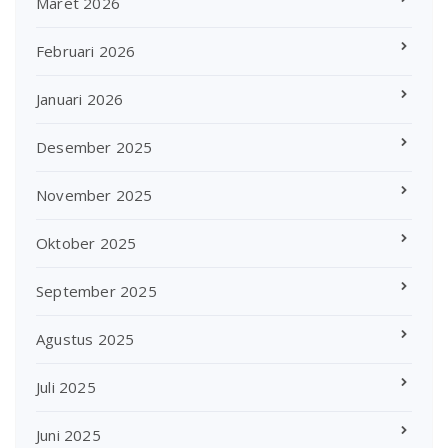
Maret 2026
Februari 2026
Januari 2026
Desember 2025
November 2025
Oktober 2025
September 2025
Agustus 2025
Juli 2025
Juni 2025