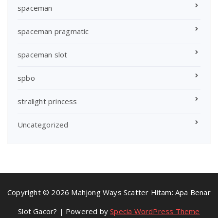
spaceman
spaceman pragmatic
spaceman slot
spbo
stralight princess
Uncategorized
Copyright © 2026 Mahjong Ways Scatter Hitam: Apa Benar
Slot Gacor? | Powered by
Specia WordPress Theme