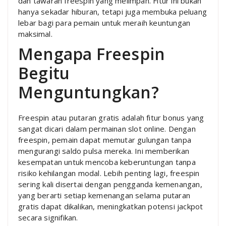
dan tawaran freespin yang melimpah. Fitur ini bukan
hanya sekadar hiburan, tetapi juga membuka peluang
lebar bagi para pemain untuk meraih keuntungan
maksimal.
Mengapa Freespin
Begitu
Menguntungkan?
Freespin atau putaran gratis adalah fitur bonus yang
sangat dicari dalam permainan slot online. Dengan
freespin, pemain dapat memutar gulungan tanpa
mengurangi saldo pulsa mereka. Ini memberikan
kesempatan untuk mencoba keberuntungan tanpa
risiko kehilangan modal. Lebih penting lagi, freespin
sering kali disertai dengan pengganda kemenangan,
yang berarti setiap kemenangan selama putaran
gratis dapat dikalikan, meningkatkan potensi jackpot
secara signifikan.