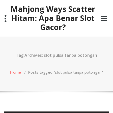
Skip
Mahjong Ways Scatter
to
content
Hitam: Apa Benar Slot
Gacor?
Tag Archives: slot pulsa tanpa potongan
Home
/
Posts tagged "slot pulsa tanpa potongan"