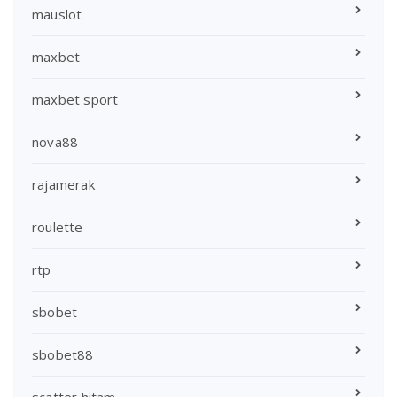
mauslot
maxbet
maxbet sport
nova88
rajamerak
roulette
rtp
sbobet
sbobet88
scatter hitam