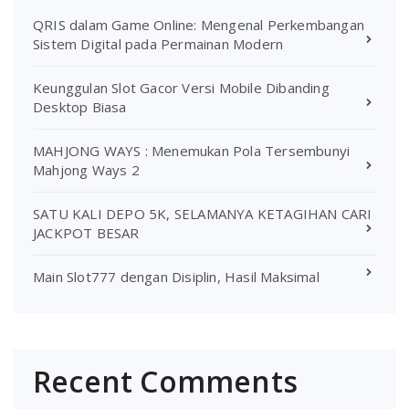
QRIS dalam Game Online: Mengenal Perkembangan
Sistem Digital pada Permainan Modern
Keunggulan Slot Gacor Versi Mobile Dibanding
Desktop Biasa
MAHJONG WAYS : Menemukan Pola Tersembunyi
Mahjong Ways 2
SATU KALI DEPO 5K, SELAMANYA KETAGIHAN CARI
JACKPOT BESAR
Main Slot777 dengan Disiplin, Hasil Maksimal
Recent Comments