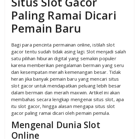
Situs Slot Gacor
Paling Ramai Dicari
Pemain Baru
Bagi para pencinta permainan online, istilah slot
gacor tentu sudah tidak asing lagi. Slot menjadi salah
satu pilihan hiburan digital yang semakin populer
karena memberikan pengalaman bermain yang seru
dan kesempatan meraih kemenangan besar. Tidak
heran jika banyak pemain baru yang mencari situs
slot gacor untuk mendapatkan peluang lebih besar
dalam bermain dan meraih maxwin. Artikel ini akan
membahas secara lengkap mengenai situs slot, apa
itu slot gacor, hingga alasan mengapa situs slot
gacor paling ramai dicari oleh pemain pemula.
Mengenal Dunia Slot
Online