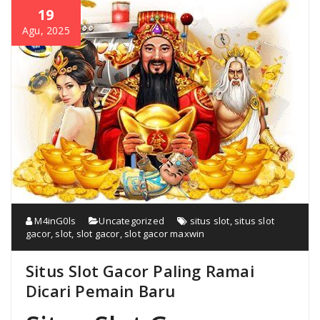
19
Agu, 2025
M4inG0ls
Uncategorized
situs slot
,
situs slot
gacor
,
slot
,
slot gacor
,
slot gacor maxwin
Situs Slot Gacor Paling Ramai
Dicari Pemain Baru