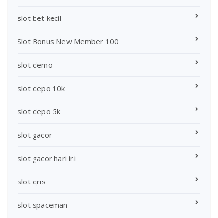
slot bet kecil
Slot Bonus New Member 100
slot demo
slot depo 10k
slot depo 5k
slot gacor
slot gacor hari ini
slot qris
slot spaceman