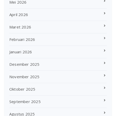
Mei 2026
April 2026
Maret 2026
Februari 2026
Januari 2026
Desember 2025
November 2025
Oktober 2025
September 2025
Agustus 2025