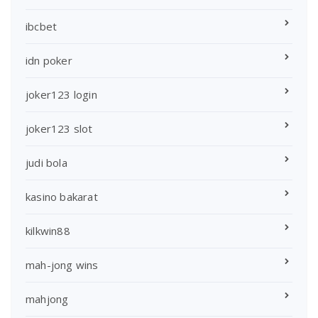
ibcbet
idn poker
joker123 login
joker123 slot
judi bola
kasino bakarat
kilkwin88
mah-jong wins
mahjong