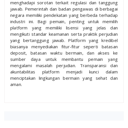
menghadapi sorotan terkait regulasi dan tanggung
jawab. Pemerintah dan badan pengawas di berbagai
negara memiliki pendekatan yang berbeda terhadap
industri ini. Bagi pemain, penting untuk memilih
platform yang memiliki lisensi yang jelas dan
mengikuti standar keamanan serta praktik perjudian
yang bertanggung jawab. Platform yang kredibel
biasanya menyediakan fitur-fitur seperti batasan
deposit, batasan waktu bermain, dan akses ke
sumber daya untuk membantu pemain yang
mengalami masalah perjudian. Transparansi dan
akuntabilitas platform menjadi kunci dalam
menciptakan lingkungan bermain yang sehat dan
aman.