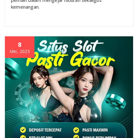
kemenangan.
8
Mei, 2025