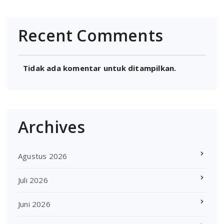
Recent Comments
Tidak ada komentar untuk ditampilkan.
Archives
Agustus 2026
Juli 2026
Juni 2026