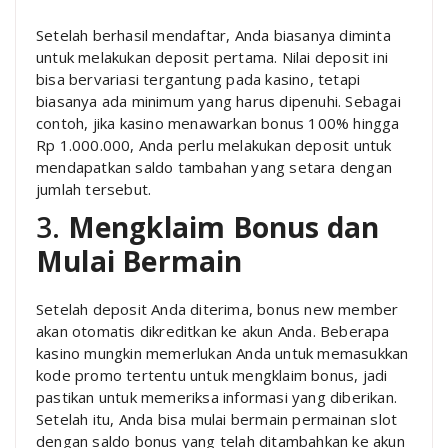
Setelah berhasil mendaftar, Anda biasanya diminta
untuk melakukan deposit pertama. Nilai deposit ini
bisa bervariasi tergantung pada kasino, tetapi
biasanya ada minimum yang harus dipenuhi. Sebagai
contoh, jika kasino menawarkan bonus 100% hingga
Rp 1.000.000, Anda perlu melakukan deposit untuk
mendapatkan saldo tambahan yang setara dengan
jumlah tersebut.
3.
Mengklaim Bonus dan
Mulai Bermain
Setelah deposit Anda diterima, bonus new member
akan otomatis dikreditkan ke akun Anda. Beberapa
kasino mungkin memerlukan Anda untuk memasukkan
kode promo tertentu untuk mengklaim bonus, jadi
pastikan untuk memeriksa informasi yang diberikan.
Setelah itu, Anda bisa mulai bermain permainan slot
dengan saldo bonus yang telah ditambahkan ke akun