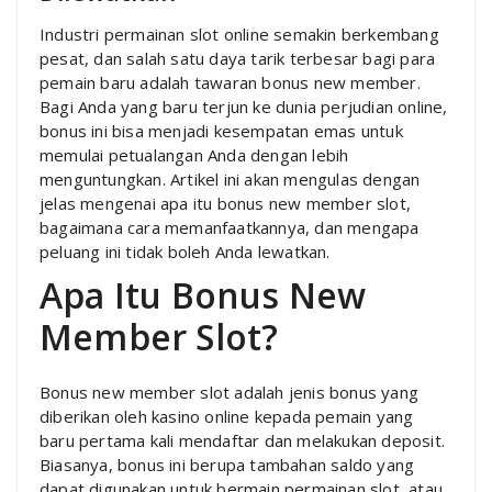
Industri permainan slot online semakin berkembang
pesat, dan salah satu daya tarik terbesar bagi para
pemain baru adalah tawaran bonus new member.
Bagi Anda yang baru terjun ke dunia perjudian online,
bonus ini bisa menjadi kesempatan emas untuk
memulai petualangan Anda dengan lebih
menguntungkan. Artikel ini akan mengulas dengan
jelas mengenai apa itu bonus new member slot,
bagaimana cara memanfaatkannya, dan mengapa
peluang ini tidak boleh Anda lewatkan.
Apa Itu Bonus New
Member Slot?
Bonus new member slot adalah jenis bonus yang
diberikan oleh kasino online kepada pemain yang
baru pertama kali mendaftar dan melakukan deposit.
Biasanya, bonus ini berupa tambahan saldo yang
dapat digunakan untuk bermain permainan slot, atau