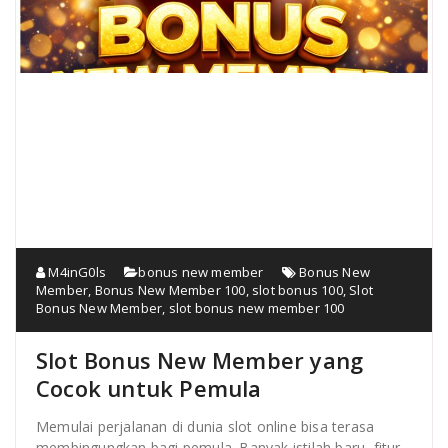
M4inG0ls
bonus new member
Bonus New
Member
,
Bonus New Member 100
,
slot bonus 100
,
Slot
Bonus New Member
,
slot bonus new member 100
Slot Bonus New Member yang
Cocok untuk Pemula
Memulai perjalanan di dunia slot online bisa terasa
membingungkan bagi pemula. Banyak istilah baru, fitur