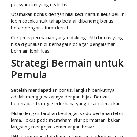
persyaratan yang realistis.
Utamakan bonus dengan nilai kecil namun fleksibel. Ini
lebih cocok untuk tahap belajar dibanding bonus
besar dengan aturan ketat.
Cek jenis permainan yang didukung. Pilih bonus yang
bisa digunakan di berbagai slot agar pengalaman
bermain lebih luas.
Strategi Bermain untuk
Pemula
Setelah mendapatkan bonus, langkah berikutnya
adalah menggunakannya dengan bijak. Berikut
beberapa strategi sederhana yang bisa diterapkan:
Mulai dengan taruhan kecil agar saldo bertahan lebih
lama. Fokus pada memahami alur permainan, bukan
langsung mengejar kemenangan besar.
Pilih permainan slot dengan tampilan sederhana dan