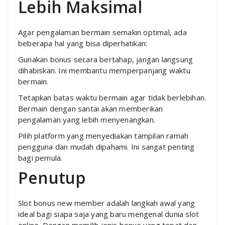
Lebih Maksimal
Agar pengalaman bermain semakin optimal, ada
beberapa hal yang bisa diperhatikan:
Gunakan bonus secara bertahap, jangan langsung
dihabiskan. Ini membantu memperpanjang waktu
bermain.
Tetapkan batas waktu bermain agar tidak berlebihan.
Bermain dengan santai akan memberikan
pengalaman yang lebih menyenangkan.
Pilih platform yang menyediakan tampilan ramah
pengguna dan mudah dipahami. Ini sangat penting
bagi pemula.
Penutup
Slot bonus new member adalah langkah awal yang
ideal bagi siapa saja yang baru mengenal dunia slot