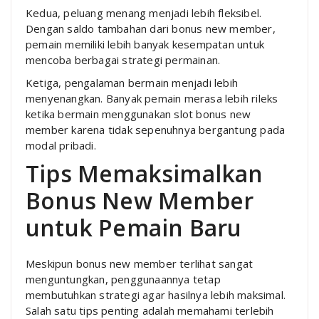
Kedua, peluang menang menjadi lebih fleksibel.
Dengan saldo tambahan dari bonus new member,
pemain memiliki lebih banyak kesempatan untuk
mencoba berbagai strategi permainan.
Ketiga, pengalaman bermain menjadi lebih
menyenangkan. Banyak pemain merasa lebih rileks
ketika bermain menggunakan slot bonus new
member karena tidak sepenuhnya bergantung pada
modal pribadi.
Tips Memaksimalkan
Bonus New Member
untuk Pemain Baru
Meskipun bonus new member terlihat sangat
menguntungkan, penggunaannya tetap
membutuhkan strategi agar hasilnya lebih maksimal.
Salah satu tips penting adalah memahami terlebih