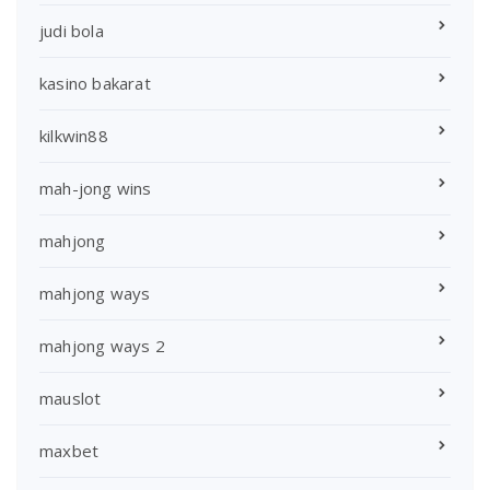
judi bola
kasino bakarat
kilkwin88
mah-jong wins
mahjong
mahjong ways
mahjong ways 2
mauslot
maxbet