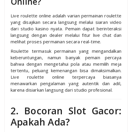
Online?
Live roulette online adalah varian permainan roulette
yang disajikan secara langsung melalui siaran video
dari studio kasino nyata. Pemain dapat berinteraksi
langsung dengan dealer melalui fitur live chat dan
melihat proses permainan secara real-time.
Roulette termasuk permainan yang mengandalkan
keberuntungan, namun banyak pemain percaya
bahwa dengan mengetahui pola atau memilih meja
tertentu, peluang kemenangan bisa dimaksimalkan.
Live roulette online terpercaya biasanya
menawarkan pengalaman yang autentik dan adil,
karena disiarkan langsung dari studio profesional.
2. Bocoran Slot Gacor:
Apakah Ada?