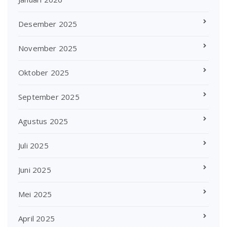
Desember 2025
November 2025
Oktober 2025
September 2025
Agustus 2025
Juli 2025
Juni 2025
Mei 2025
April 2025