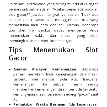
Salah satu pertanyaan yang sering muncul di kalangan
pemain judi online adalah, “Apakah benar ada bocoran
slot gacor?” Jawaban singkatnya adalah: Tidak ada
jaminan pasti. Mesin slot menggunakan RNG yang
memastikan hasil acak dan adil. Namun, beberapa
tips dan trik berikut dapat membantu Anda
menemukan waktu dan mesin yang lebih
memungkinkan memberi kemenangan:
Tips Menemukan Slot
Gacor
Analisis Riwayan Kemenangan
: Beberapa
pemain merekam hasil kemenangan dari mesin
tertentu dan mencari pola atau frekuensi
kemenangan. Jika sebuah mesin sering
memberikan kemenangan dalam periode tertentu,
kemungkinan mesin tersebut sedang “gacor” saat
itu.
Perhatikan Waktu Bermain
: Ada kepercayaan