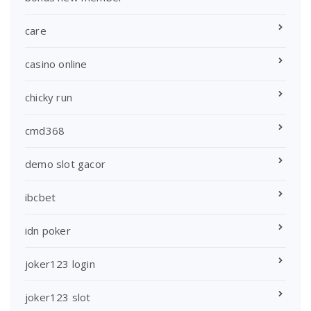
care
casino online
chicky run
cmd368
demo slot gacor
ibcbet
idn poker
joker123 login
joker123 slot