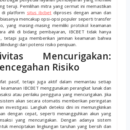
g teruji. Pemilihan mitra yang cermat ini memastikan
i di platform
situs ibcbet
diproses dengan aman dan
biasanya mencakup opsi-opsi populer seperti transfer
to, yang masing-masing memiliki protokol keamanan
ara ahli di bidang pembayaran, IBCBET tidak hanya
i, tetapi juga memberikan jaminan keamanan bahwa
lindungi dari potensi risiko penipuan.
vitas Mencurigakan:
Pencegahan Risiko
at pasif, tetapi juga aktif dalam memantau setiap
Tim keamanan IBCBET menggunakan perangkat lunak dan
saksi atau perilaku pengguna yang mencurigakan. Jika
m, sistem akan secara otomatis memberikan peringatan
 investigasi. Langkah deteksi dini ini memungkinkan
han dengan cepat, seperti menangguhkan akun yang
ansaksi yang mencurigakan. Dengan adanya sistem
tuk menciptakan lingkungan taruhan yang bersih dan