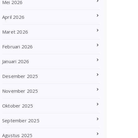
Mei 2026
April 2026
Maret 2026
Februari 2026
Januari 2026
Desember 2025
November 2025
Oktober 2025
September 2025
Agustus 2025