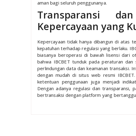
aman bagi seluruh penggunanya.
Transparansi dan
Kepercayaan yang K
Kepercayaan tidak hanya dibangun di atas te
kepatuhan terhadap regulasi yang berlaku. IB
biasanya beroperasi di bawah lisensi dari ot
bahwa IBCBET tunduk pada peraturan dan s
perlindungan data dan keamanan transaksi. In
dengan mudah di situs web resmi IBCBET. Se
ketentuan penggunaan juga menjadi indik
Dengan adanya regulasi dan transparansi, 
bertransaksi dengan platform yang bertanggu