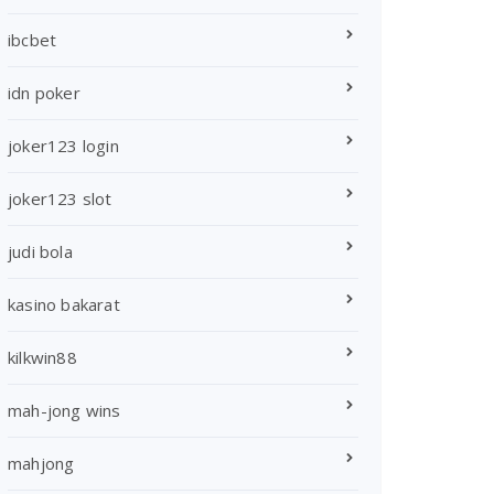
ibcbet
idn poker
joker123 login
joker123 slot
judi bola
kasino bakarat
kilkwin88
mah-jong wins
mahjong