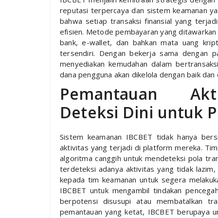
reputasi terpercaya dan sistem keamanan yan
bahwa setiap transaksi finansial yang terjad
efisien. Metode pembayaran yang ditawarkan 
bank, e-wallet, dan bahkan mata uang krip
tersendiri. Dengan bekerja sama dengan p
menyediakan kemudahan dalam bertransaks
dana pengguna akan dikelola dengan baik dan di
Pemantauan Akti
Deteksi Dini untuk 
Sistem keamanan IBCBET tidak hanya bersif
aktivitas yang terjadi di platform mereka. 
algoritma canggih untuk mendeteksi pola tran
terdeteksi adanya aktivitas yang tidak lazi
kepada tim keamanan untuk segera melakukan
IBCBET untuk mengambil tindakan pencega
berpotensi disusupi atau membatalkan tr
pemantauan yang ketat, IBCBET berupaya un