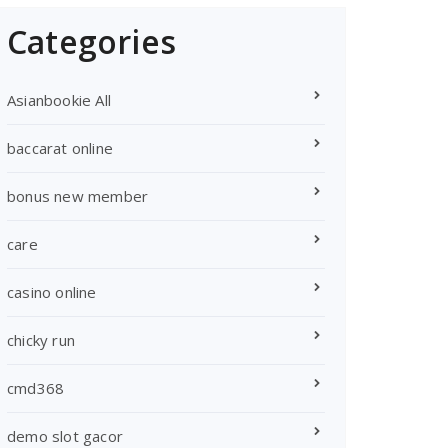
Categories
Asianbookie All
baccarat online
bonus new member
care
casino online
chicky run
cmd368
demo slot gacor