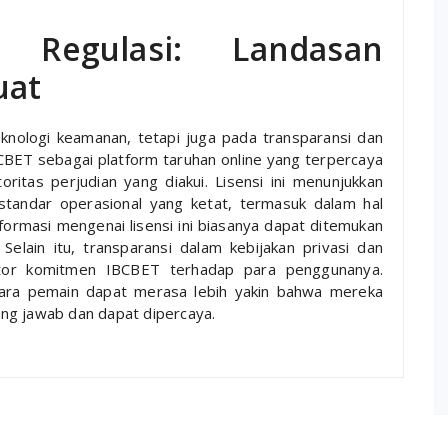
 Regulasi: Landasan
uat
knologi keamanan, tetapi juga pada transparansi dan
CBET sebagai platform taruhan online yang terpercaya
oritas perjudian yang diakui. Lisensi ini menunjukkan
tandar operasional yang ketat, termasuk dalam hal
formasi mengenai lisensi ini biasanya dapat ditemukan
lain itu, transparansi dalam kebijakan privasi dan
ator komitmen IBCBET terhadap para penggunanya.
para pemain dapat merasa lebih yakin bahwa mereka
ng jawab dan dapat dipercaya.