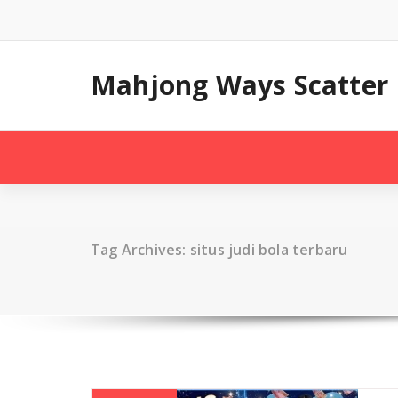
Skip
to
content
Mahjong Ways Scatter 
Tag Archives: situs judi bola terbaru