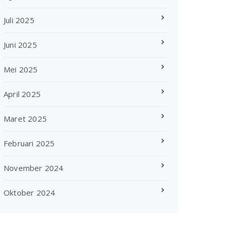
Juli 2025
Juni 2025
Mei 2025
April 2025
Maret 2025
Februari 2025
November 2024
Oktober 2024