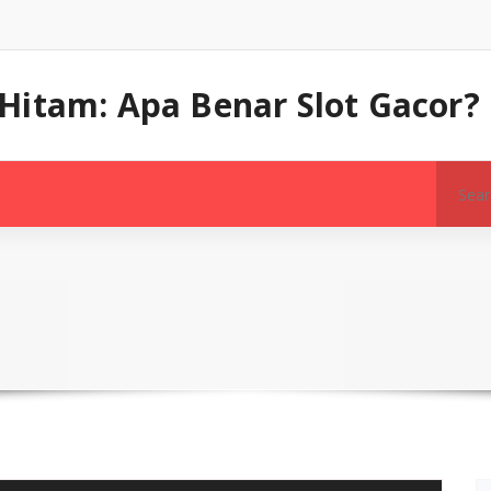
Hitam: Apa Benar Slot Gacor?
Search
for: