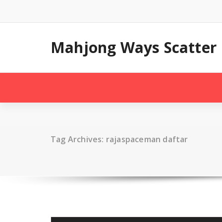
Skip
to
content
Mahjong Ways Scatter 
Tag Archives: rajaspaceman daftar