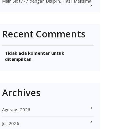
Main Slot777 dengan Disiplin, Hasil Maksimal
Recent Comments
Tidak ada komentar untuk
ditampilkan.
Archives
Agustus 2026
Juli 2026