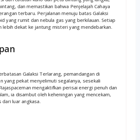
rbintang, dan memastikan bahwa Penjelajah Cahaya
erangan terbaru. Perjalanan menuju batas Galaksi
id yang rumit dan nebula gas yang berkilauan. Setiap
ebih dekat ke jantung misteri yang mendebarkan.
apan
perbatasan Galaksi Terlarang, pemandangan di
n yang pekat menyelimuti segalanya, sesekali
r. Rajaspaceman mengaktifkan perisai energi penuh dan
dalam, ia disambut oleh keheningan yang mencekam,
 dari luar angkasa.