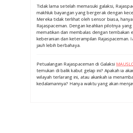
Tidak lama setelah memasuki galaksi, Rajas
makhluk bayangan yang bergerak dengan kecep
Mereka tidak terlihat oleh sensor biasa, hany
Rajaspaceman. Dengan keahlian pilotnya yang 
mematikan dan membalas dengan tembakan ener
keberanian dan keterampilan Rajaspaceman. Ia
jauh lebih berbahaya.
Petualangan Rajaspaceman di Galaksi
MAUSL
temukan di balik kabut gelap ini? Apakah ia a
wilayah terlarang ini, atau akankah ia menam
kedalamannya? Hanya waktu yang akan menj