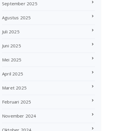
September 2025
Agustus 2025
Juli 2025
Juni 2025
Mei 2025
April 2025
Maret 2025
Februari 2025
November 2024
Oktober 2024