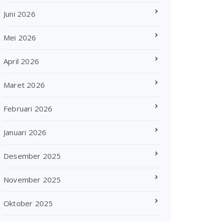
Juni 2026
Mei 2026
April 2026
Maret 2026
Februari 2026
Januari 2026
Desember 2025
November 2025
Oktober 2025