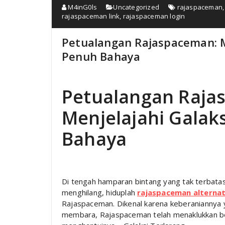
M4inG0ls
Uncategorized
rajaspaceman
rajaspaceman link
,
rajaspaceman login
Petualangan Rajaspaceman: M
Penuh Bahaya
Petualangan Raja
Menjelajahi Galak
Bahaya
Di tengah hamparan bintang yang tak terbatas,
menghilang, hiduplah
rajaspaceman alternat
Rajaspaceman. Dikenal karena keberaniannya 
membara, Rajaspaceman telah menaklukkan be