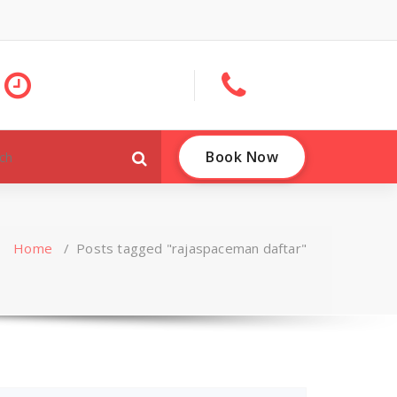
Book Now
Home
/
Posts tagged "rajaspaceman daftar"