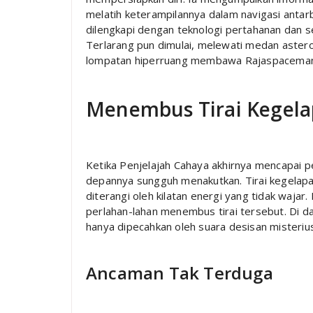
melatih keterampilannya dalam navigasi anta
dilengkapi dengan teknologi pertahanan dan s
Terlarang pun dimulai, melewati medan astero
lompatan hiperruang membawa Rajaspaceman l
Menembus Tirai Kegel
Ketika Penjelajah Cahaya akhirnya mencapai 
depannya sungguh menakutkan. Tirai kegelapa
diterangi oleh kilatan energi yang tidak waja
perlahan-lahan menembus tirai tersebut. Di 
hanya dipecahkan oleh suara desisan misterius
Ancaman Tak Terduga