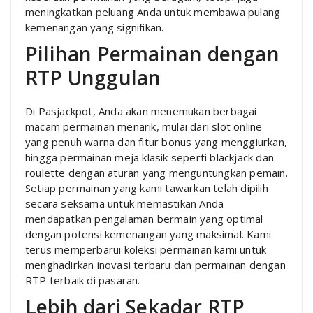
meningkatkan peluang Anda untuk membawa pulang
kemenangan yang signifikan.
Pilihan Permainan dengan
RTP Unggulan
Di Pasjackpot, Anda akan menemukan berbagai
macam permainan menarik, mulai dari slot online
yang penuh warna dan fitur bonus yang menggiurkan,
hingga permainan meja klasik seperti blackjack dan
roulette dengan aturan yang menguntungkan pemain.
Setiap permainan yang kami tawarkan telah dipilih
secara seksama untuk memastikan Anda
mendapatkan pengalaman bermain yang optimal
dengan potensi kemenangan yang maksimal. Kami
terus memperbarui koleksi permainan kami untuk
menghadirkan inovasi terbaru dan permainan dengan
RTP terbaik di pasaran.
Lebih dari Sekadar RTP