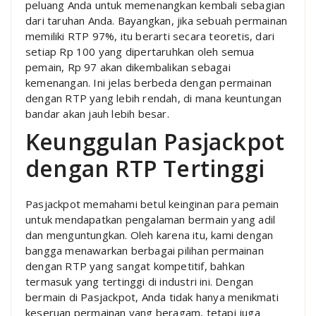
peluang Anda untuk memenangkan kembali sebagian
dari taruhan Anda. Bayangkan, jika sebuah permainan
memiliki RTP 97%, itu berarti secara teoretis, dari
setiap Rp 100 yang dipertaruhkan oleh semua
pemain, Rp 97 akan dikembalikan sebagai
kemenangan. Ini jelas berbeda dengan permainan
dengan RTP yang lebih rendah, di mana keuntungan
bandar akan jauh lebih besar.
Keunggulan Pasjackpot
dengan RTP Tertinggi
Pasjackpot memahami betul keinginan para pemain
untuk mendapatkan pengalaman bermain yang adil
dan menguntungkan. Oleh karena itu, kami dengan
bangga menawarkan berbagai pilihan permainan
dengan RTP yang sangat kompetitif, bahkan
termasuk yang tertinggi di industri ini. Dengan
bermain di Pasjackpot, Anda tidak hanya menikmati
keseruan permainan yang beragam, tetapi juga