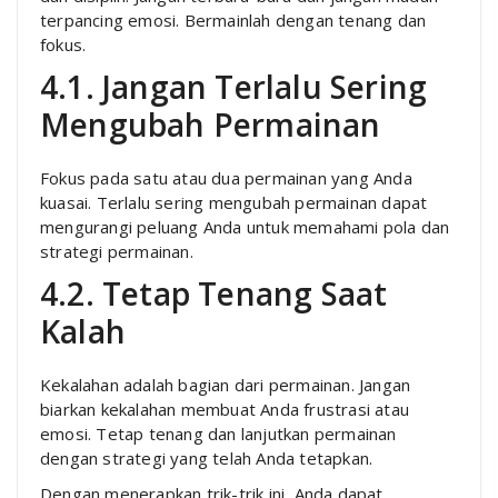
terpancing emosi. Bermainlah dengan tenang dan
fokus.
4.1. Jangan Terlalu Sering
Mengubah Permainan
Fokus pada satu atau dua permainan yang Anda
kuasai. Terlalu sering mengubah permainan dapat
mengurangi peluang Anda untuk memahami pola dan
strategi permainan.
4.2. Tetap Tenang Saat
Kalah
Kekalahan adalah bagian dari permainan. Jangan
biarkan kekalahan membuat Anda frustrasi atau
emosi. Tetap tenang dan lanjutkan permainan
dengan strategi yang telah Anda tetapkan.
Dengan menerapkan trik-trik ini, Anda dapat