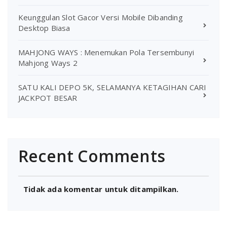
Keunggulan Slot Gacor Versi Mobile Dibanding
Desktop Biasa
MAHJONG WAYS : Menemukan Pola Tersembunyi
Mahjong Ways 2
SATU KALI DEPO 5K, SELAMANYA KETAGIHAN CARI
JACKPOT BESAR
Recent Comments
Tidak ada komentar untuk ditampilkan.