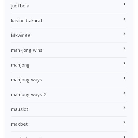
judi bola
kasino bakarat
kilkwin88
mah-jong wins
mahjong
mahjong ways
mahjong ways 2
mauslot
maxbet