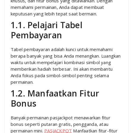
khusus, dan fitur bonus yang ditawarkan. Dengan
memahami permainan, Anda dapat membuat
keputusan yang lebih tepat saat bermain.
1.1. Pelajari Tabel
Pembayaran
Tabel pembayaran adalah kunci untuk memahami
berapa banyak yang bisa Anda menangkan. Luangkan
waktu untuk mempelajari kombinasi simbol yang
memberikan hadiah terbesar. Ini akan membantu
Anda fokus pada simbol-simbol penting selama
permainan.
1.2. Manfaatkan Fitur
Bonus
Banyak permainan pasjackpot menawarkan fitur
bonus seperti putaran gratis, pengganda, atau
permainan mini.
PASJACKPOT
Manfaatkan fitur-fitur