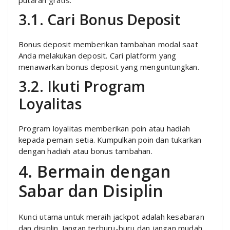
3.1. Cari Bonus Deposit
Bonus deposit memberikan tambahan modal saat
Anda melakukan deposit. Cari platform yang
menawarkan bonus deposit yang menguntungkan.
3.2. Ikuti Program
Loyalitas
Program loyalitas memberikan poin atau hadiah
kepada pemain setia. Kumpulkan poin dan tukarkan
dengan hadiah atau bonus tambahan.
4. Bermain dengan
Sabar dan Disiplin
Kunci utama untuk meraih jackpot adalah kesabaran
dan disiplin. Jangan terburu-buru dan jangan mudah