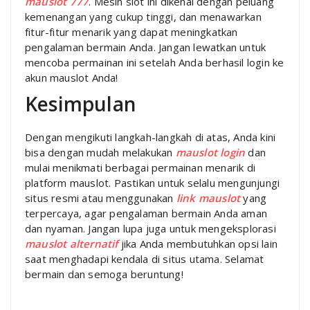
mauslot 777
. Mesin slot ini dikenal dengan peluang
kemenangan yang cukup tinggi, dan menawarkan
fitur-fitur menarik yang dapat meningkatkan
pengalaman bermain Anda. Jangan lewatkan untuk
mencoba permainan ini setelah Anda berhasil login ke
akun mauslot Anda!
Kesimpulan
Dengan mengikuti langkah-langkah di atas, Anda kini
bisa dengan mudah melakukan
mauslot login
dan
mulai menikmati berbagai permainan menarik di
platform mauslot. Pastikan untuk selalu mengunjungi
situs resmi atau menggunakan
link mauslot
yang
terpercaya, agar pengalaman bermain Anda aman
dan nyaman. Jangan lupa juga untuk mengeksplorasi
mauslot alternatif
jika Anda membutuhkan opsi lain
saat menghadapi kendala di situs utama. Selamat
bermain dan semoga beruntung!