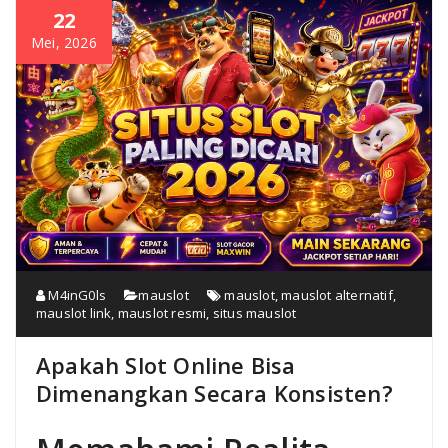
22
Mei, 2026
M4inG0ls
mauslot
mauslot
,
mauslot alternatif
,
mauslot link
,
mauslot resmi
,
situs mauslot
Apakah Slot Online Bisa
Dimenangkan Secara Konsisten?