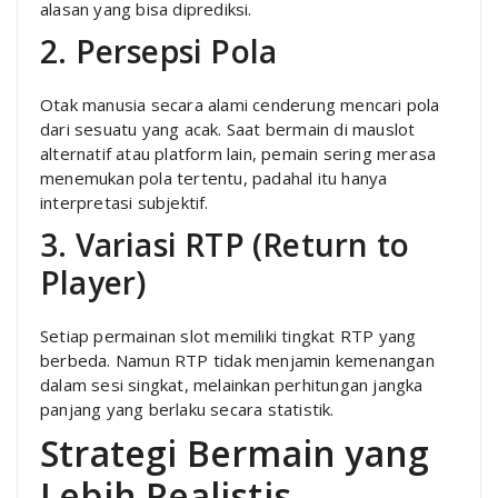
alasan yang bisa diprediksi.
2. Persepsi Pola
Otak manusia secara alami cenderung mencari pola
dari sesuatu yang acak. Saat bermain di mauslot
alternatif atau platform lain, pemain sering merasa
menemukan pola tertentu, padahal itu hanya
interpretasi subjektif.
3. Variasi RTP (Return to
Player)
Setiap permainan slot memiliki tingkat RTP yang
berbeda. Namun RTP tidak menjamin kemenangan
dalam sesi singkat, melainkan perhitungan jangka
panjang yang berlaku secara statistik.
Strategi Bermain yang
Lebih Realistis