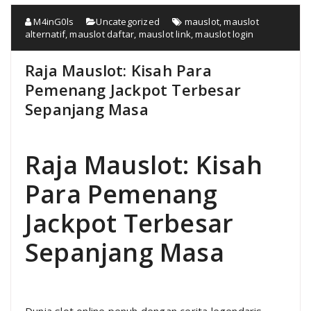
M4inG0ls
Uncategorized
mauslot
,
mauslot
alternatif
,
mauslot daftar
,
mauslot link
,
mauslot login
Raja Mauslot: Kisah Para
Pemenang Jackpot Terbesar
Sepanjang Masa
Raja Mauslot: Kisah
Para Pemenang
Jackpot Terbesar
Sepanjang Masa
Dunia slot online penuh dengan cerita legendaris