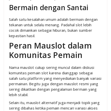
Bermain dengan Santai
Salah satu kesalahan umum adalah bermain dengan
tekanan untuk selalu menang. Padahal slot lebih
cocok dimainkan sebagai hiburan, bukan sumber
kepastian hasil.
Peran Mauslot dalam
Komunitas Pemain
Nama mauslot cukup sering muncul dalam diskusi
komunitas pemain slot karena dianggap sebagai
salah satu platform yang menyediakan banyak variasi
permainan. Begitu juga dengan mauslot resmi yang
sering dikaitkan dengan pengalaman bermain yang
lebih stabil.
Selain itu, mauslot alternatif juga menjadi topik yang
sering dibahas ketika pemain mencari variasi akses