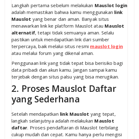
Langkah pertama sebelum melakukan
Mauslot login
adalah memastikan bahwa kamu menggunakan
link
Mauslot
yang benar dan aman. Banyak situs
menawarkan link ke platform Mauslot atau
Mauslot
alternatif
, tetapi tidak semuanya aman. Selalu
pastikan untuk mendapatkan link dari sumber
terpercaya, baik melalui situs resmi
mauslot login
atau melalui forum yang dikenal aman.
Penggunaan link yang tidak tepat bisa berisiko bagi
data pribadi dan akun kamu. Jangan sampai kamu
terjebak dengan situs palsu yang bisa merugikan.
2. Proses Mauslot Daftar
yang Sederhana
Setelah mendapatkan
link Mauslot
yang tepat,
langkah selanjutnya adalah melakukan
Mauslot
daftar
. Proses pendaftaran di Mauslot terbilang
cukup mudah dan cepat. Kamu hanya perlu mengisi