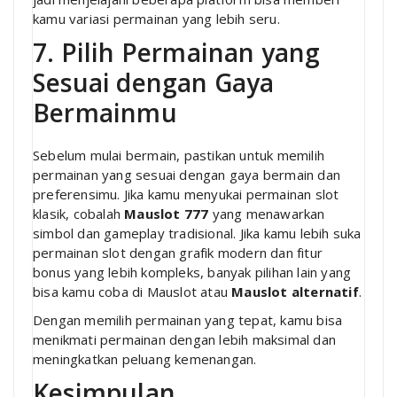
kamu variasi permainan yang lebih seru.
7. Pilih Permainan yang
Sesuai dengan Gaya
Bermainmu
Sebelum mulai bermain, pastikan untuk memilih
permainan yang sesuai dengan gaya bermain dan
preferensimu. Jika kamu menyukai permainan slot
klasik, cobalah
Mauslot 777
yang menawarkan
simbol dan gameplay tradisional. Jika kamu lebih suka
permainan slot dengan grafik modern dan fitur
bonus yang lebih kompleks, banyak pilihan lain yang
bisa kamu coba di Mauslot atau
Mauslot alternatif
.
Dengan memilih permainan yang tepat, kamu bisa
menikmati permainan dengan lebih maksimal dan
meningkatkan peluang kemenangan.
Kesimpulan