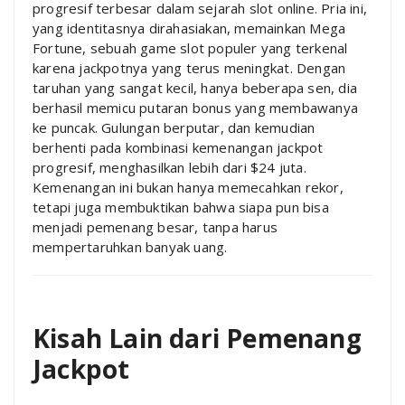
progresif terbesar dalam sejarah slot online. Pria ini,
yang identitasnya dirahasiakan, memainkan Mega
Fortune, sebuah game slot populer yang terkenal
karena jackpotnya yang terus meningkat. Dengan
taruhan yang sangat kecil, hanya beberapa sen, dia
berhasil memicu putaran bonus yang membawanya
ke puncak. Gulungan berputar, dan kemudian
berhenti pada kombinasi kemenangan jackpot
progresif, menghasilkan lebih dari $24 juta.
Kemenangan ini bukan hanya memecahkan rekor,
tetapi juga membuktikan bahwa siapa pun bisa
menjadi pemenang besar, tanpa harus
mempertaruhkan banyak uang.
Kisah Lain dari Pemenang
Jackpot