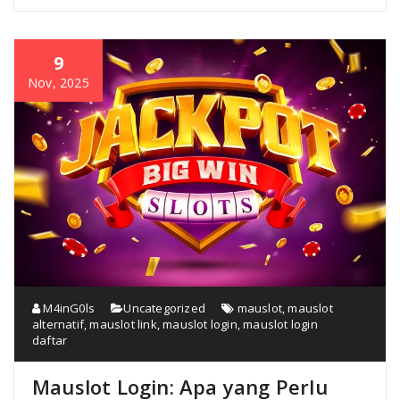
9
Nov, 2025
M4inG0ls
Uncategorized
mauslot
,
mauslot
alternatif
,
mauslot link
,
mauslot login
,
mauslot login
daftar
Mauslot Login: Apa yang Perlu