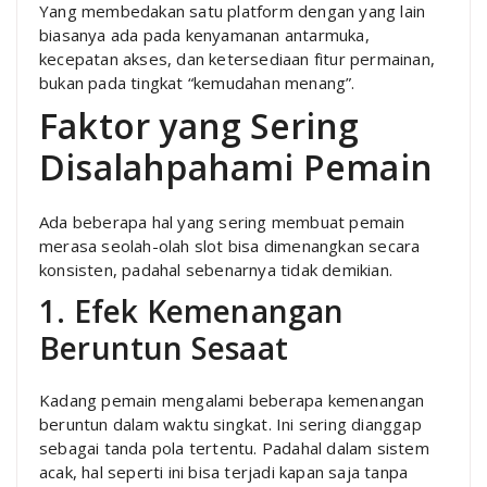
Yang membedakan satu platform dengan yang lain
biasanya ada pada kenyamanan antarmuka,
kecepatan akses, dan ketersediaan fitur permainan,
bukan pada tingkat “kemudahan menang”.
Faktor yang Sering
Disalahpahami Pemain
Ada beberapa hal yang sering membuat pemain
merasa seolah-olah slot bisa dimenangkan secara
konsisten, padahal sebenarnya tidak demikian.
1. Efek Kemenangan
Beruntun Sesaat
Kadang pemain mengalami beberapa kemenangan
beruntun dalam waktu singkat. Ini sering dianggap
sebagai tanda pola tertentu. Padahal dalam sistem
acak, hal seperti ini bisa terjadi kapan saja tanpa