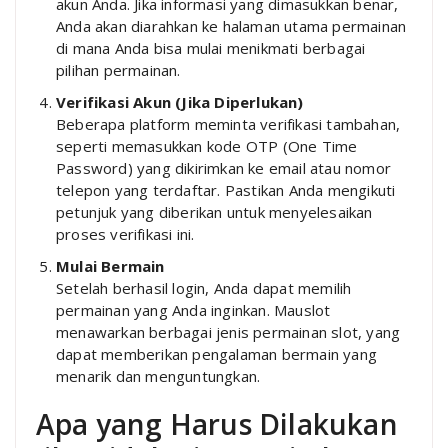
akun Anda. Jika informasi yang dimasukkan benar,
Anda akan diarahkan ke halaman utama permainan
di mana Anda bisa mulai menikmati berbagai
pilihan permainan.
Verifikasi Akun (Jika Diperlukan)
Beberapa platform meminta verifikasi tambahan,
seperti memasukkan kode OTP (One Time
Password) yang dikirimkan ke email atau nomor
telepon yang terdaftar. Pastikan Anda mengikuti
petunjuk yang diberikan untuk menyelesaikan
proses verifikasi ini.
Mulai Bermain
Setelah berhasil login, Anda dapat memilih
permainan yang Anda inginkan. Mauslot
menawarkan berbagai jenis permainan slot, yang
dapat memberikan pengalaman bermain yang
menarik dan menguntungkan.
Apa yang Harus Dilakukan