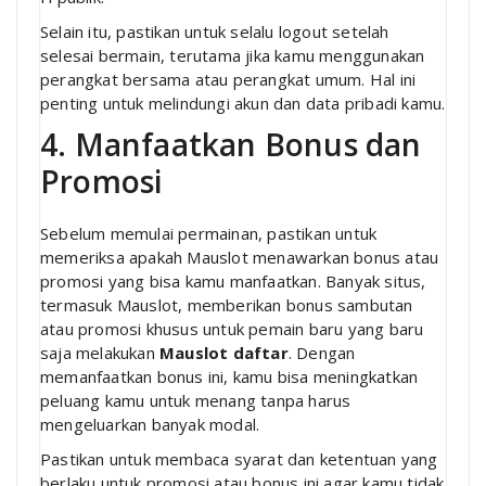
Selain itu, pastikan untuk selalu logout setelah
selesai bermain, terutama jika kamu menggunakan
perangkat bersama atau perangkat umum. Hal ini
penting untuk melindungi akun dan data pribadi kamu.
4. Manfaatkan Bonus dan
Promosi
Sebelum memulai permainan, pastikan untuk
memeriksa apakah Mauslot menawarkan bonus atau
promosi yang bisa kamu manfaatkan. Banyak situs,
termasuk Mauslot, memberikan bonus sambutan
atau promosi khusus untuk pemain baru yang baru
saja melakukan
Mauslot daftar
. Dengan
memanfaatkan bonus ini, kamu bisa meningkatkan
peluang kamu untuk menang tanpa harus
mengeluarkan banyak modal.
Pastikan untuk membaca syarat dan ketentuan yang
berlaku untuk promosi atau bonus ini agar kamu tidak