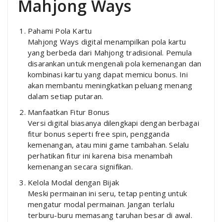
Mahjong Ways
Pahami Pola Kartu
Mahjong Ways digital menampilkan pola kartu
yang berbeda dari Mahjong tradisional. Pemula
disarankan untuk mengenali pola kemenangan dan
kombinasi kartu yang dapat memicu bonus. Ini
akan membantu meningkatkan peluang menang
dalam setiap putaran.
Manfaatkan Fitur Bonus
Versi digital biasanya dilengkapi dengan berbagai
fitur bonus seperti free spin, pengganda
kemenangan, atau mini game tambahan. Selalu
perhatikan fitur ini karena bisa menambah
kemenangan secara signifikan.
Kelola Modal dengan Bijak
Meski permainan ini seru, tetap penting untuk
mengatur modal permainan. Jangan terlalu
terburu-buru memasang taruhan besar di awal.