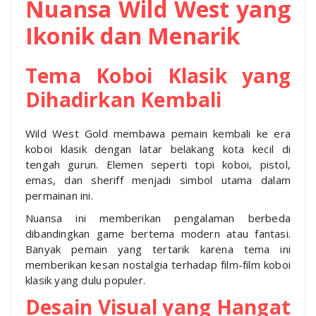
Nuansa Wild West yang
Ikonik dan Menarik
Tema Koboi Klasik yang
Dihadirkan Kembali
Wild West Gold membawa pemain kembali ke era
koboi klasik dengan latar belakang kota kecil di
tengah gurun. Elemen seperti topi koboi, pistol,
emas, dan sheriff menjadi simbol utama dalam
permainan ini.
Nuansa ini memberikan pengalaman berbeda
dibandingkan game bertema modern atau fantasi.
Banyak pemain yang tertarik karena tema ini
memberikan kesan nostalgia terhadap film-film koboi
klasik yang dulu populer.
Desain Visual yang Hangat