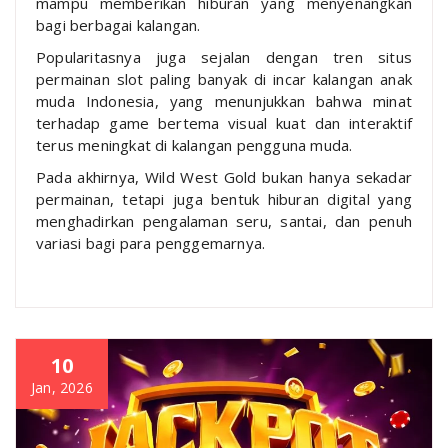
mampu memberikan hiburan yang menyenangkan
bagi berbagai kalangan.
Popularitasnya juga sejalan dengan tren situs
permainan slot paling banyak di incar kalangan anak
muda Indonesia, yang menunjukkan bahwa minat
terhadap game bertema visual kuat dan interaktif
terus meningkat di kalangan pengguna muda.
Pada akhirnya, Wild West Gold bukan hanya sekadar
permainan, tetapi juga bentuk hiburan digital yang
menghadirkan pengalaman seru, santai, dan penuh
variasi bagi para penggemarnya.
10
Jan, 2026