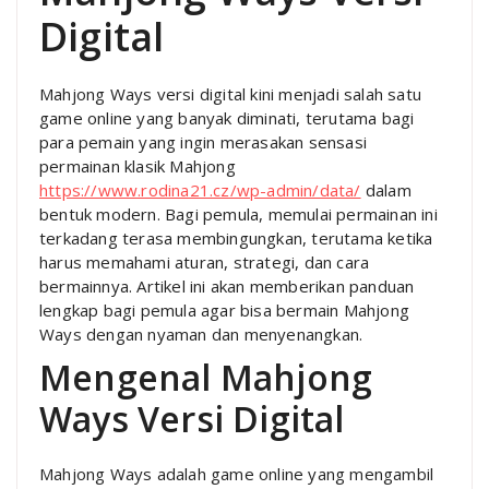
Digital
Mahjong Ways versi digital kini menjadi salah satu
game online yang banyak diminati, terutama bagi
para pemain yang ingin merasakan sensasi
permainan klasik Mahjong
https://www.rodina21.cz/wp-admin/data/
dalam
bentuk modern. Bagi pemula, memulai permainan ini
terkadang terasa membingungkan, terutama ketika
harus memahami aturan, strategi, dan cara
bermainnya. Artikel ini akan memberikan panduan
lengkap bagi pemula agar bisa bermain Mahjong
Ways dengan nyaman dan menyenangkan.
Mengenal Mahjong
Ways Versi Digital
Mahjong Ways adalah game online yang mengambil