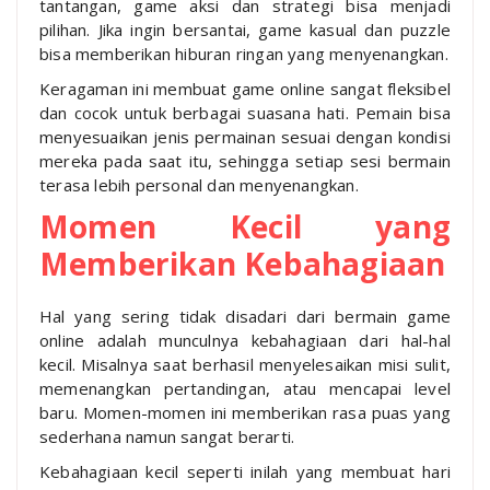
tantangan, game aksi dan strategi bisa menjadi
pilihan. Jika ingin bersantai, game kasual dan puzzle
bisa memberikan hiburan ringan yang menyenangkan.
Keragaman ini membuat game online sangat fleksibel
dan cocok untuk berbagai suasana hati. Pemain bisa
menyesuaikan jenis permainan sesuai dengan kondisi
mereka pada saat itu, sehingga setiap sesi bermain
terasa lebih personal dan menyenangkan.
Momen Kecil yang
Memberikan Kebahagiaan
Hal yang sering tidak disadari dari bermain game
online adalah munculnya kebahagiaan dari hal-hal
kecil. Misalnya saat berhasil menyelesaikan misi sulit,
memenangkan pertandingan, atau mencapai level
baru. Momen-momen ini memberikan rasa puas yang
sederhana namun sangat berarti.
Kebahagiaan kecil seperti inilah yang membuat hari