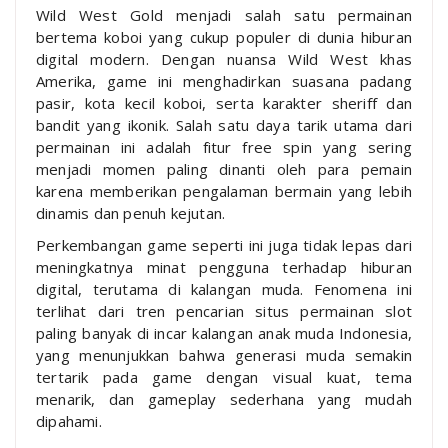
Wild West Gold menjadi salah satu permainan
bertema koboi yang cukup populer di dunia hiburan
digital modern. Dengan nuansa Wild West khas
Amerika, game ini menghadirkan suasana padang
pasir, kota kecil koboi, serta karakter sheriff dan
bandit yang ikonik. Salah satu daya tarik utama dari
permainan ini adalah fitur free spin yang sering
menjadi momen paling dinanti oleh para pemain
karena memberikan pengalaman bermain yang lebih
dinamis dan penuh kejutan.
Perkembangan game seperti ini juga tidak lepas dari
meningkatnya minat pengguna terhadap hiburan
digital, terutama di kalangan muda. Fenomena ini
terlihat dari tren pencarian situs permainan slot
paling banyak di incar kalangan anak muda Indonesia,
yang menunjukkan bahwa generasi muda semakin
tertarik pada game dengan visual kuat, tema
menarik, dan gameplay sederhana yang mudah
dipahami.