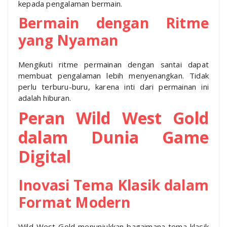
kepada pengalaman bermain.
Bermain dengan Ritme
yang Nyaman
Mengikuti ritme permainan dengan santai dapat
membuat pengalaman lebih menyenangkan. Tidak
perlu terburu-buru, karena inti dari permainan ini
adalah hiburan.
Peran Wild West Gold
dalam Dunia Game
Digital
Inovasi Tema Klasik dalam
Format Modern
Wild West Gold menunjukkan bagaimana tema klasik