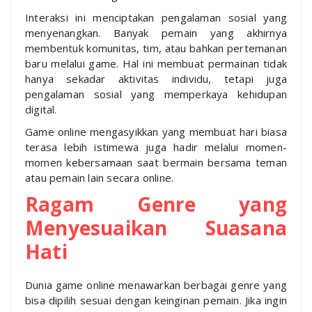
Interaksi ini menciptakan pengalaman sosial yang
menyenangkan. Banyak pemain yang akhirnya
membentuk komunitas, tim, atau bahkan pertemanan
baru melalui game. Hal ini membuat permainan tidak
hanya sekadar aktivitas individu, tetapi juga
pengalaman sosial yang memperkaya kehidupan
digital.
Game online mengasyikkan yang membuat hari biasa
terasa lebih istimewa juga hadir melalui momen-
momen kebersamaan saat bermain bersama teman
atau pemain lain secara online.
Ragam Genre yang
Menyesuaikan Suasana
Hati
Dunia game online menawarkan berbagai genre yang
bisa dipilih sesuai dengan keinginan pemain. Jika ingin