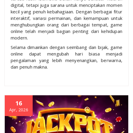
digital, tetapi juga sarana untuk menciptakan momen
kecil yang penuh kebahagiaan. Dengan berbagai fitur
interaktif, variasi permainan, dan kemampuan untuk
menghubungkan orang dari berbagai tempat, game
online telah menjadi bagian penting dari kehidupan
modern.
Selama dimainkan dengan seimbang dan bijak, game
online dapat mengubah hari biasa menjadi
pengalaman yang lebih menyenangkan, berwarna,
dan penuh makna.
16
Apr, 2026