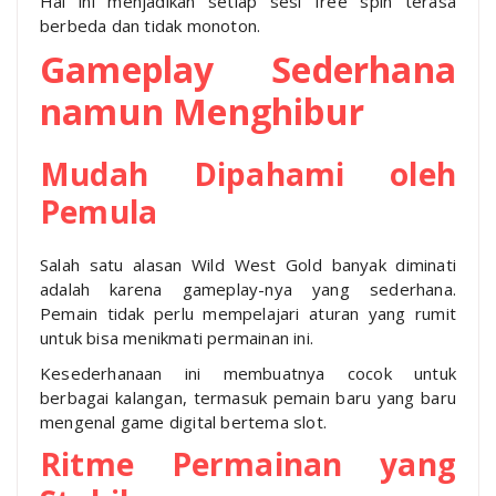
Hal ini menjadikan setiap sesi free spin terasa
berbeda dan tidak monoton.
Gameplay Sederhana
namun Menghibur
Mudah Dipahami oleh
Pemula
Salah satu alasan Wild West Gold banyak diminati
adalah karena gameplay-nya yang sederhana.
Pemain tidak perlu mempelajari aturan yang rumit
untuk bisa menikmati permainan ini.
Kesederhanaan ini membuatnya cocok untuk
berbagai kalangan, termasuk pemain baru yang baru
mengenal game digital bertema slot.
Ritme Permainan yang