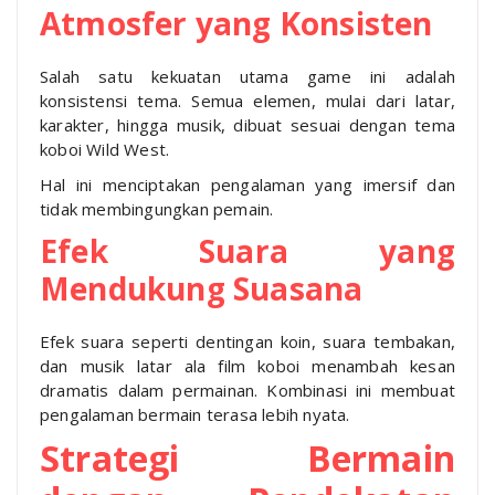
Atmosfer yang Konsisten
Salah satu kekuatan utama game ini adalah
konsistensi tema. Semua elemen, mulai dari latar,
karakter, hingga musik, dibuat sesuai dengan tema
koboi Wild West.
Hal ini menciptakan pengalaman yang imersif dan
tidak membingungkan pemain.
Efek Suara yang
Mendukung Suasana
Efek suara seperti dentingan koin, suara tembakan,
dan musik latar ala film koboi menambah kesan
dramatis dalam permainan. Kombinasi ini membuat
pengalaman bermain terasa lebih nyata.
Strategi Bermain