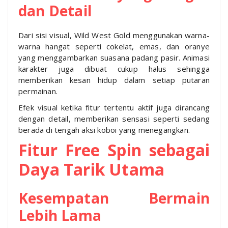
dan Detail
Dari sisi visual, Wild West Gold menggunakan warna-
warna hangat seperti cokelat, emas, dan oranye
yang menggambarkan suasana padang pasir. Animasi
karakter juga dibuat cukup halus sehingga
memberikan kesan hidup dalam setiap putaran
permainan.
Efek visual ketika fitur tertentu aktif juga dirancang
dengan detail, memberikan sensasi seperti sedang
berada di tengah aksi koboi yang menegangkan.
Fitur Free Spin sebagai
Daya Tarik Utama
Kesempatan Bermain
Lebih Lama