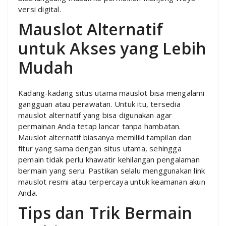
versi digital.
Mauslot Alternatif
untuk Akses yang Lebih
Mudah
Kadang-kadang situs utama mauslot bisa mengalami
gangguan atau perawatan. Untuk itu, tersedia
mauslot alternatif yang bisa digunakan agar
permainan Anda tetap lancar tanpa hambatan.
Mauslot alternatif biasanya memiliki tampilan dan
fitur yang sama dengan situs utama, sehingga
pemain tidak perlu khawatir kehilangan pengalaman
bermain yang seru. Pastikan selalu menggunakan link
mauslot resmi atau terpercaya untuk keamanan akun
Anda.
Tips dan Trik Bermain