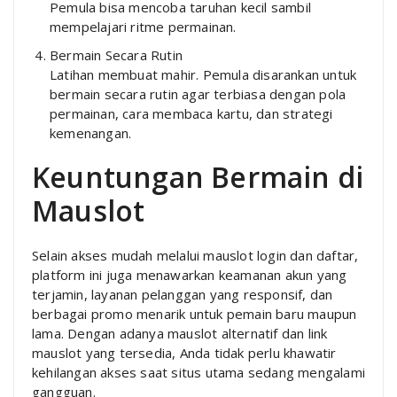
Pemula bisa mencoba taruhan kecil sambil
mempelajari ritme permainan.
Bermain Secara Rutin
Latihan membuat mahir. Pemula disarankan untuk
bermain secara rutin agar terbiasa dengan pola
permainan, cara membaca kartu, dan strategi
kemenangan.
Keuntungan Bermain di
Mauslot
Selain akses mudah melalui mauslot login dan daftar,
platform ini juga menawarkan keamanan akun yang
terjamin, layanan pelanggan yang responsif, dan
berbagai promo menarik untuk pemain baru maupun
lama. Dengan adanya mauslot alternatif dan link
mauslot yang tersedia, Anda tidak perlu khawatir
kehilangan akses saat situs utama sedang mengalami
gangguan.