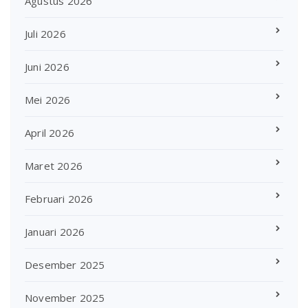
Agustus 2026
Juli 2026
Juni 2026
Mei 2026
April 2026
Maret 2026
Februari 2026
Januari 2026
Desember 2025
November 2025