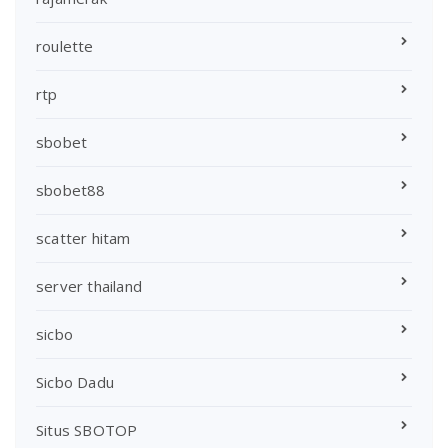
roulette
rtp
sbobet
sbobet88
scatter hitam
server thailand
sicbo
Sicbo Dadu
Situs SBOTOP