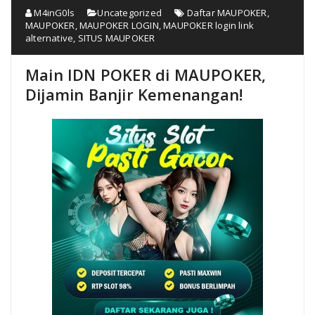
M4inG0ls
Uncategorized
Daftar MAUPOKER
,
MAUPOKER
,
MAUPOKER LOGIN
,
MAUPOKER login link
alternative
,
SITUS MAUPOKER
Main IDN POKER di MAUPOKER,
Dijamin Banjir Kemenangan!