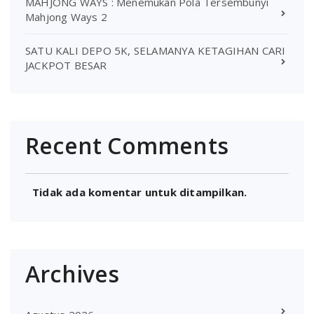
MAHJONG WAYS : Menemukan Pola Tersembunyi
Mahjong Ways 2
SATU KALI DEPO 5K, SELAMANYA KETAGIHAN CARI
JACKPOT BESAR
Recent Comments
Tidak ada komentar untuk ditampilkan.
Archives