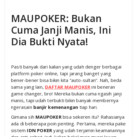
MAUPOKER: Bukan
Cuma Janji Manis, Ini
Dia Bukti Nyata!
Pasti banyak dari kalian yang udah denger berbagai
platform poker online, tapi jarang banget yang
bener-bener bisa bikin kita “auto-sultan”. Nah, beda
sama yang lain,
DAFTAR MAUPOKER
ini beneran
game changer, bro! Mereka bukan cuma ngasih janji
manis, tapi udah terbukti bikin banyak membernya
ngerasain
banjir kemenangan
tiap hari.
Gimana sih
MAUPOKER
bisa sekeren itu? Rahasianya
ada di beberapa poin penting. Pertama, mereka pake
sistem
IDN POKER
yang udah terjamin keamanannya