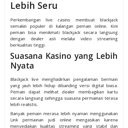
Lebih Seru
Perkembangan live casino membuat blackjack
semakin populer di kalangan pemain online. Kini
pemain bisa menikmati blackjack secara langsung
dengan dealer asli melalui video streaming
berkualitas tinggi.
Suasana Kasino yang Lebih
Nyata
Blackjack live menghadirkan pengalaman bermain
yang jauh lebih hidup dibanding versi digital biasa.
Pemain dapat melihat dealer membagikan kartu
secara langsung sehingga suasana permainan terasa
lebih realistis.
Banyak pemain merasa lebih nyaman menggunakan
Link permainan judi online mengasikan karena
menyediakan kualitas streaming yang stabil dan