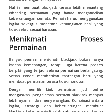
Hal ini membuat blackjack terasa lebih menantang
dibanding permainan yang hanya mengandalkan
keberuntungan semata. Pemain harus menggunakan
logika sekaligus menerima kemungkinan hasil yang
tidak selalu sesuai harapan.
Menikmati Proses
Permainan
Banyak pemain menikmati blackjack bukan hanya
karena kemenangan, tetapi juga karena proses
berpikir yang terjadi selama permainan berlangsung.
Setiap ronde memberikan tantangan baru yang
membuat permainan terasa tidak monoton.
Dengan memilih Link permainan judi online
mengasikan, pengalaman bermain blackjack menjadi
lebih nyaman dan menyenangkan. Kombinasi antara
logika, strategi, dan keberuntungan membuat
blackjack tetap menjadi salah satu permainan kasino