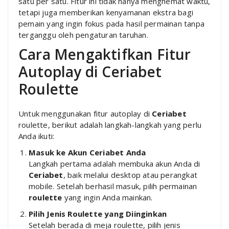
satu per satu. Fitur ini tidak hanya menghemat waktu,
tetapi juga memberikan kenyamanan ekstra bagi
pemain yang ingin fokus pada hasil permainan tanpa
terganggu oleh pengaturan taruhan.
Cara Mengaktifkan Fitur
Autoplay di Ceriabet
Roulette
Untuk menggunakan fitur autoplay di
Ceriabet
roulette, berikut adalah langkah-langkah yang perlu
Anda ikuti:
Masuk ke Akun Ceriabet Anda
Langkah pertama adalah membuka akun Anda di
Ceriabet
, baik melalui desktop atau perangkat
mobile. Setelah berhasil masuk, pilih permainan
roulette
yang ingin Anda mainkan.
Pilih Jenis Roulette yang Diinginkan
Setelah berada di meja roulette, pilih jenis