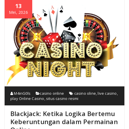
13
Mei, 2026
M4inG0ls
casino online
casino oline
,
live casino
,
play Online Casino
,
situs casino resmi
Blackjack: Ketika Logika Bertemu
Keberuntungan dalam Permainan