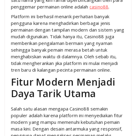
penggemar permainan online adalah
casino88
.
Platform ini berhasil menarik perhatian banyak
pengguna karena menghadirkan berbagai jenis
permainan dengan tampilan modern dan sistem yang
mudah digunakan. Tidak hanya itu, Casino88 juga
memberikan pengalaman bermain yang nyaman
sehingga banyak pemain merasa betah untuk
menghabiskan waktu di dalamnya. Oleh sebab itu,
tidak mengherankan jika platform ini mulai menjadi
tren baru di kalangan pecinta permainan online.
Fitur Modern Menjadi
Daya Tarik Utama
Salah satu alasan mengapa Casino88 semakin
populer adalah karena platform ini menyediakan fitur
modern yang mampu memenuhi kebutuhan pemain
masa kini. Dengan desain antarmuka yang responsif,
pengguna dapat mengakses permainan melalui