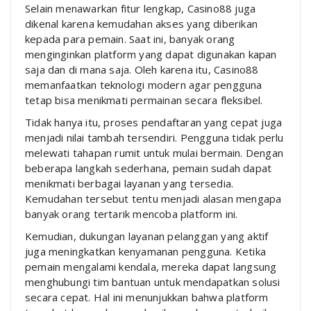
Selain menawarkan fitur lengkap, Casino88 juga
dikenal karena kemudahan akses yang diberikan
kepada para pemain. Saat ini, banyak orang
menginginkan platform yang dapat digunakan kapan
saja dan di mana saja. Oleh karena itu, Casino88
memanfaatkan teknologi modern agar pengguna
tetap bisa menikmati permainan secara fleksibel.
Tidak hanya itu, proses pendaftaran yang cepat juga
menjadi nilai tambah tersendiri. Pengguna tidak perlu
melewati tahapan rumit untuk mulai bermain. Dengan
beberapa langkah sederhana, pemain sudah dapat
menikmati berbagai layanan yang tersedia.
Kemudahan tersebut tentu menjadi alasan mengapa
banyak orang tertarik mencoba platform ini.
Kemudian, dukungan layanan pelanggan yang aktif
juga meningkatkan kenyamanan pengguna. Ketika
pemain mengalami kendala, mereka dapat langsung
menghubungi tim bantuan untuk mendapatkan solusi
secara cepat. Hal ini menunjukkan bahwa platform