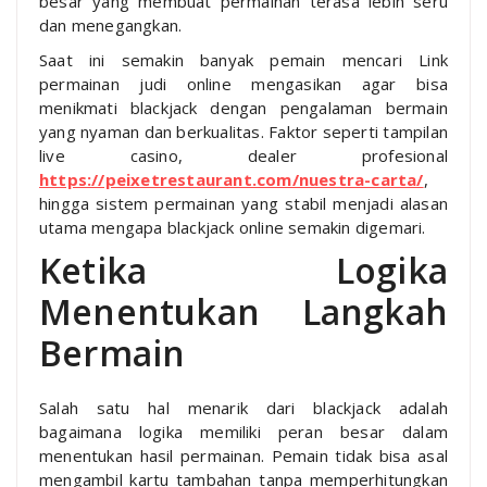
besar yang membuat permainan terasa lebih seru
dan menegangkan.
Saat ini semakin banyak pemain mencari Link
permainan judi online mengasikan agar bisa
menikmati blackjack dengan pengalaman bermain
yang nyaman dan berkualitas. Faktor seperti tampilan
live casino, dealer profesional
https://peixetrestaurant.com/nuestra-carta/
,
hingga sistem permainan yang stabil menjadi alasan
utama mengapa blackjack online semakin digemari.
Ketika Logika
Menentukan Langkah
Bermain
Salah satu hal menarik dari blackjack adalah
bagaimana logika memiliki peran besar dalam
menentukan hasil permainan. Pemain tidak bisa asal
mengambil kartu tambahan tanpa memperhitungkan