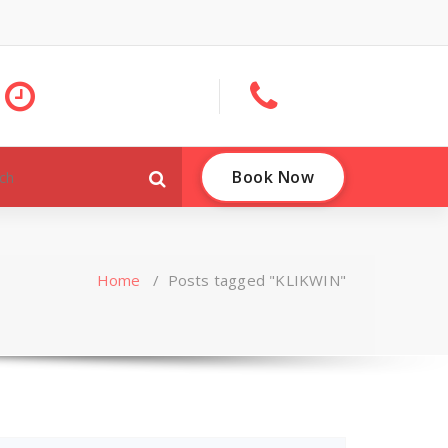
Book Now
Home
/
Posts tagged "KLIKWIN"