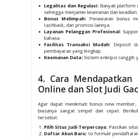
Legalitas dan Regulasi:
Banyak platform d
sehingga menjamin keamanan dan keadilan
Bonus Melimpah:
Penawaran bonus men
cashback, dan promosi lainnya.
Layanan Pelanggan Profesional:
Suppor
bahasa.
Fasilitas Transaksi Mudah:
Deposit da
pembayaran yang lengkap.
Keamanan Data:
Sistem enkripsi canggih 
4. Cara Mendapatka
Online dan Slot Judi G
Agar dapat menikmati bonus new member, 
biasanya sangat simpel dan cepat. Berik
tersebut:
Pilih Situs Judi Terpercaya:
Pastikan situs
Daftar Akun Baru:
Isi formulir pendaftara