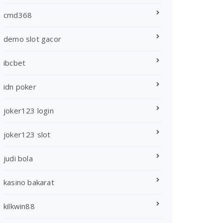
cmd368
demo slot gacor
ibcbet
idn poker
joker123 login
joker123 slot
judi bola
kasino bakarat
kilkwin88