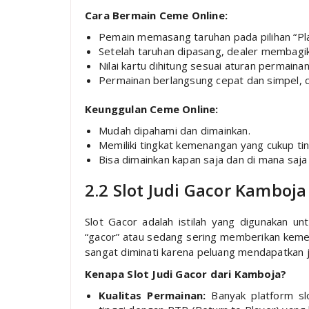
Cara Bermain Ceme Online:
Pemain memasang taruhan pada pilihan “Play
Setelah taruhan dipasang, dealer membagi
Nilai kartu dihitung sesuai aturan permaina
Permainan berlangsung cepat dan simpel,
Keunggulan Ceme Online:
Mudah dipahami dan dimainkan.
Memiliki tingkat kemenangan yang cukup tin
Bisa dimainkan kapan saja dan di mana sa
2.2 Slot Judi Gacor Kamboja
Slot Gacor adalah istilah yang digunakan u
“gacor” atau sedang sering memberikan kemena
sangat diminati karena peluang mendapatkan 
Kenapa Slot Judi Gacor dari Kamboja?
Kualitas Permainan:
Banyak platform sl