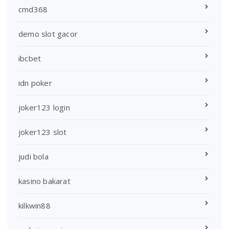
cmd368
demo slot gacor
ibcbet
idn poker
joker123 login
joker123 slot
judi bola
kasino bakarat
kilkwin88