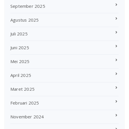
September 2025
Agustus 2025
Juli 2025
Juni 2025
Mei 2025
April 2025
Maret 2025
Februari 2025
November 2024