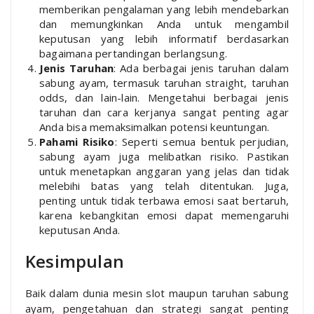
memberikan pengalaman yang lebih mendebarkan
dan memungkinkan Anda untuk mengambil
keputusan yang lebih informatif berdasarkan
bagaimana pertandingan berlangsung.
Jenis Taruhan
: Ada berbagai jenis taruhan dalam
sabung ayam, termasuk taruhan straight, taruhan
odds, dan lain-lain. Mengetahui berbagai jenis
taruhan dan cara kerjanya sangat penting agar
Anda bisa memaksimalkan potensi keuntungan.
Pahami Risiko
: Seperti semua bentuk perjudian,
sabung ayam juga melibatkan risiko. Pastikan
untuk menetapkan anggaran yang jelas dan tidak
melebihi batas yang telah ditentukan. Juga,
penting untuk tidak terbawa emosi saat bertaruh,
karena kebangkitan emosi dapat memengaruhi
keputusan Anda.
Kesimpulan
Baik dalam dunia mesin slot maupun taruhan sabung
ayam, pengetahuan dan strategi sangat penting