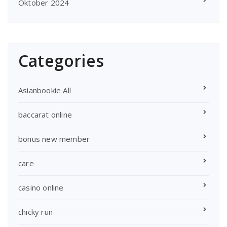
Oktober 2024
Categories
Asianbookie All
baccarat online
bonus new member
care
casino online
chicky run