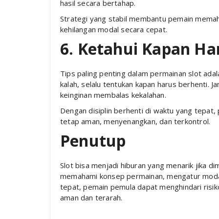
hasil secara bertahap.
Strategi yang stabil membantu pemain memah
kehilangan modal secara cepat.
6. Ketahui Kapan Ha
Tips paling penting dalam permainan slot ada
kalah, selalu tentukan kapan harus berhenti. 
keinginan membalas kekalahan.
Dengan disiplin berhenti di waktu yang tepa
tetap aman, menyenangkan, dan terkontrol.
Penutup
Slot bisa menjadi hiburan yang menarik jika d
memahami konsep permainan, mengatur modal
tepat, pemain pemula dapat menghindari risik
aman dan terarah.