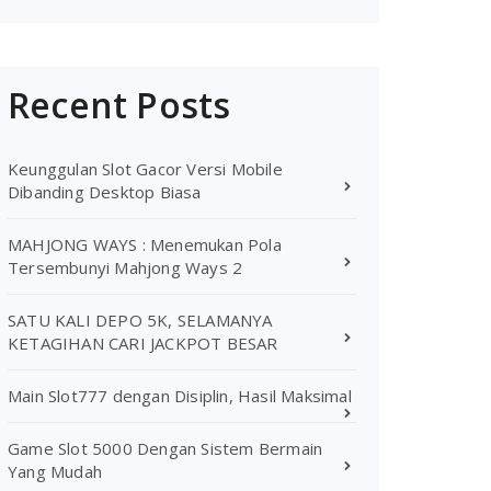
Recent Posts
Keunggulan Slot Gacor Versi Mobile
Dibanding Desktop Biasa
MAHJONG WAYS : Menemukan Pola
Tersembunyi Mahjong Ways 2
SATU KALI DEPO 5K, SELAMANYA
KETAGIHAN CARI JACKPOT BESAR
Main Slot777 dengan Disiplin, Hasil Maksimal
Game Slot 5000 Dengan Sistem Bermain
Yang Mudah