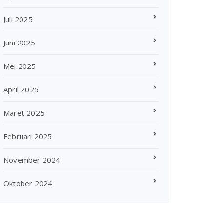
Juli 2025
Juni 2025
Mei 2025
April 2025
Maret 2025
Februari 2025
November 2024
Oktober 2024