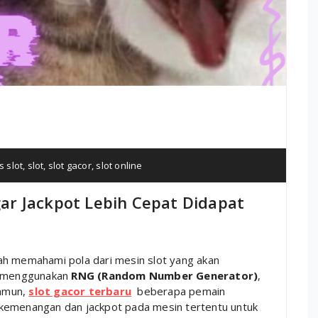
s slot
,
slot
,
slot gacor
,
slot online
Agar Jackpot Lebih Cepat Didapat
ah memahami pola dari mesin slot yang akan
ya menggunakan
RNG (Random Number Generator)
,
Namun,
slot gacor terbaru
beberapa pemain
 kemenangan dan jackpot pada mesin tertentu untuk