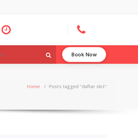
Book Now
Home
/
Posts tagged "daftar slot"