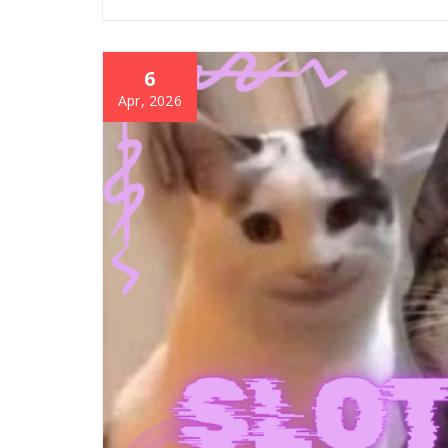
6
Apr, 2026