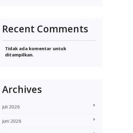
Recent Comments
Tidak ada komentar untuk
ditampilkan.
Archives
Juli 2026
Juni 2026