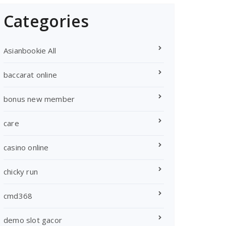
Categories
Asianbookie All
baccarat online
bonus new member
care
casino online
chicky run
cmd368
demo slot gacor