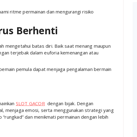
ami ritme permainan dan mengurangi risiko
rus Berhenti
lah mengetahui batas diri. Baik saat menang maupun
Jangan terjebak dalam euforia kemenangan atau
t, pemain pemula dapat menjaga pengalaman bermain
imainkan
SLOT GACOR
dengan bijak. Dengan
, menjaga emosi, serta menggunakan strategi yang
o “rungkad” dan menikmati permainan dengan lebih