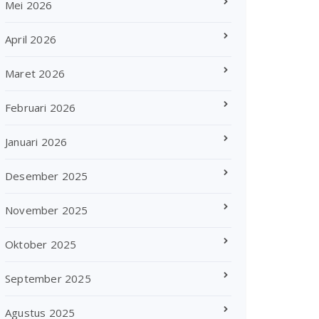
Mei 2026
April 2026
Maret 2026
Februari 2026
Januari 2026
Desember 2025
November 2025
Oktober 2025
September 2025
Agustus 2025