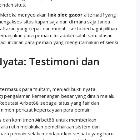
indah situs.
. Mereka menyediakan
link slot gacor
alternatif yang
engakses situs kapan saja dan di mana saja tanpa
aftaran yang cepat dan mudah, serta berbagai pilihan
anjakan para pemain. Ini adalah salah satu alasan
jadi incaran para pemain yang mengutamakan efisiensi
yata: Testimoni dan
 termasuk para “sultan”, menjadi bukti nyata
agi pengalaman kemenangan besar yang diraih melalui
eputasi Airbet88 sebagai situs yang fair dan
in memperkuat kepercayaan para pemain.
tas dan komitmen Airbet88 untuk memberikan
ara rutin melakukan pemeliharaan sistem dan
para pemain selalu mendapatkan sesuatu yang baru