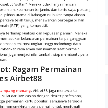
isebut “sultan”. Mereka tidak hanya mencari
premium, keamanan terjamin, dan tentu saja, peluang
pilihan utama di kalangan ini, bukan tanpa alasan.
percaya telah teruji, menawarkan berbagai pilihan
main (RTP) yang kompetitif.
ya terhadap kualitas dan kepuasan pemain. Mereka
l, memastikan kelancaran permainan tanpa gangguan
keamanan enkripsi tingkat tinggi melindungi data
 memberikan rasa aman dan nyaman saat bermain.
onal juga menjadi nilai tambah, siap membantu para
uan.
Slot: Ragam Permainan
s Airbet88
 gampang menang
, Airbet88 juga menawarkan
 Mulai dari live casino dengan dealer profesional,
ngga permainan kartu populer, semuanya tersedia
si ini memungkinkan para pemain untuk menikmati