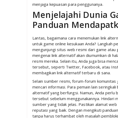
menjaga kepuasan para penggunanya.
Menjelajahi Dunia G
Panduan Mendapatka
Lantas, bagaimana cara menemukan link altern
untuk game online kesukaan Anda? Langkah pe
mengunjungi situs web resmi dari game atau p
mengenai link alternatif akan diumumkan di ha
resmi mereka. Selain itu, Anda juga bisa menc
tersebut, seperti Twitter, Facebook, atau In
membagikan link alternatif terbaru di sana.
Selain sumber resmi, forum-forum komunitas 
mencari informasi. Para pemain lain seringkal
alternatif yang berfungsi. Namun, Anda perlu be
tersebut sebelum menggunakannya. Hindari men
sumber yang tidak jelas. Pastikan alamat web li
reputasi yang baik. Dengan mengikuti panduan 
tanpa harus terhambat oleh masalah pembloki