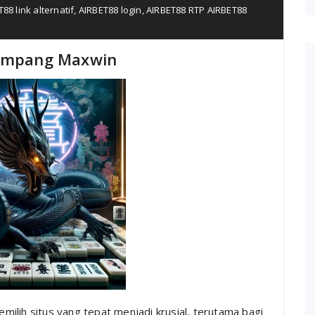
88 link alternatif
,
AIRBET88 login
,
AIRBET88 RTP AIRBET88
Gampang Maxwin
emilih situs yang tepat menjadi krusial, terutama bagi