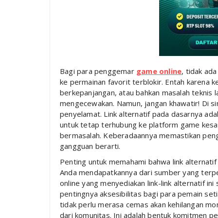
Bagi para penggemar
game online
, tidak ad
ke permainan favorit terblokir. Entah karena k
berkepanjangan, atau bahkan masalah teknis l
mengecewakan. Namun, jangan khawatir! Di sinil
penyelamat. Link alternatif pada dasarnya a
untuk tetap terhubung ke platform game kes
bermasalah. Keberadaannya memastikan peng
gangguan berarti.
Penting untuk memahami bahwa link alternatif 
Anda mendapatkannya dari sumber yang terp
online yang menyediakan link-link alternatif 
pentingnya aksesibilitas bagi para pemain set
tidak perlu merasa cemas akan kehilangan mo
dari komunitas. Ini adalah bentuk komitmen 