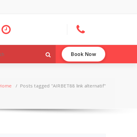
Book Now
Home
/
Posts tagged "AIRBET88 link alternatif"