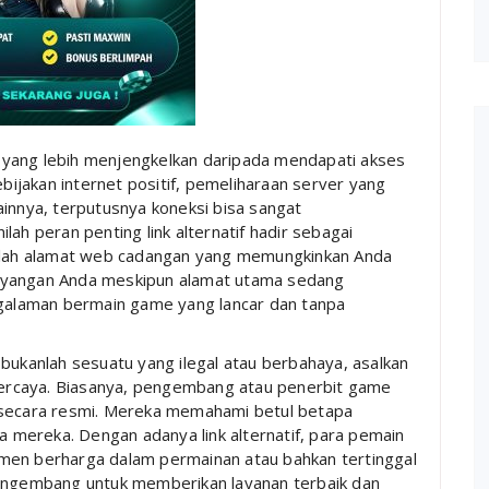
a yang lebih menjengkelkan daripada mendapati akses
ebijakan internet positif, pemeliharaan server yang
ainnya, terputusnya koneksi bisa sangat
ah peran penting link alternatif hadir sebagai
dalah alamat web cadangan yang memungkinkan Anda
ayangan Anda meskipun alamat utama sedang
alaman bermain game yang lancar dan tanpa
bukanlah sesuatu yang ilegal atau berbahaya, asalkan
ercaya. Biasanya, pengembang atau penerbit game
ini secara resmi. Mereka memahami betul betapa
ia mereka. Dengan adanya link alternatif, para pemain
men berharga dalam permainan atau bahkan tertinggal
pengembang untuk memberikan layanan terbaik dan