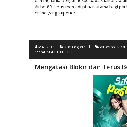
dan menarik. Dengan fokus pada kualitas, kea
Airbet88 terus menjadi pilihan utama bagi p
online yang superior.
M4inG0ls
Uncategorized
airbet88
,
AIRBET
resmi
,
AIRBET88 SITUS
Mengatasi Blokir dan Terus B