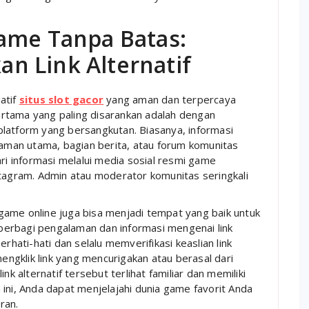
ame Tanpa Batas:
n Link Alternatif
atif
situs slot gacor
yang aman dan terpercaya
rtama yang paling disarankan adalah dengan
latform yang bersangkutan. Biasanya, informasi
laman utama, bagian berita, atau forum komunitas
ari informasi melalui media sosial resmi game
stagram. Admin atau moderator komunitas seringkali
game online juga bisa menjadi tempat yang baik untuk
i berbagi pengalaman dan informasi mengenai link
rhati-hati dan selalu memverifikasi keaslian link
gklik link yang mencurigakan atau berasal dari
nk alternatif tersebut terlihat familiar dan memiliki
ini, Anda dapat menjelajahi dunia game favorit Anda
ran.