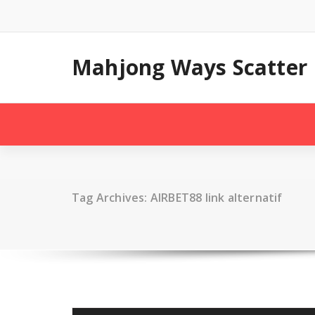
Skip
to
content
Mahjong Ways Scatter 
Tag Archives: AIRBET88 link alternatif