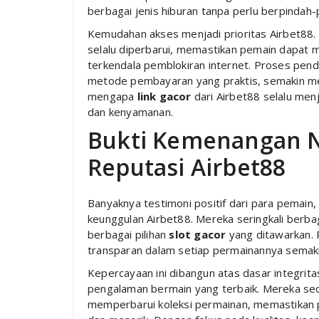
berbagai jenis hiburan tanpa perlu berpindah-p
Kemudahan akses menjadi prioritas Airbet88
selalu diperbarui, memastikan pemain dapat m
terkendala pemblokiran internet. Proses pend
metode pembayaran yang praktis, semakin mem
mengapa
link gacor
dari Airbet88 selalu men
dan kenyamanan.
Bukti Kemenangan N
Reputasi Airbet88
Banyaknya testimoni positif dari para pemain,
keunggulan Airbet88. Mereka seringkali berb
berbagai pilihan
slot gacor
yang ditawarkan. R
transparan dalam setiap permainannya semak
Kepercayaan ini dibangun atas dasar integri
pengalaman bermain yang terbaik. Mereka sec
memperbarui koleksi permainan, memastikan 