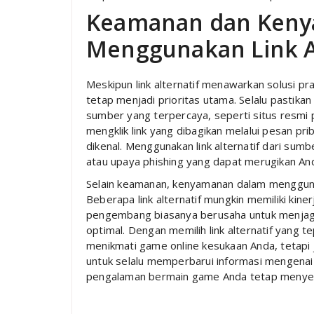
Keamanan dan Keny
Menggunakan Link Al
Meskipun link alternatif menawarkan solusi p
tetap menjadi prioritas utama. Selalu pastikan
sumber yang terpercaya, seperti situs resmi
mengklik link yang dibagikan melalui pesan pr
dikenal. Menggunakan link alternatif dari su
atau upaya phishing yang dapat merugikan An
Selain keamanan, kenyamanan dalam menggunaka
Beberapa link alternatif mungkin memiliki kin
pengembang biasanya berusaha untuk menjaga ku
optimal. Dengan memilih link alternatif yang 
menikmati game online kesukaan Anda, tetapi
untuk selalu memperbarui informasi mengenai 
pengalaman bermain game Anda tetap menye