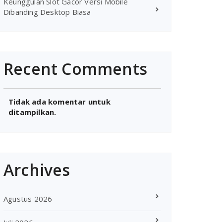
Keunggulan Slot Gacor Versi Mobile
Dibanding Desktop Biasa
Recent Comments
Tidak ada komentar untuk
ditampilkan.
Archives
Agustus 2026