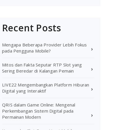
Recent Posts
Mengapa Beberapa Provider Lebih Fokus
pada Pengguna Mobile?
Mitos dan Fakta Seputar RTP Slot yang
Sering Beredar di Kalangan Pemain
LIVE22 Mengembangkan Platform Hiburan
Digital yang Interaktif
QRIS dalam Game Online: Mengenal
Perkembangan Sistem Digital pada
Permainan Modern