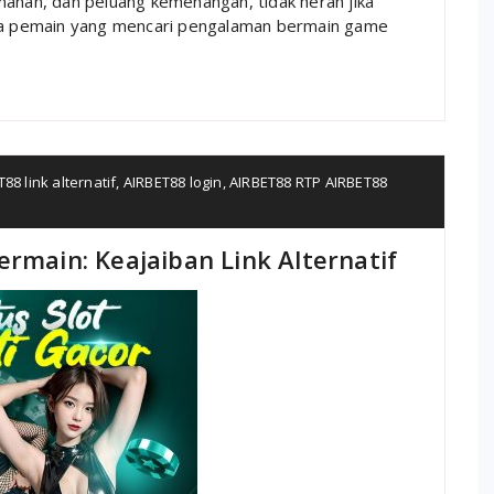
manan, dan peluang kemenangan, tidak heran jika
ara pemain yang mencari pengalaman bermain game
88 link alternatif
,
AIRBET88 login
,
AIRBET88 RTP AIRBET88
ermain: Keajaiban Link Alternatif