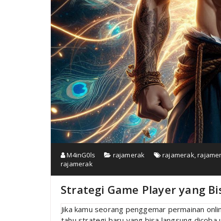
M4inG0ls
rajamerak
rajamerak
,
rajamer
rajamerak
Strategi Game Player yang Bis
Jika kamu seorang penggemar permainan online
tahu strategi baru yang bisa langsung dicob