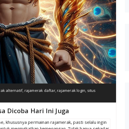
ak alternatif
,
rajamerak daftar
,
rajamerak login
,
situs
a Dicoba Hari Ini Juga
, khususnya permainan rajamerak, pasti selalu ingin
a untuk meningkatkan kemenangan. Tidak hanya sekadar