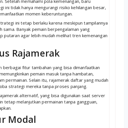
nan. Setelah memahami pola kemenangan, baru
i ini tidak hanya mengurangi risiko kehilangan besar,
memanfaatkan momen keberuntungan.
trategi ini tetap berlaku karena meskipun tampilannya
ih sama. Banyak pemain berpengalaman yang
iap putaran agar lebih mudah melihat tren kemenangan
tus Rajamerak
 berbagai fitur tambahan yang bisa dimanfaatkan
at memungkinkan pemain masuk tanpa hambatan,
m permainan. Selain itu, rajamerak daftar yang mudah
ba strategi mereka tanpa proses panjang.
jamerak alternatif, yang bisa digunakan saat server
n tetap melanjutkan permainan tanpa gangguan,
apkan.
r Modal