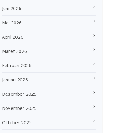
Juni 2026
Mei 2026
April 2026
Maret 2026
Februari 2026
Januari 2026
Desember 2025
November 2025
Oktober 2025