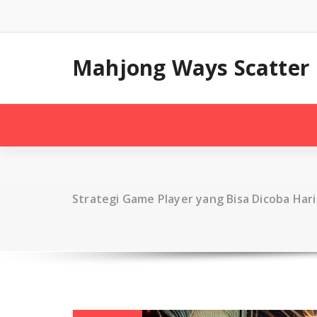
Skip
to
content
Mahjong Ways Scatter 
Strategi Game Player yang Bisa Dicoba Hari 