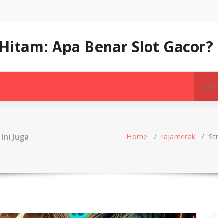
Hitam: Apa Benar Slot Gacor?
Search
for:
Ini Juga
Home
/
rajamerak
/
St