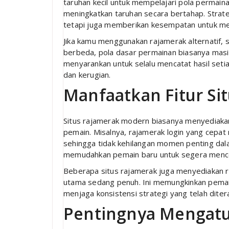
taruhan kecil untuk mempelajari pola permai
meningkatkan taruhan secara bertahap. Strateg
tetapi juga memberikan kesempatan untuk 
Jika kamu menggunakan rajamerak alternatif, s
berbeda, pola dasar permainan biasanya mas
menyarankan untuk selalu mencatat hasil set
dan kerugian.
Manfaatkan Fitur Si
Situs rajamerak modern biasanya menyediakan
pemain. Misalnya, rajamerak login yang cep
sehingga tidak kehilangan momen penting dala
memudahkan pemain baru untuk segera menco
Beberapa situs rajamerak juga menyediakan ra
utama sedang penuh. Ini memungkinkan pemai
menjaga konsistensi strategi yang telah diter
Pentingnya Mengatu