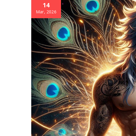
14
Mar, 2026