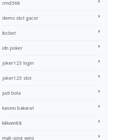
cmd368
demo slot gacor
ibcbet
idn poker
joker123 login
joker123 slot
judi bola
kasino bakarat
kilkwin88
mah-jong wins