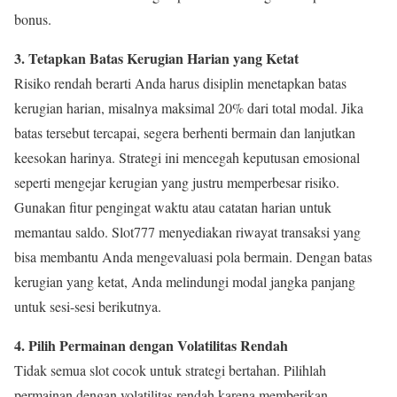
bonus.
3. Tetapkan Batas Kerugian Harian yang Ketat
Risiko rendah berarti Anda harus disiplin menetapkan batas
kerugian harian, misalnya maksimal 20% dari total modal. Jika
batas tersebut tercapai, segera berhenti bermain dan lanjutkan
keesokan harinya. Strategi ini mencegah keputusan emosional
seperti mengejar kerugian yang justru memperbesar risiko.
Gunakan fitur pengingat waktu atau catatan harian untuk
memantau saldo. Slot777 menyediakan riwayat transaksi yang
bisa membantu Anda mengevaluasi pola bermain. Dengan batas
kerugian yang ketat, Anda melindungi modal jangka panjang
untuk sesi-sesi berikutnya.
4. Pilih Permainan dengan Volatilitas Rendah
Tidak semua slot cocok untuk strategi bertahan. Pilihlah
permainan dengan volatilitas rendah karena memberikan