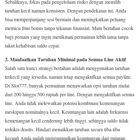
Sebaliknya, fokus pada pengelolaan risiko dengan memilih
taruhan kecil namun konsisten. Dengan pendekatan ini, Anda
bisa memperpanjang sesi bermain dan meningkatkan peluang
memicu fitur bonus tanpa tekanan finansial. Main bertahan cocok
bagi pemain yang ingin menikmati permainan lebih lama tanpa
takut kehabisan saldo cepat.
2. Manfaatkan Taruhan Minimal pada Semua Line Aktif
Salah satu kunci strategi bertahan adalah menggunakan taruhan
terkecil yang tersedia, namun tetap mengaktifkan semua payline.
Di Slot777, banyak permainan menawarkan opsi taruhan mulai
dari 200 hingga 500 rupiah per line. Dengan mengaktifkan semua
line, Anda tidak melewatkan potensi kombinasi kemenangan
meskipun nominalnya kecil. Keuntungan lain adalah frekuensi
kemenangan kecil cenderung lebih tinggi, sehingga saldo tidak
terkikis drastis. Hindari menaikkan taruhan secara tiba-tiba
kecuali Anda sudah mengumpulkan keuntungan dari putaran