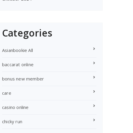
Categories
Asianbookie All
baccarat online
bonus new member
care
casino online
chicky run