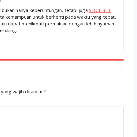
g.
t bukan hanya keberuntungan, tetapi juga
SLOT BET
ta kemampuan untuk berhenti pada waktu yang tepat.
ain dapat menikmati permainan dengan lebih nyaman
erulang.
 yang wajib ditandai
*