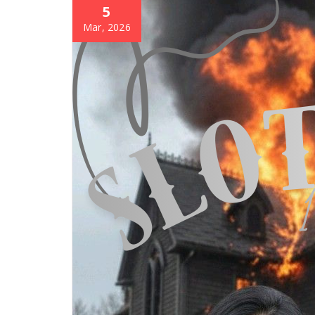
5
Mar, 2026