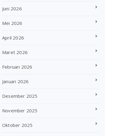
Juni 2026
Mei 2026
April 2026
Maret 2026
Februari 2026
Januari 2026
Desember 2025
November 2025
Oktober 2025