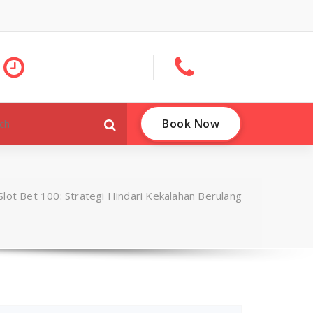
Book Now
Slot Bet 100: Strategi Hindari Kekalahan Berulang