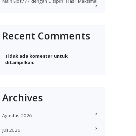
Main Slot777 dengan Disiplin, Hasil Maksimal
Recent Comments
Tidak ada komentar untuk
ditampilkan.
Archives
Agustus 2026
Juli 2026