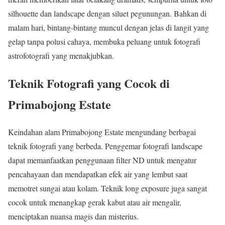
silhouette dan landscape dengan siluet pegunungan. Bahkan di
malam hari, bintang-bintang muncul dengan jelas di langit yang
gelap tanpa polusi cahaya, membuka peluang untuk fotografi
astrofotografi yang menakjubkan.
Teknik Fotografi yang Cocok di
Primabojong Estate
Keindahan alam Primabojong Estate mengundang berbagai
teknik fotografi yang berbeda. Penggemar fotografi landscape
dapat memanfaatkan penggunaan filter ND untuk mengatur
pencahayaan dan mendapatkan efek air yang lembut saat
memotret sungai atau kolam. Teknik long exposure juga sangat
cocok untuk menangkap gerak kabut atau air mengalir,
menciptakan nuansa magis dan misterius.