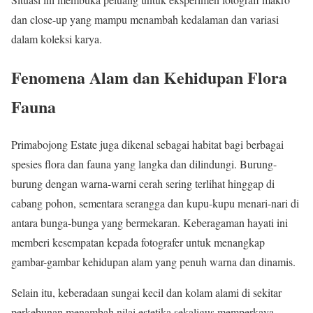
dan close-up yang mampu menambah kedalaman dan variasi
dalam koleksi karya.
Fenomena Alam dan Kehidupan Flora
Fauna
Primabojong Estate juga dikenal sebagai habitat bagi berbagai
spesies flora dan fauna yang langka dan dilindungi. Burung-
burung dengan warna-warni cerah sering terlihat hinggap di
cabang pohon, sementara serangga dan kupu-kupu menari-nari di
antara bunga-bunga yang bermekaran. Keberagaman hayati ini
memberi kesempatan kepada fotografer untuk menangkap
gambar-gambar kehidupan alam yang penuh warna dan dinamis.
Selain itu, keberadaan sungai kecil dan kolam alami di sekitar
perkebunan menambah nilai estetika sekaligus memperkaya