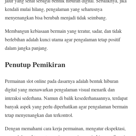
jalur yang sehat sebagai bentuk hiburan digital. Sebaliknya, jika
kendali mulai hilang, pengalaman yang seharusnya
menyenangkan bisa berubah menjadi tidak seimbang.
Membangun kebiasaan bermain yang teratur, sadar, dan tidak
berlebihan adalah kunci utama agar pengalaman tetap positif
dalam jangka panjang.
Penutup Pemikiran
Permainan slot online pada dasarnya adalah bentuk hiburan
digital yang menawarkan pengalaman visual menarik dan
interaksi sederhana. Namun di balik kesederhanaannya, terdapat
banyak aspek yang perlu diperhatikan agar pengalaman bermain
tetap menyenangkan dan terkontrol.
Dengan memahami cara kerja permainan, mengatur ekspektasi,