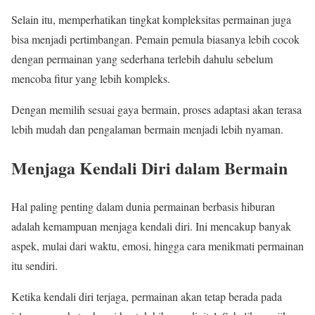
Selain itu, memperhatikan tingkat kompleksitas permainan juga
bisa menjadi pertimbangan. Pemain pemula biasanya lebih cocok
dengan permainan yang sederhana terlebih dahulu sebelum
mencoba fitur yang lebih kompleks.
Dengan memilih sesuai gaya bermain, proses adaptasi akan terasa
lebih mudah dan pengalaman bermain menjadi lebih nyaman.
Menjaga Kendali Diri dalam Bermain
Hal paling penting dalam dunia permainan berbasis hiburan
adalah kemampuan menjaga kendali diri. Ini mencakup banyak
aspek, mulai dari waktu, emosi, hingga cara menikmati permainan
itu sendiri.
Ketika kendali diri terjaga, permainan akan tetap berada pada