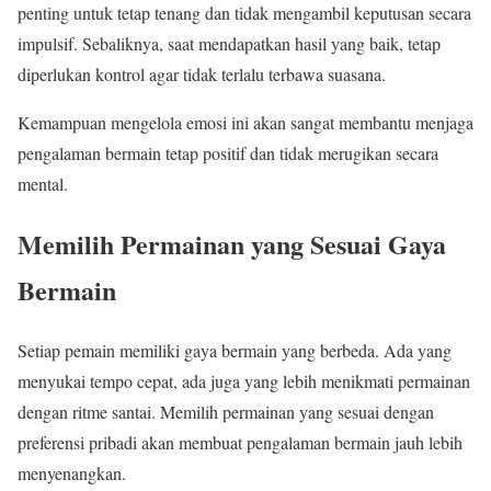
penting untuk tetap tenang dan tidak mengambil keputusan secara
impulsif. Sebaliknya, saat mendapatkan hasil yang baik, tetap
diperlukan kontrol agar tidak terlalu terbawa suasana.
Kemampuan mengelola emosi ini akan sangat membantu menjaga
pengalaman bermain tetap positif dan tidak merugikan secara
mental.
Memilih Permainan yang Sesuai Gaya
Bermain
Setiap pemain memiliki gaya bermain yang berbeda. Ada yang
menyukai tempo cepat, ada juga yang lebih menikmati permainan
dengan ritme santai. Memilih permainan yang sesuai dengan
preferensi pribadi akan membuat pengalaman bermain jauh lebih
menyenangkan.