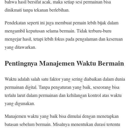
bahwa hasil bersifat acak, maka setiap sesi permainan bisa
dinikmati tanpa tekanan berlebihan.
Pendekatan seperti ini juga membuat pemain lebih bijak dalam
mengambil keputusan selama bermain. Tidak terburu-buru
mengejar hasil, tetapi lebih fokus pada pengalaman dan keseruan
yang ditawarkan.
Pentingnya Manajemen Waktu Bermain
Waktu adalah salah satu faktor yang sering diabaikan dalam dunia
permainan digital. Tanpa pengaturan yang baik, seseorang bisa
terlalu larut dalam permainan dan kehilangan kontrol atas waktu
yang digunakan.
Manajemen waktu yang baik bisa dimulai dengan menetapkan
batasan sebelum bermain. Misalnya menentukan durasi tertentu