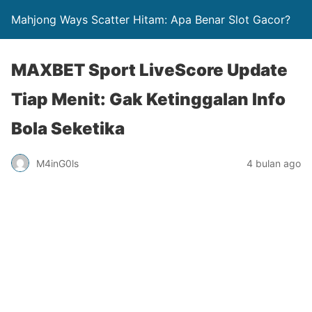
Mahjong Ways Scatter Hitam: Apa Benar Slot Gacor?
MAXBET Sport LiveScore Update
Tiap Menit: Gak Ketinggalan Info
Bola Seketika
M4inG0ls
4 bulan ago