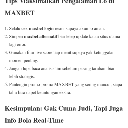
Tips Maksimalkan Pengalaman Lo di
MAXBET
maxbet login
Selalu cek
resmi supaya akun lo aman.
maxbet alternatif
Simpen
biar tetep update kalau situs utama
lagi error.
Gunakan fitur live score tiap menit supaya gak ketinggalan
momen penting.
Jangan lupa baca analisis tim sebelum pasang taruhan, biar
lebih strategis.
Pantengin promo-promo MAXBET yang sering muncul, siapa
tahu bisa dapet keuntungan ekstra.
Kesimpulan: Gak Cuma Judi, Tapi Juga
Info Bola Real-Time