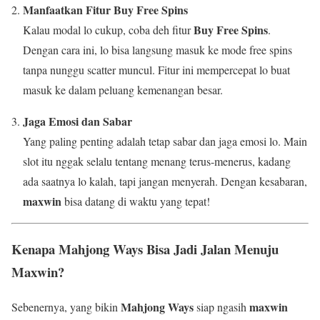
Manfaatkan Fitur Buy Free Spins
Buy Free Spins
Kalau modal lo cukup, coba deh fitur
.
Dengan cara ini, lo bisa langsung masuk ke mode free spins
tanpa nunggu scatter muncul. Fitur ini mempercepat lo buat
masuk ke dalam peluang kemenangan besar.
Jaga Emosi dan Sabar
Yang paling penting adalah tetap sabar dan jaga emosi lo. Main
slot itu nggak selalu tentang menang terus-menerus, kadang
ada saatnya lo kalah, tapi jangan menyerah. Dengan kesabaran,
maxwin
bisa datang di waktu yang tepat!
Kenapa Mahjong Ways Bisa Jadi Jalan Menuju
Maxwin?
Mahjong Ways
maxwin
Sebenernya, yang bikin
siap ngasih