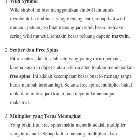
Wild Symbol
Wild simbol ini bisa menggantikan simbol lain untuk
membentuk kombinasi yang menang. Jadi, setiap kali wild
muncul, peluang lo buat menang jadi lebih besar. Semakin
maxwin
sering wild muncul, semakin besar peluang dapetin
.
Scatter dan Free Spins
Fitur scatter adalah salah satu yang paling dicari pemain,
karena kalau lo dapet 3 atau lebih scatter, lo akan mendapatkan
free spins
! Ini adalah kesempatan besar buat lo menang tanpa
harus nambah taruhan lagi. Selama free spins, multiplier bakal
naik, dan ini bisa jadi kunci buat dapetin kemenangan
maksimal.
Multiplier yang Terus Meningkat
Yang bikin fitur free spins makin menarik adalah multiplier
yang terus naik. Setiap kali lo menang, multiplier akan