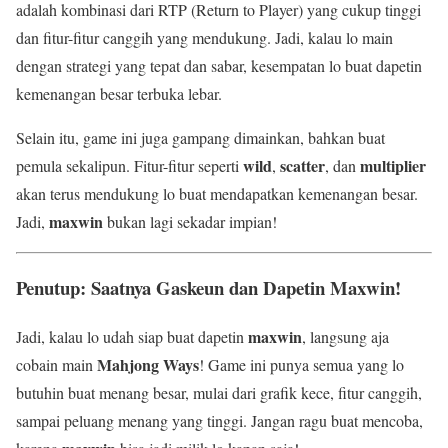
adalah kombinasi dari RTP (Return to Player) yang cukup tinggi
dan fitur-fitur canggih yang mendukung. Jadi, kalau lo main
dengan strategi yang tepat dan sabar, kesempatan lo buat dapetin
kemenangan besar terbuka lebar.
Selain itu, game ini juga gampang dimainkan, bahkan buat
wild
scatter
multiplier
pemula sekalipun. Fitur-fitur seperti
,
, dan
akan terus mendukung lo buat mendapatkan kemenangan besar.
maxwin
Jadi,
bukan lagi sekadar impian!
Penutup: Saatnya Gaskeun dan Dapetin Maxwin!
maxwin
Jadi, kalau lo udah siap buat dapetin
, langsung aja
Mahjong Ways
cobain main
! Game ini punya semua yang lo
butuhin buat menang besar, mulai dari grafik kece, fitur canggih,
sampai peluang menang yang tinggi. Jangan ragu buat mencoba,