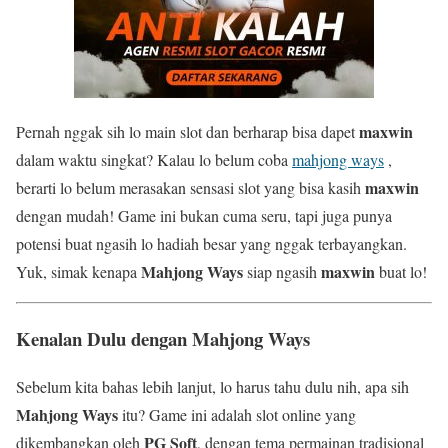
maxwin
Pernah nggak sih lo main slot dan berharap bisa dapet
dalam waktu singkat? Kalau lo belum coba
mahjong ways
,
maxwin
berarti lo belum merasakan sensasi slot yang bisa kasih
dengan mudah! Game ini bukan cuma seru, tapi juga punya
potensi buat ngasih lo hadiah besar yang nggak terbayangkan.
Mahjong Ways
maxwin
Yuk, simak kenapa
siap ngasih
buat lo!
Kenalan Dulu dengan Mahjong Ways
Sebelum kita bahas lebih lanjut, lo harus tahu dulu nih, apa sih
Mahjong Ways
itu? Game ini adalah slot online yang
PG Soft
dikembangkan oleh
, dengan tema permainan tradisional