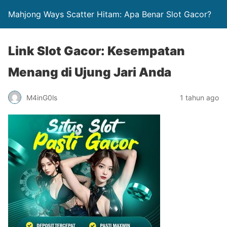
Mahjong Ways Scatter Hitam: Apa Benar Slot Gacor?
Link Slot Gacor: Kesempatan
Menang di Ujung Jari Anda
M4inG0ls
1 tahun ago