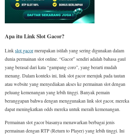
Apa itu Link Slot Gacor?
Link
slot gacor
merupakan istilah yang sering digunakan dalam
dunia permainan slot online. “Gacor” sendiri adalah bahasa gaul
yang berasal dari kata “gampang coro”, yang berarti mudah
menang. Dalam konteks ini, link slot gacor merujuk pada tautan
atau website yang menyediakan akses ke permainan slot dengan
peluang kemenangan yang lebih tinggi. Banyak pemain
beranggapan bahwa dengan menggunakan link slot gacor, mereka
dapat meningkatkan odds mereka untuk meraih kemenangan.
Permainan slot gacor biasanya menawarkan berbagai jenis
permainan dengan RTP (Return to Player) yang lebih tinggi. Ini