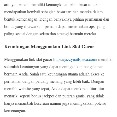
artinya, pemain memiliki kemungkinan lebih besar untuk
mendapatkan kembali sebagian besar taruhan mereka dalam
bentuk kemenangan. Dengan banyaknya pilihan permainan dan
bonus yang ditawarkan, pemain dapat menemukan opsi yang
paling sesuai dengan selera dan strategi bermain mereka.
Keuntungan Menggunakan Link Slot Gacor
Menggunakan link slot gacor
https://jazzynailspaca.com/
memiliki
sejumlah keuntungan yang dapat meningkatkan pengalaman
bermain Anda. Salah satu keuntungan utama adalah akses ke
permainan dengan peluang menang yang lebih baik. Dengan
memilih website yang tepat, Anda dapat menikmati fitur-fitur
menarik, seperti bonus jackpot dan putaran gratis, yang tidak
hanya menambah keseruan namun juga meningkatkan potensi
kemenangan.