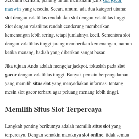
maxwin
yang tersedia. Secara umum, ada dua kategori utama:
slot dengan volatilitas rendah dan slot dengan volatilitas tinggi.
Slot dengan volatilitas rendah cenderung memberikan
kemenangan lebih sering, tetapi jumlahnya kecil. Sementara slot
dengan volatilitas tinggi jarang memberikan kemenangan, namun
ketika menang, hadiah yang diberikan sangat besar.
slot
Jika tujuan Anda adalah mengejar jackpot, fokuslah pada
gacor
dengan volatilitas tinggi. Banyak pemain berpengalaman
situs slot
yang memilih
yang menyediakan informasi tentang
mesin slot gacor terbaru agar peluang menang lebih tinggi.
Memilih Situs Slot Terpercaya
situs slot
Langkah penting berikutnya adalah memilih
yang
slot online
terpercaya. Dengan semakin maraknya
, tidak semua