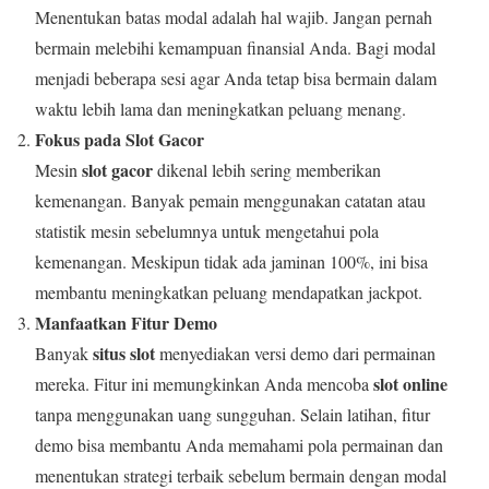
Menentukan batas modal adalah hal wajib. Jangan pernah
bermain melebihi kemampuan finansial Anda. Bagi modal
menjadi beberapa sesi agar Anda tetap bisa bermain dalam
waktu lebih lama dan meningkatkan peluang menang.
Fokus pada Slot Gacor
slot gacor
Mesin
dikenal lebih sering memberikan
kemenangan. Banyak pemain menggunakan catatan atau
statistik mesin sebelumnya untuk mengetahui pola
kemenangan. Meskipun tidak ada jaminan 100%, ini bisa
membantu meningkatkan peluang mendapatkan jackpot.
Manfaatkan Fitur Demo
situs slot
Banyak
menyediakan versi demo dari permainan
slot online
mereka. Fitur ini memungkinkan Anda mencoba
tanpa menggunakan uang sungguhan. Selain latihan, fitur
demo bisa membantu Anda memahami pola permainan dan
menentukan strategi terbaik sebelum bermain dengan modal