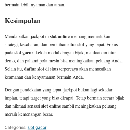
bermain lebih nyaman dan aman.
Kesimpulan
slot online
Mendapatkan jackpot di
memang memerlukan
situs slot
strategi, kesabaran, dan pemilihan
yang tepat. Fokus
slot gacor
pada
, kelola modal dengan bijak, manfaatkan fitur
demo, dan pahami pola mesin bisa meningkatkan peluang Anda.
daftar slot
Selain itu,
di situs terpercaya akan memastikan
keamanan dan kenyamanan bermain Anda.
Dengan pendekatan yang tepat, jackpot bukan lagi sekadar
impian, tetapi target yang bisa dicapai. Tetap bermain secara bijak
slot online
dan nikmati sensasi
sambil meningkatkan peluang
meraih kemenangan besar.
Categories:
slot gacor