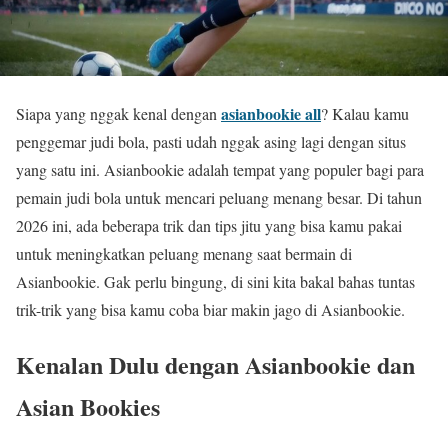
asianbookie all
Siapa yang nggak kenal dengan
? Kalau kamu
penggemar judi bola, pasti udah nggak asing lagi dengan situs
yang satu ini. Asianbookie adalah tempat yang populer bagi para
pemain judi bola untuk mencari peluang menang besar. Di tahun
2026 ini, ada beberapa trik dan tips jitu yang bisa kamu pakai
untuk meningkatkan peluang menang saat bermain di
Asianbookie. Gak perlu bingung, di sini kita bakal bahas tuntas
trik-trik yang bisa kamu coba biar makin jago di Asianbookie.
Kenalan Dulu dengan Asianbookie dan
Asian Bookies