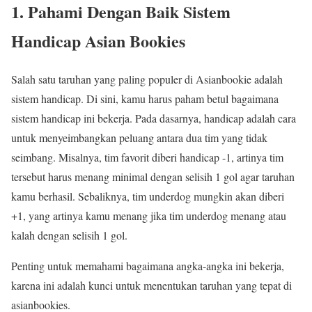
1. Pahami Dengan Baik Sistem
Handicap Asian Bookies
Salah satu taruhan yang paling populer di Asianbookie adalah
sistem handicap. Di sini, kamu harus paham betul bagaimana
sistem handicap ini bekerja. Pada dasarnya, handicap adalah cara
untuk menyeimbangkan peluang antara dua tim yang tidak
seimbang. Misalnya, tim favorit diberi handicap -1, artinya tim
tersebut harus menang minimal dengan selisih 1 gol agar taruhan
kamu berhasil. Sebaliknya, tim underdog mungkin akan diberi
+1, yang artinya kamu menang jika tim underdog menang atau
kalah dengan selisih 1 gol.
Penting untuk memahami bagaimana angka-angka ini bekerja,
karena ini adalah kunci untuk menentukan taruhan yang tepat di
asianbookies.