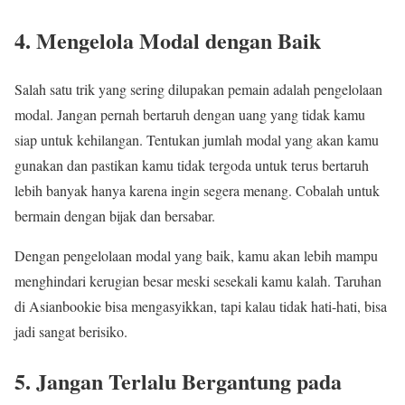
4. Mengelola Modal dengan Baik
Salah satu trik yang sering dilupakan pemain adalah pengelolaan
modal. Jangan pernah bertaruh dengan uang yang tidak kamu
siap untuk kehilangan. Tentukan jumlah modal yang akan kamu
gunakan dan pastikan kamu tidak tergoda untuk terus bertaruh
lebih banyak hanya karena ingin segera menang. Cobalah untuk
bermain dengan bijak dan bersabar.
Dengan pengelolaan modal yang baik, kamu akan lebih mampu
menghindari kerugian besar meski sesekali kamu kalah. Taruhan
di Asianbookie bisa mengasyikkan, tapi kalau tidak hati-hati, bisa
jadi sangat berisiko.
5. Jangan Terlalu Bergantung pada