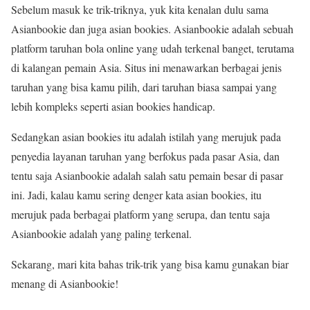
Sebelum masuk ke trik-triknya, yuk kita kenalan dulu sama
Asianbookie dan juga asian bookies. Asianbookie adalah sebuah
platform taruhan bola online yang udah terkenal banget, terutama
di kalangan pemain Asia. Situs ini menawarkan berbagai jenis
taruhan yang bisa kamu pilih, dari taruhan biasa sampai yang
lebih kompleks seperti asian bookies handicap.
Sedangkan asian bookies itu adalah istilah yang merujuk pada
penyedia layanan taruhan yang berfokus pada pasar Asia, dan
tentu saja Asianbookie adalah salah satu pemain besar di pasar
ini. Jadi, kalau kamu sering denger kata asian bookies, itu
merujuk pada berbagai platform yang serupa, dan tentu saja
Asianbookie adalah yang paling terkenal.
Sekarang, mari kita bahas trik-trik yang bisa kamu gunakan biar
menang di Asianbookie!