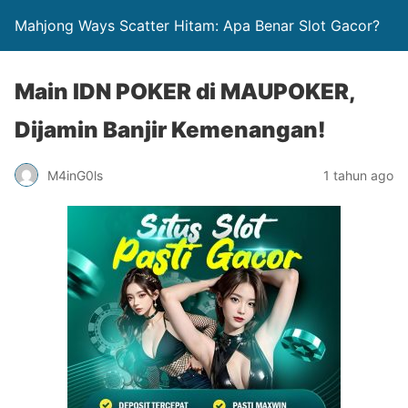
Mahjong Ways Scatter Hitam: Apa Benar Slot Gacor?
Main IDN POKER di MAUPOKER,
Dijamin Banjir Kemenangan!
M4inG0ls
1 tahun ago